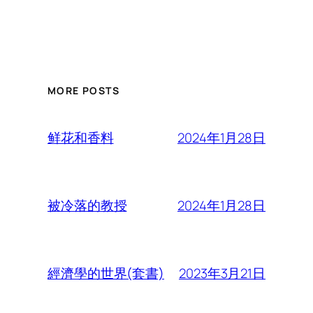
MORE POSTS
2024年1月28日
鲜花和香料
2024年1月28日
被冷落的教授
2023年3月21日
經濟學的世界(套書)