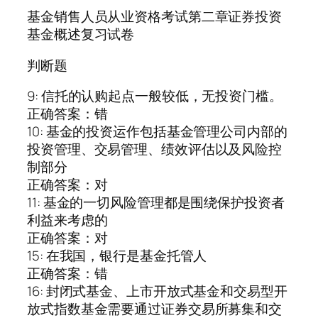
基金销售人员从业资格考试第二章证券投资
基金概述复习试卷
判断题
9: 信托的认购起点一般较低，无投资门槛。
正确答案：错
10: 基金的投资运作包括基金管理公司内部的
投资管理、交易管理、绩效评估以及风险控
制部分
正确答案：对
11: 基金的一切风险管理都是围绕保护投资者
利益来考虑的
正确答案：对
15: 在我国，银行是基金托管人
正确答案：错
16: 封闭式基金、上市开放式基金和交易型开
放式指数基金需要通过证券交易所募集和交