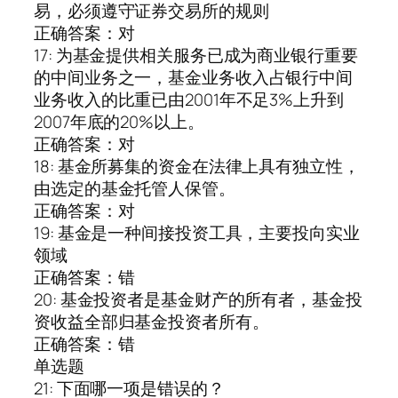
易，必须遵守证券交易所的规则
正确答案：对
17: 为基金提供相关服务已成为商业银行重要
的中间业务之一，基金业务收入占银行中间
业务收入的比重已由2001年不足3%上升到
2007年底的20%以上。
正确答案：对
18: 基金所募集的资金在法律上具有独立性，
由选定的基金托管人保管。
正确答案：对
19: 基金是一种间接投资工具，主要投向实业
领域
正确答案：错
20: 基金投资者是基金财产的所有者，基金投
资收益全部归基金投资者所有。
正确答案：错
单选题
21: 下面哪一项是错误的？