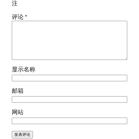
注
评论
*
显示名称
邮箱
网站