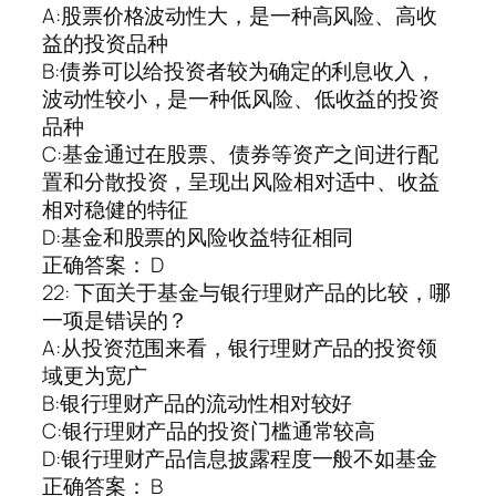
A:股票价格波动性大，是一种高风险、高收
益的投资品种
B:债券可以给投资者较为确定的利息收入，
波动性较小，是一种低风险、低收益的投资
品种
C:基金通过在股票、债券等资产之间进行配
置和分散投资，呈现出风险相对适中、收益
相对稳健的特征
D:基金和股票的风险收益特征相同
正确答案： D
22: 下面关于基金与银行理财产品的比较，哪
一项是错误的？
A:从投资范围来看，银行理财产品的投资领
域更为宽广
B:银行理财产品的流动性相对较好
C:银行理财产品的投资门槛通常较高
D:银行理财产品信息披露程度一般不如基金
正确答案： B