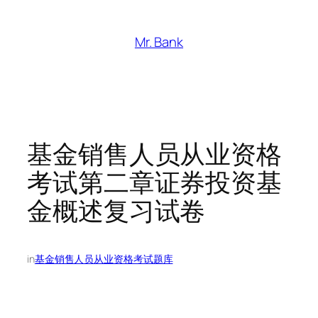
跳
至
Mr. Bank
内
容
基金销售人员从业资格
考试第二章证券投资基
金概述复习试卷
in
基金销售人员从业资格考试题库