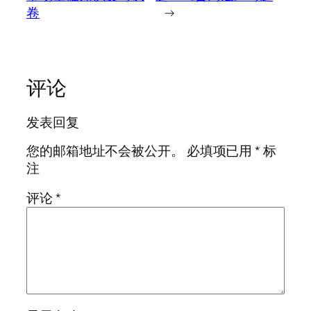
卷
→
评论
发表回复
您的邮箱地址不会被公开。
必填项已用
*
标
注
评论
*