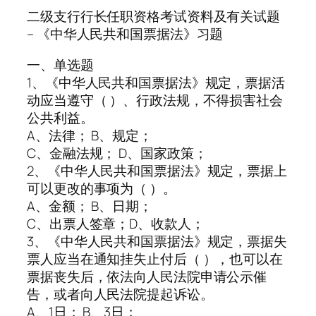
二级支行行长任职资格考试资料及有关试题
– 《中华人民共和国票据法》习题
一、单选题
1、《中华人民共和国票据法》规定，票据活
动应当遵守（ ）、行政法规，不得损害社会
公共利益。
A、法律； B、规定；
C、金融法规； D、国家政策；
2、《中华人民共和国票据法》规定，票据上
可以更改的事项为（ ）。
A、金额； B、日期；
C、出票人签章；D、收款人；
3、《中华人民共和国票据法》规定，票据失
票人应当在通知挂失止付后（ ），也可以在
票据丧失后，依法向人民法院申请公示催
告，或者向人民法院提起诉讼。
A、1日； B、3日；