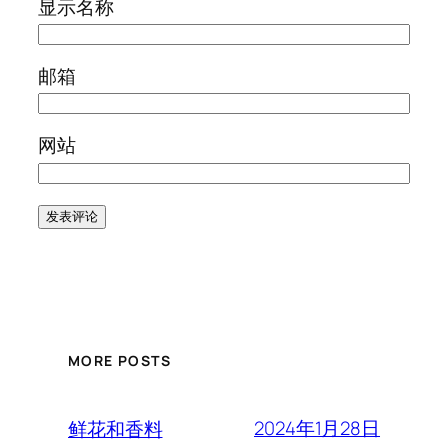
显示名称
邮箱
网站
MORE POSTS
2024年1月28日
鲜花和香料