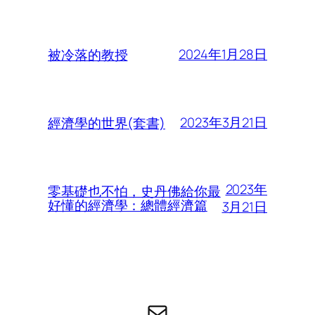
2024年1月28日
被冷落的教授
2023年3月21日
經濟學的世界(套書)
2023年
零基礎也不怕，史丹佛給你最
好懂的經濟學：總體經濟篇
3月21日
电子邮件