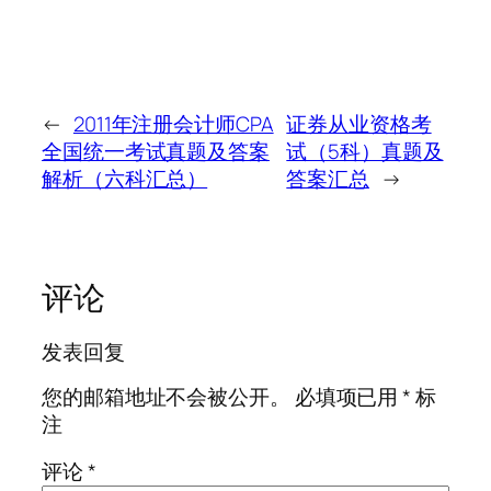
←
2011年注册会计师CPA
证券从业资格考
全国统一考试真题及答案
试（5科）真题及
解析（六科汇总）
答案汇总
→
评论
发表回复
您的邮箱地址不会被公开。
必填项已用
*
标
注
评论
*