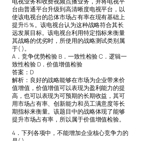
电视业务和收费视频点播业务，并将电视平
台由普通平台升级到高清晰度电视平台，以
使该电视台的总体市场占有率在现有基础上
提升l5％。该电视台认为这种战略符合其长
远发展目标。该电视台利用特定指标来衡量
其战略的优劣时，所使用的战略测试类别属
于( )。
A．竞争优势检验 B．一致性检验 C．逻辑一
致性检验 D．价值增值检验
答案：D
解析：良好的战略能够在市场为企业带来价
值增值，价值增值可以表现为盈利能力的提
高，也可以表现为可预期的长期收益，其可
用市场占有率、创新能力和员工满意度等长
期指标来衡量。该题目中的战略体现了能够
提升市场占有率，所以属于价值增值检验。
4．下列各项中，不能增加企业核心竞争力的
是( )。