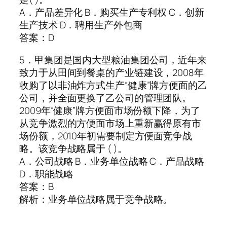
A．产品差异化 B．购买生产专利权 C．创新
生产技术 D．聘用生产外包商
答案：D
5．甲集团是国内大型粮油集团公司，近年来
致力于从田间到餐桌的产业链建设，2008年
收购了以非油炸方式生产“健康”牌方便面的乙
公司，并全面更换了乙公司的管理团队。
2009年“健康”牌方便面市场份额下降，为了
从竞争激烈的方便面市场上重新赢得原有市
场份额，2010年初需要制定方便面竞争战
略。该竞争战略属于 ( )。
A．公司战略 B．业务单位战略 C．产品战略
D．职能战略
答案：B
解析：业务单位战略属于竞争战略。