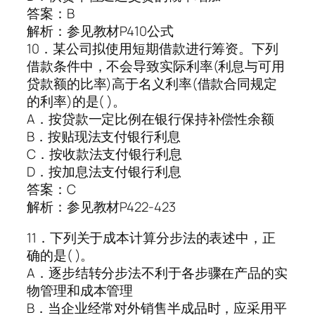
答案：B
解析：参见教材P410公式
10．某公司拟使用短期借款进行筹资。下列
借款条件中，不会导致实际利率(利息与可用
贷款额的比率)高于名义利率(借款合同规定
的利率)的是( )。
A．按贷款一定比例在银行保持补偿性余额
B．按贴现法支付银行利息
C．按收款法支付银行利息
D．按加息法支付银行利息
答案：C
解析：参见教材P422-423
11．下列关于成本计算分步法的表述中，正
确的是( )。
A．逐步结转分步法不利于各步骤在产品的实
物管理和成本管理
B．当企业经常对外销售半成品时，应采用平