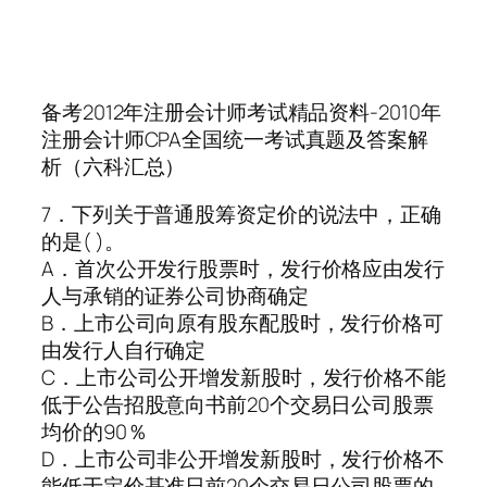
备考2012年注册会计师考试精品资料-2010年
注册会计师CPA全国统一考试真题及答案解
析（六科汇总）
7．下列关于普通股筹资定价的说法中，正确
的是( )。
A．首次公开发行股票时，发行价格应由发行
人与承销的证券公司协商确定
B．上市公司向原有股东配股时，发行价格可
由发行人自行确定
C．上市公司公开增发新股时，发行价格不能
低于公告招股意向书前20个交易日公司股票
均价的90％
D．上市公司非公开增发新股时，发行价格不
能低于定价基准日前20个交易日公司股票的