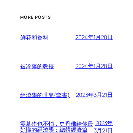
MORE POSTS
2024年1月28日
鲜花和香料
2024年1月28日
被冷落的教授
2023年3月21日
經濟學的世界(套書)
2023年
零基礎也不怕，史丹佛給你最
好懂的經濟學：總體經濟篇
3月21日