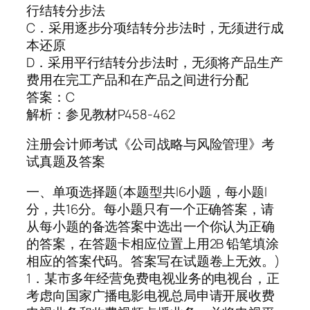
行结转分步法
C．采用逐步分项结转分步法时，无须进行成
本还原
D．采用平行结转分步法时，无须将产品生产
费用在完工产品和在产品之间进行分配
答案：C
解析：参见教材P458-462
注册会计师考试《公司战略与风险管理》考
试真题及答案
一、单项选择题(本题型共l6小题，每小题l
分，共16分。每小题只有一个正确答案，请
从每小题的备选答案中选出一个你认为正确
的答案，在答题卡相应位置上用2B 铅笔填涂
相应的答案代码。答案写在试题卷上无效。)
1．某市多年经营免费电视业务的电视台，正
考虑向国家广播电影电视总局申请开展收费