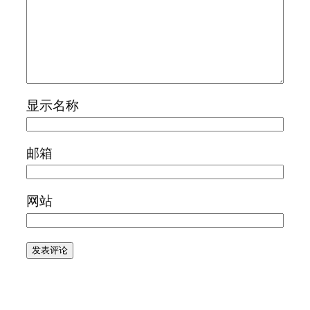
显示名称
邮箱
网站