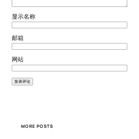
显示名称
邮箱
网站
MORE POSTS