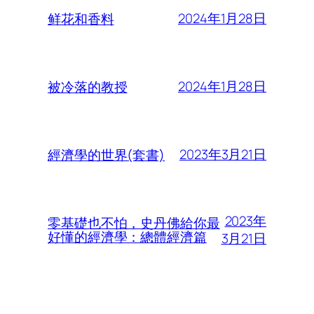
2024年1月28日
鲜花和香料
2024年1月28日
被冷落的教授
2023年3月21日
經濟學的世界(套書)
2023年
零基礎也不怕，史丹佛給你最
好懂的經濟學：總體經濟篇
3月21日