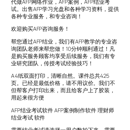
代做AFP网络作业，AFP案例，AFP结业考
试。出售AFP学习光盘和各种学习资料，提供
各种专业服务，和专业咨询！
欢迎购买AFP咨询服务！
帮您通过AFP结业，我们有AFP教学的专业咨
询团队老师来帮您做！10分钟顺利通过！凡
是购买服务顾客均享受后续服务，我们有专
业研究团队，传授考试经验技巧！
A4纸双面打印，清晰自然。课件总共425
页。已经是最低价格，请不用议价。我们不
但帮客户打印出来，而且给客户上了胶装，
用起来很方便
AFP结业考试软件 AFP案例制作软件 理财师
结业考试 软件