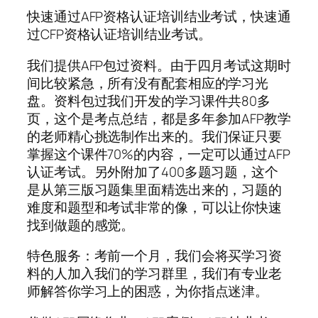
快速通过AFP资格认证培训结业考试，快速通
过CFP资格认证培训结业考试。
我们提供AFP包过资料。由于四月考试这期时
间比较紧急，所有没有配套相应的学习光
盘。资料包过我们开发的学习课件共80多
页，这个是考点总结，都是多年参加AFP教学
的老师精心挑选制作出来的。我们保证只要
掌握这个课件70%的内容，一定可以通过AFP
认证考试。另外附加了400多题习题，这个
是从第三版习题集里面精选出来的，习题的
难度和题型和考试非常的像，可以让你快速
找到做题的感觉。
特色服务：考前一个月，我们会将买学习资
料的人加入我们的学习群里，我们有专业老
师解答你学习上的困惑，为你指点迷津。