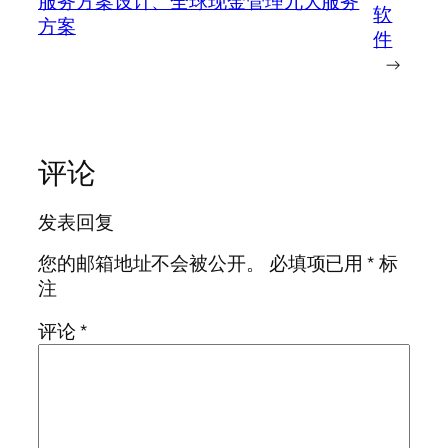
服务方案设计、全球现金管理九大服务
软
方案
件
→
评论
发表回复
您的邮箱地址不会被公开。
必填项已用
*
标
注
评论
*