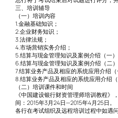
总行将于考试结束后对试题进行评分，
三、培训辅导
（一）培训内容
1.金融基础知识；
2.企业财务知识；
3.法律法规；
4.市场营销实务介绍；
5.结算与现金管理知识及案例介绍（一
6.结算与现金管理知识及案例介绍（二
7.结算业务产品及相应的系统应用介绍
8.结算业务产品及相应的系统应用介绍
（二）培训课件和时间
《中国建设银行财资管理师培训教程》，课
间：2015年3月24日—2015年4月25日。
各行在考试组织及远程培训过程中如遇