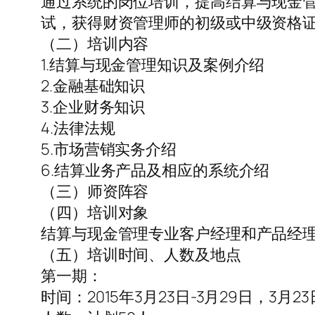
通过系统的岗位培训，提高结算与现金
试，获得财资管理师的初级或中级资格
（二）培训内容
1.结算与现金管理知识及案例介绍
2.金融基础知识
3.企业财务知识
4.法律法规
5.市场营销实务介绍
6.结算业务产品及相应的系统介绍
（三）师资阵容
（四）培训对象
结算与现金管理专业客户经理和产品经
（五）培训时间、人数及地点
第一期：
时间：2015年3月23日-3月29日，3月