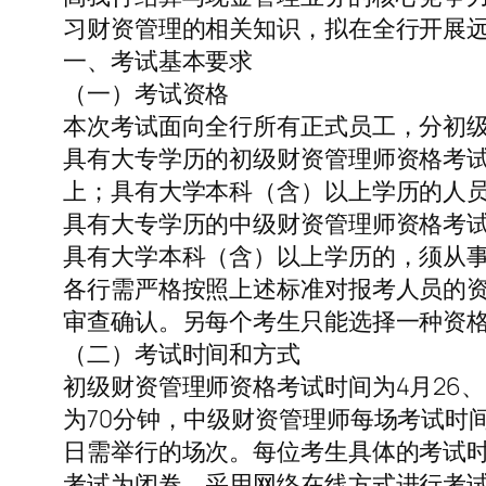
习财资管理的相关知识，拟在全行开展
一、考试基本要求
（一）考试资格
本次考试面向全行所有正式员工，分初
具有大专学历的初级财资管理师资格考试
上；具有大学本科（含）以上学历的人员
具有大专学历的中级财资管理师资格考试
具有大学本科（含）以上学历的，须从事
各行需严格按照上述标准对报考人员的
审查确认。另每个考生只能选择一种资
（二）考试时间和方式
初级财资管理师资格考试时间为4月26、
为70分钟，中级财资管理师每场考试时
日需举行的场次。每位考生具体的考试
考试为闭卷，采用网络在线方式进行考