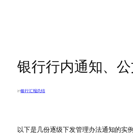
银行行内通知、公
in
银行汇报总结
以下是几份逐级下发管理办法通知的实