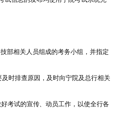
科技部相关人员组成的考务小组，并指定
。
要及时排查原因，及时向宁院及总行相关
做好考试的宣传、动员工作，以使全行各