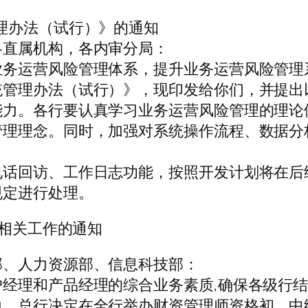
理办法（试行）》的通知
各直属机构，各内审分局：
业务运营风险管理体系，提升业务运营风险管理
统管理办法（试行）》，现印发给你们，并提出
能力。各行要认真学习业务运营风险管理的理论
管理理念。同时，加强对系统操作流程、数据分
。
电话回访、工作日志功能，按照开发计划将在后
规定进行处理。
试相关工作的通知
部、人力资源部、信息科技部：
经理和产品经理的综合业务素质,确保各级行
力，总行决定在全行举办财资管理师资格初、中