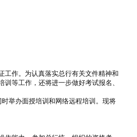
认证工作。为认真落实总行有关文件精神和
培训等工作，还将进一步做好考试报名、
同时举办面授培训和网络远程培训。现将