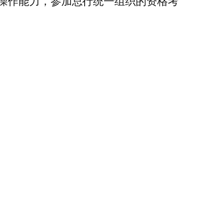
操作能力，参加总行统一组织的资格考