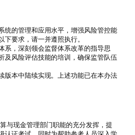
系统的管理和应用水平，增强风险管控能
以下要求，请一并遵照执行。
体系，深刻领会监督体系改革的指导思
析及风险评估技能的培训，确保监管队伍
续版本中陆续实现。上述功能已在本办法
结算与现金管理部门职能的充分发挥，提
级认证考试，同时为帮助参考人员深入学