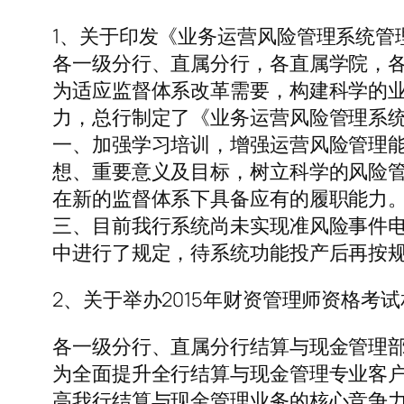
1、关于印发《业务运营风险管理系统管
各一级分行、直属分行，各直属学院，
为适应监督体系改革需要，构建科学的
力，总行制定了《业务运营风险管理系
一、加强学习培训，增强运营风险管理
想、重要意义及目标，树立科学的风险
在新的监督体系下具备应有的履职能力
三、目前我行系统尚未实现准风险事件
中进行了规定，待系统功能投产后再按
2、关于举办2015年财资管理师资格考
各一级分行、直属分行结算与现金管理
为全面提升全行结算与现金管理专业客户
高我行结算与现金管理业务的核心竞争