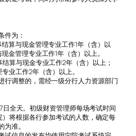
条件为：
结算与现金管理专业工作1年（含）以
现金管理专业工作1年（含）以上。
事结算与现金专业工作2年（含）以上；
理专业工作2年（含）以上。
进行调整的，需经一级分行人力资源部门
27日全天。初级财资管理师每场考试时间
宁院）将根据各行参加考试的人数，确定每
的为准。
考试信息的发布均使用宁院考试系统完