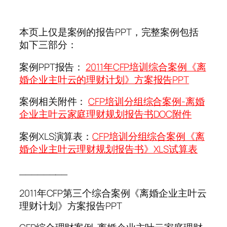
本页上仅是案例的报告PPT，完整案例包括
如下三部分：
案例PPT报告：
2011年CFP培训综合案例《离
婚企业主叶云的理财计划》方案报告PPT
案例相关附件：
CFP培训分组综合案例-离婚
企业主叶云家庭理财规划报告书DOC附件
案例XLS演算表：
CFP培训分组综合案例《离
婚企业主叶云理财规划报告书》XLS试算表
________
2011年CFP第三个综合案例《离婚企业主叶云
理财计划》方案报告PPT