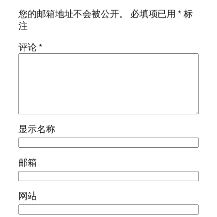
您的邮箱地址不会被公开。
必填项已用
*
标
注
评论
*
显示名称
邮箱
网站