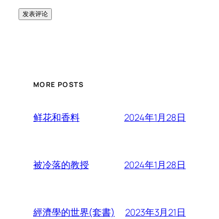
MORE POSTS
2024年1月28日
鲜花和香料
2024年1月28日
被冷落的教授
2023年3月21日
經濟學的世界(套書)