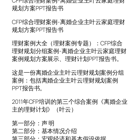
CFP综合理财案例-离婚企业主叶云家庭理财
规划方案PPT报告书
CFP综合理财案例-离婚企业主叶云家庭理财
规划方案PPT报告书
理财案例大全（理财案例专题）：CFP综合
理财规划分组案例-离婚企业主叶云家庭理财
案例规划方案展示、理财计划PPT报告书。
这是一份离婚企业主叶云理财规划案例分组
案例：包括离婚企业主叶云理财规划案例
PPT报告书。
2011年CFP培训的第三个综合案例《离婚企业
主的理财计划》（叶云）
第一部分：声 明
第二部分：基本情况介绍
第三部分：宏观经济和基本假设依据