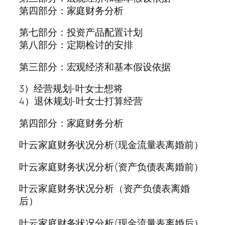
第四部分：家庭财务分析
第七部分：投资产品配置计划
第八部分：定期检讨的安排
第三部分：宏观经济和基本假设依据
3）经营规划-叶女士想将
4）退休规划-叶女士打算经营
第四部分：家庭财务分析
叶云家庭财务状况分析(现金流量表离婚前）
叶云家庭财务状况分析(资产负债表离婚前）
叶云家庭财务状况分析（资产负债表离婚
后）
叶云家庭财务状况分析(现金流量表离婚后）