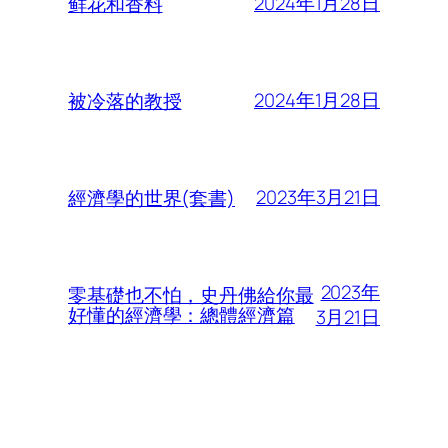
2024年1月28日
鲜花和香料
2024年1月28日
被冷落的教授
2023年3月21日
經濟學的世界(套書)
2023年
零基礎也不怕，史丹佛給你最
好懂的經濟學：總體經濟篇
3月21日