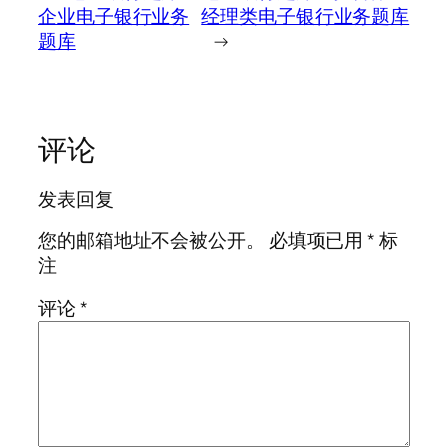
企业电子银行业务
经理类电子银行业务题库
题库
→
评论
发表回复
您的邮箱地址不会被公开。
必填项已用
*
标
注
评论
*