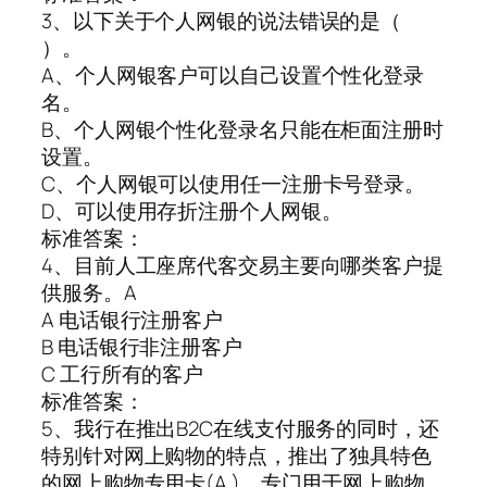
3、以下关于个人网银的说法错误的是（
）。
A、个人网银客户可以自己设置个性化登录
名。
B、个人网银个性化登录名只能在柜面注册时
设置。
C、个人网银可以使用任一注册卡号登录。
D、可以使用存折注册个人网银。
标准答案：
4、目前人工座席代客交易主要向哪类客户提
供服务。A
A 电话银行注册客户
B 电话银行非注册客户
C 工行所有的客户
标准答案：
5、我行在推出B2C在线支付服务的同时，还
特别针对网上购物的特点，推出了独具特色
的网上购物专用卡(A )，专门用于网上购物。