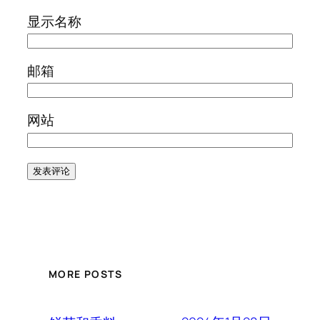
显示名称
邮箱
网站
MORE POSTS