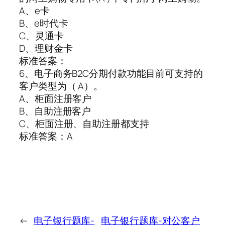
A、e卡
B、e时代卡
C、灵通卡
D、理财金卡
标准答案：
6、电子商务B2C分期付款功能目前可支持的
客户类型为（ A）。
A、柜面注册客户
B、自助注册客户
C、柜面注册、自助注册都支持
标准答案：A
←
电子银行题库-
电子银行题库-对公客户