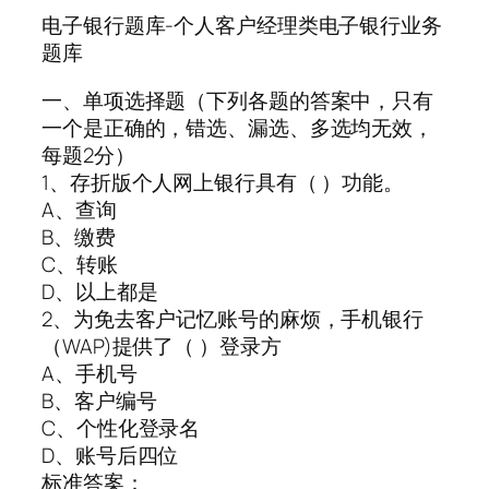
电子银行题库-个人客户经理类电子银行业务
题库
一、单项选择题（下列各题的答案中，只有
一个是正确的，错选、漏选、多选均无效，
每题2分）
1、存折版个人网上银行具有（ ）功能。
A、查询
B、缴费
C、转账
D、以上都是
2、为免去客户记忆账号的麻烦，手机银行
（WAP)提供了（ ）登录方
A、手机号
B、客户编号
C、个性化登录名
D、账号后四位
标准答案：