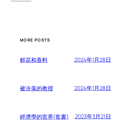
MORE POSTS
2024年1月28日
鲜花和香料
2024年1月28日
被冷落的教授
2023年3月21日
經濟學的世界(套書)