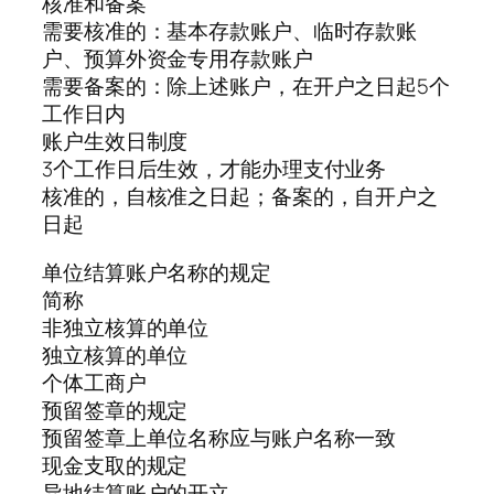
核准和备案
需要核准的：基本存款账户、临时存款账
户、预算外资金专用存款账户
需要备案的：除上述账户，在开户之日起5个
工作日内
账户生效日制度
3个工作日后生效，才能办理支付业务
核准的，自核准之日起；备案的，自开户之
日起
单位结算账户名称的规定
简称
非独立核算的单位
独立核算的单位
个体工商户
预留签章的规定
预留签章上单位名称应与账户名称一致
现金支取的规定
异地结算账户的开立