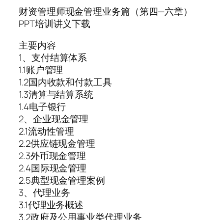
财资管理师现金管理业务篇（第四—六章）
PPT培训讲义下载
主要内容
1、支付结算体系
1.1账户管理
1.2国内收款和付款工具
1.3清算与结算系统
1.4电子银行
2、企业现金管理
2.1流动性管理
2.2供应链现金管理
2.3外币现金管理
2.4国际现金管理
2.5典型现金管理案例
3、代理业务
3.1代理业务概述
3.2政府及公用事业类代理业务