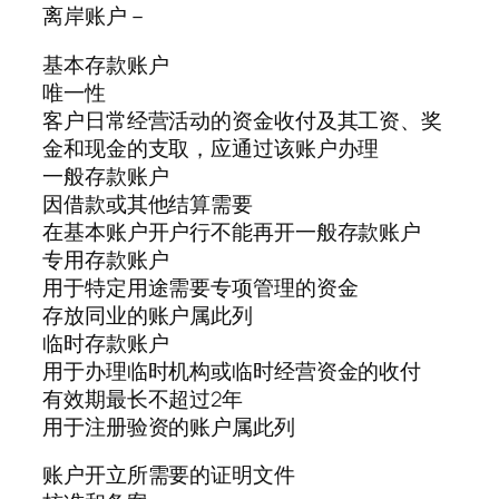
离岸账户－
基本存款账户
唯一性
客户日常经营活动的资金收付及其工资、奖
金和现金的支取，应通过该账户办理
一般存款账户
因借款或其他结算需要
在基本账户开户行不能再开一般存款账户
专用存款账户
用于特定用途需要专项管理的资金
存放同业的账户属此列
临时存款账户
用于办理临时机构或临时经营资金的收付
有效期最长不超过2年
用于注册验资的账户属此列
账户开立所需要的证明文件