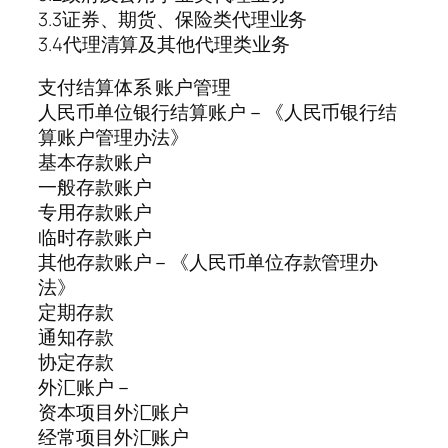
3.3证券、期货、保险类代理业务
3.4代理清算及其他代理类业务
支付结算体系 账户管理
人民币单位银行结算账户－《人民币银行结
算账户管理办法》
基本存款账户
一般存款账户
专用存款账户
临时存款账户
其他存款账户－《人民币单位存款管理办
法》
定期存款
通知存款
协定存款
外汇账户－
资本项目外汇账户
经常项目外汇账户