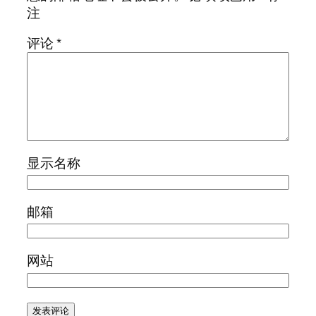
注
评论
*
显示名称
邮箱
网站