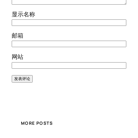
显示名称
邮箱
网站
MORE POSTS