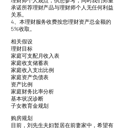
理财师个人观点，供您参考，同时我们郑重
承诺所荐理财产品与理财师个人无任何利益
关系。
4、本理财服务收费按您理财资产总金额的
5%收取。
相关假设
理财目标
家庭可支配月收入表
家庭收支储蓄表
家庭收入支出比例
家庭资产负债表
资产比例
家庭财务比率分析
基本状况诊断
子女教育金规划
购房规划
目前，刘先生夫妇暂居在前妻家中，希望有