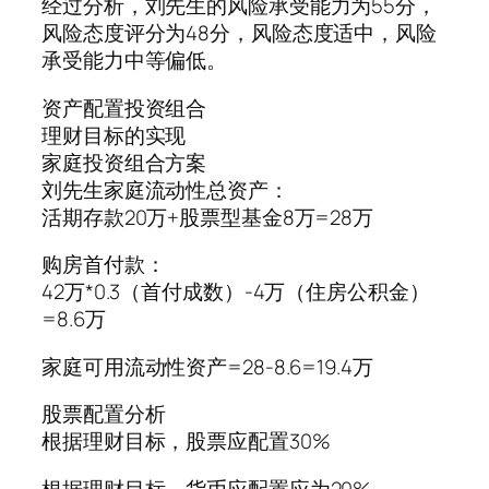
经过分析，刘先生的风险承受能力为55分，
风险态度评分为48分，风险态度适中，风险
承受能力中等偏低。
资产配置投资组合
理财目标的实现
家庭投资组合方案
刘先生家庭流动性总资产：
活期存款20万+股票型基金8万=28万
购房首付款：
42万*0.3（首付成数）-4万（住房公积金）
=8.6万
家庭可用流动性资产=28-8.6=19.4万
股票配置分析
根据理财目标，股票应配置30%
根据理财目标，货币应配置应为20%