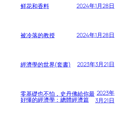
2024年1月28日
鲜花和香料
2024年1月28日
被冷落的教授
2023年3月21日
經濟學的世界(套書)
2023年
零基礎也不怕，史丹佛給你最
好懂的經濟學：總體經濟篇
3月21日