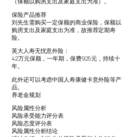
（保额以购房支出及家庭支出为准）。
保险产品推荐
刘先生需购买一定保额的商业保险，保额以
购房支出及家庭支出为准，故推荐定期寿
险。
英大人寿无忧意外险：
42万元保额，一年期，保费925元，持续十
年。
此外还可以考虑中国人寿康健卡意外险等产
品。
养老金规划
风险属性分析
风险承受能力评分表
风险态度评分表
风险属性分析结论