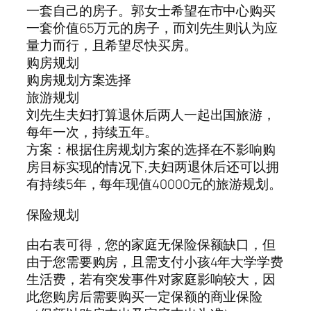
一套自己的房子。郭女士希望在市中心购买
一套价值65万元的房子，而刘先生则认为应
量力而行，且希望尽快买房。
购房规划
购房规划方案选择
旅游规划
刘先生夫妇打算退休后两人一起出国旅游，
每年一次，持续五年。
方案：根据住房规划方案的选择在不影响购
房目标实现的情况下,夫妇两退休后还可以拥
有持续5年，每年现值40000元的旅游规划。
保险规划
由右表可得，您的家庭无保险保额缺口，但
由于您需要购房，且需支付小孩4年大学学费
生活费，若有突发事件对家庭影响较大，因
此您购房后需要购买一定保额的商业保险