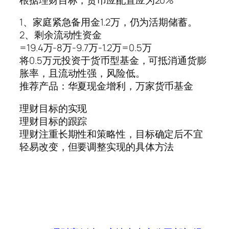
1、家庭紧急备用金1.2万，仍为活期储蓄。
2、剩余流动性资金
=19.4万-8万-9.7万-1.2万=0.5万
将0.5万元投资于货币型基金，可抵消通货膨
胀率，且流动性强，风险低。
推荐产品：华夏现金增利，万家货币基金
理财目标的实现
理财目标的跟踪
理财注重长期性和策略性，目标确定后不宜
轻易改变，但要调整实现的具体方法