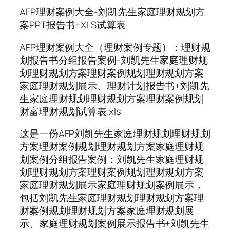
AFP理财案例大全-刘凯先生家庭理财规划方
案PPT报告书+XLS试算表
AFP理财案例大全（理财案例专题）：理财规
划报告书分组报告案例-刘凯先生家庭理财规
划理财规划方案理财案例规划理财规划方案
家庭理财规划展示、理财计划报告书+刘凯先
生家庭理财规划理财规划方案理财案例规划
财富理财规划试算表.xls
这是一份AFP刘凯先生家庭理财规划理财规划
方案理财案例规划理财规划方案家庭理财规
划案例分组报告案例：刘凯先生家庭理财规
划理财规划方案理财案例规划理财规划方案
家庭理财规划展示家庭理财规划案例展示，
包括刘凯先生家庭理财规划理财规划方案理
财案例规划理财规划方案家庭理财规划展
示、家庭理财规划案例展示报告书+刘凯先生