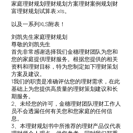
家庭理财规划理财规划方案理财案例规划财
富理财规划试算表.xls。
以及一系列XLS附表！
刘凯先生家庭理财规划
尊敬的刘凯先生
首先非常感谢选择我们金穗理财团队为您和
您的家庭提供理财服务。根据您提供的相关
资料和理财目标，特为您制定如下理财策划
方案及建议。
1我们的职责是准确评估您的理财需求，在此
基础上为您提供高质量的理财策划建议和长
期服务。
2、未经您的许可，金穗理财团队理财工作人
员不会透漏任何有关您和您家庭的任何信
息。
3、本理财规划书中所推荐的理财产品仅代表