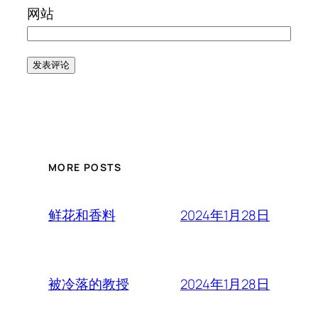
网站
MORE POSTS
2024年1月28日
鲜花和香料
2024年1月28日
被冷落的教授