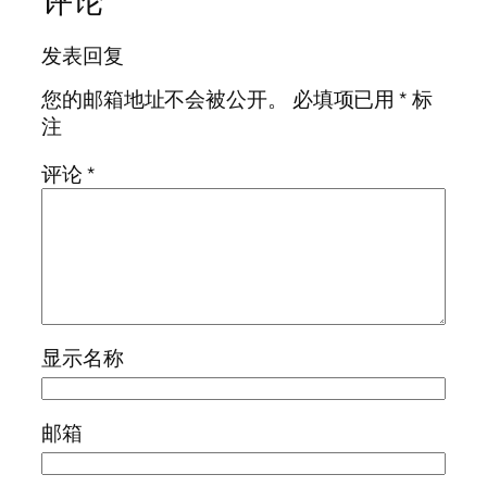
评论
发表回复
您的邮箱地址不会被公开。
必填项已用
*
标
注
评论
*
显示名称
邮箱