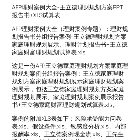
AFP理财案例大全-王立德理财规划方案PPT
报告书+XLS试算表
AFP理财案例大全（理财案例专题）：理财规
划报告书分组报告案例-王立德理财规划方案
家庭理财规划展示、理财计划报告书+王立德
家庭财富理财规划试算表.xls
这是一份AFP王立德家庭理财规划方案家庭理
财规划案例分组报告案例：王立德家庭理财
规划方案家庭理财规划展示家庭理财规划案
例展示，包括王立德家庭理财规划方案家庭
理财规划展示、家庭理财规划案例展示报告
书+王立德家庭财富理财规划试算表.xls。
案例的附加XLS表如下：风险承受能力问卷
表.xls、假设条件.xls、敏感度分析.xls、内部
报酬率.xls、王立德案例现金流.xls、王先生