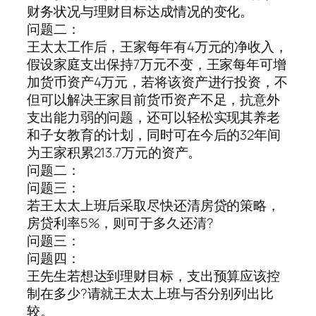
财务状况与理财目标达成情况的变化。
问题二：
王太太工作后，王家每年有4万元的净收入，
假设家庭支出保持7万元不变，王家每年可增
加货币资产4万元，若将该资产进行投资，不
但可以解决王家目前货币资产不足，抗意外
支出能力弱的问题，还可以轻松实现其养老
和子女教育的计划，同时可在今后的32年间
为王家积累213.7万元的资产。
问题二：
问题三：
若王太太上班后采取尽快还清房贷的策略，
房贷利率5%，则可于多久还清?
问题三：
问题四：
王先生若想达到理财目标，支出预算应该控
制在多少?请就王太太上班与否分别列出比
较。