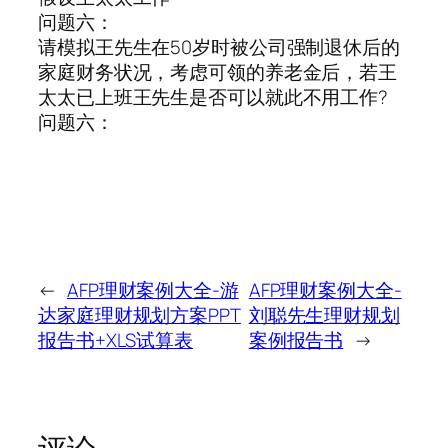
问题六：
请模拟王先生在50岁时被公司强制退休后的
家庭财务状况，考虑可领的养老金后，若王
太太已上班王先生是否可以就此不用工作?
问题六：
←
AFP理财案例大全-游
AFP理财案例大全-
达家庭理财规划方案PPT
刘聪先生理财规划
报告书+XLS试算表
案例报告书
→