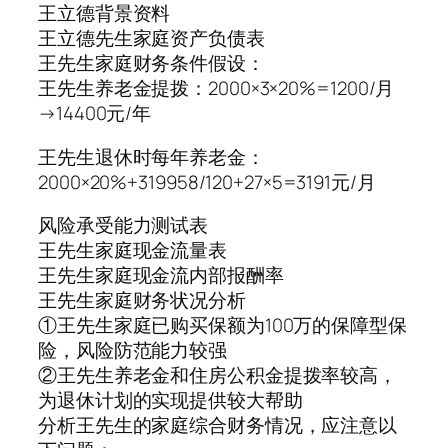
王立德背景资料
王立德先生家庭资产负债表
王先生家庭财务条件假设：
王先生养老金提拨：2000×3×20%=1200/月
→14400元/年
王先生退休时每年养老金：
2000×20%+319958/120+27×5=3191元/月
风险承受能力测试表
王先生家庭现金流量表
王先生家庭现金流内部报酬率
王先生家庭财务状况分析
①王先生家庭已购买保额为100万的保障型保
险，风险防范能力较强
②王先生养老金和住房公积金提拨率较高，
为退休计划的实现提供较大帮助
分析王先生的家庭综合财务情况，应注意以