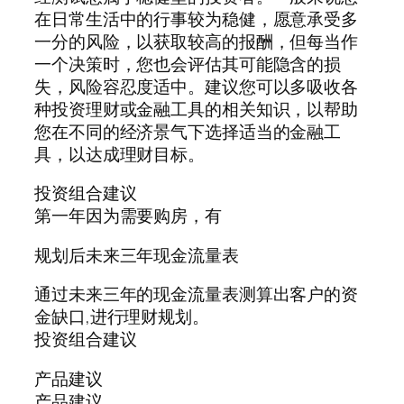
在日常生活中的行事较为稳健，愿意承受多
一分的风险，以获取较高的报酬，但每当作
一个决策时，您也会评估其可能隐含的损
失，风险容忍度适中。建议您可以多吸收各
种投资理财或金融工具的相关知识，以帮助
您在不同的经济景气下选择适当的金融工
具，以达成理财目标。
投资组合建议
第一年因为需要购房，有
规划后未来三年现金流量表
通过未来三年的现金流量表测算出客户的资
金缺口,进行理财规划。
投资组合建议
产品建议
产品建议