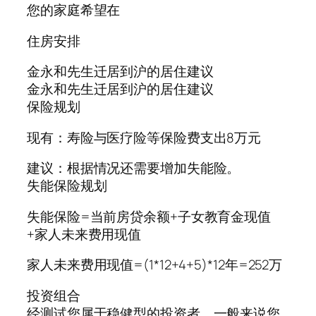
您的家庭希望在
住房安排
金永和先生迁居到沪的居住建议
金永和先生迁居到沪的居住建议
保险规划
现有：寿险与医疗险等保险费支出8万元
建议：根据情况还需要增加失能险。
失能保险规划
失能保险=当前房贷余额+子女教育金现值
+家人未来费用现值
家人未来费用现值=(1*12+4+5)*12年=252万
投资组合
经测试您属于稳健型的投资者。一般来说您