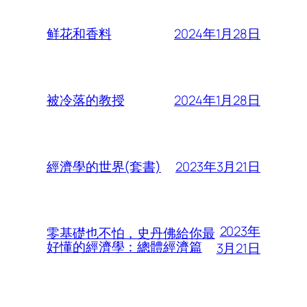
2024年1月28日
鲜花和香料
2024年1月28日
被冷落的教授
2023年3月21日
經濟學的世界(套書)
2023年
零基礎也不怕，史丹佛給你最
好懂的經濟學：總體經濟篇
3月21日