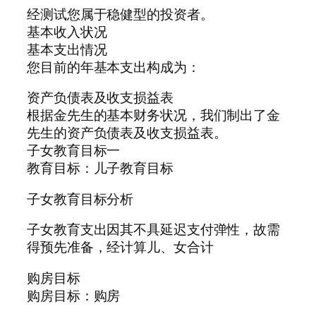
经测试您属于稳健型的投资者。
基本收入状况
基本支出情况
您目前的年基本支出构成为：
资产负债表及收支损益表
根据金先生的基本财务状况，我们制出了金
先生的资产负债表及收支损益表。
子女教育目标一
教育目标：儿子教育目标
子女教育目标分析
子女教育支出因其不具延迟支付弹性，故需
得预先准备，经计算儿、女合计
购房目标
购房目标：购房