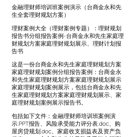
金融理财师培训班案例演示（台商金永和先
生全套理财规划方案）
理财案例大全（理财案例专题）：理财规划
报告书分组报告案例-台商金永和先生家庭理
财规划方案家庭理财规划展示、理财计划报
告书
这是一份台商金永和先生家庭理财规划方案
家庭理财规划案例分组报告案例：台商金永
和先生家庭理财规划方案家庭理财规划展示
家庭理财规划案例展示，包括台商金永和先
生家庭理财规划方案家庭理财规划展示、家
庭理财规划案例展示报告书。
包括如下文件：金融理财师培训班案例演
示.PPT报告、风险承受能力评分表.doc、购
屋房贷规划.doc、家庭收支损益表及资产负