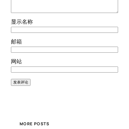
显示名称
邮箱
网站
MORE POSTS