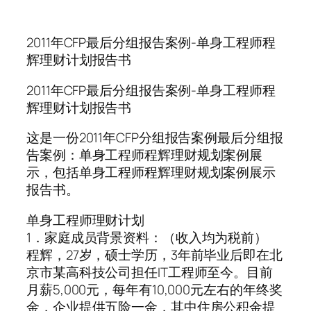
2011年CFP最后分组报告案例-单身工程师程
辉理财计划报告书
2011年CFP最后分组报告案例-单身工程师程
辉理财计划报告书
这是一份2011年CFP分组报告案例最后分组报
告案例：单身工程师程辉理财规划案例展
示，包括单身工程师程辉理财规划案例展示
报告书。
单身工程师理财计划
1．家庭成员背景资料：（收入均为税前）
程辉，27岁，硕士学历，3年前毕业后即在北
京市某高科技公司担任IT工程师至今。目前
月薪5,000元，每年有10,000元左右的年终奖
金，企业提供五险一金，其中住房公积金提