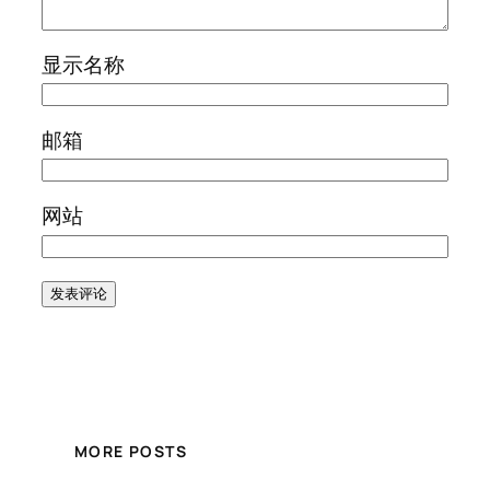
显示名称
邮箱
网站
MORE POSTS