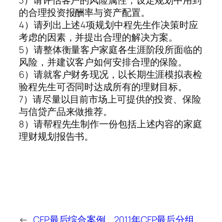
的合理投资报酬率与资产配置。
4）请列出上述4项规划中程先生作决策时应
考虑的因素，并提出合理的解决方案。
5）请整体衡量客户家庭各生涯阶段所面临的
风险，并建议客户如何安排合理的保险。
6）请就客户财务现况，以长期生涯模拟表检
验程先生可否同时达成所有的理财目标。
7）请尽量以目前市场上可提供的投资、保险
与信贷产品来做推荐。
8）请帮程先生制作一份包括上述内容的家庭
理财规划报告书。
←
CFP最后综合案例
2011年CFP最后分组