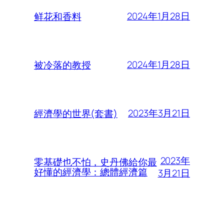
2024年1月28日
鲜花和香料
2024年1月28日
被冷落的教授
2023年3月21日
經濟學的世界(套書)
2023年
零基礎也不怕，史丹佛給你最
好懂的經濟學：總體經濟篇
3月21日