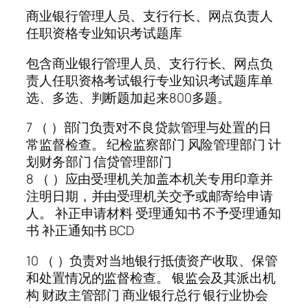
商业银行管理人员、支行行长、网点负责人
任职资格专业知识考试题库
包含商业银行管理人员、支行行长、网点负
责人任职资格考试银行专业知识考试题库单
选、多选、判断题加起来800多题。
7 （ ）部门负责对不良贷款管理与处置的日
常监督检查。 纪检监察部门 风险管理部门 计
划财务部门 信贷管理部门
8 （ ）应由受理机关加盖本机关专用印章并
注明日期，并由受理机关交予或邮寄给申请
人。 补正申请材料 受理通知书 不予受理通知
书 补正通知书 BCD
10 （ ）负责对当地银行抵债资产收取、保管
和处置情况的监督检查。 银监会及其派出机
构 财政主管部门 商业银行总行 银行业协会