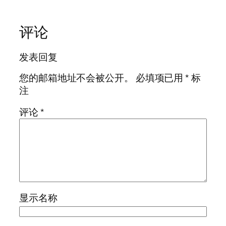
评论
发表回复
您的邮箱地址不会被公开。
必填项已用
*
标
注
评论
*
显示名称