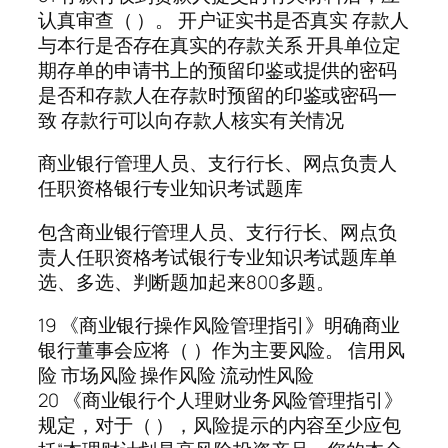
认真审查（ ）。 开户证实书是否真实 存款人
与本行是否存在真实的存款关系 开具单位定
期存单的申请书上的预留印鉴或提供的密码
是否和存款人在存款时预留的印鉴或密码一
致 存款行可以向存款人核实有关情况
商业银行管理人员、支行行长、网点负责人
任职资格银行专业知识考试题库
包含商业银行管理人员、支行行长、网点负
责人任职资格考试银行专业知识考试题库单
选、多选、判断题加起来800多题。
19 《商业银行操作风险管理指引》明确商业
银行董事会应将（ ）作为主要风险。 信用风
险 市场风险 操作风险 流动性风险
20 《商业银行个人理财业务风险管理指引》
规定，对于（ ），风险提示的内容至少应包