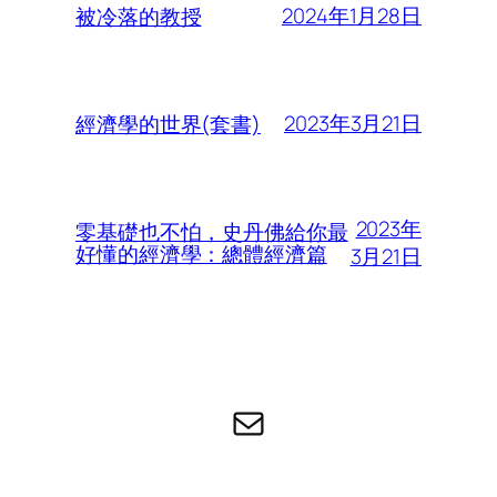
2024年1月28日
被冷落的教授
2023年3月21日
經濟學的世界(套書)
2023年
零基礎也不怕，史丹佛給你最
好懂的經濟學：總體經濟篇
3月21日
电子邮件