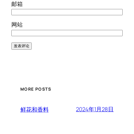
邮箱
网站
MORE POSTS
2024年1月28日
鲜花和香料