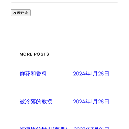
MORE POSTS
2024年1月28日
鲜花和香料
2024年1月28日
被冷落的教授