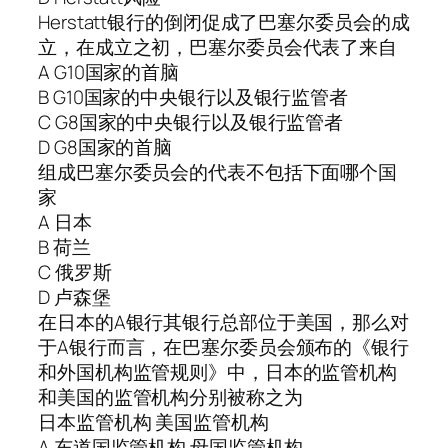
Herstatt银行的倒闭促成了巴塞尔委员会的成
立，在成立之初，巴塞尔委员会代表了来自
A G10国家的首脑
B G10国家的中央银行以及银行监管者
C G8国家的中央银行以及银行监管者
D G8国家的首脑
组成巴塞尔委员会的代表不包括下面哪个国
家
A 日本
B 荷兰
C 俄罗斯
D 卢森堡
在日本的A银行其银行总部位于美国，那么对
于A银行而言，在巴塞尔委员会颁布的《银行
和外国机构监管规则》中，日本的监管机构
和美国的监管机构分别被称之为
日本监管机构 美国监管机构
A 东道国监管机构 母国监管机构