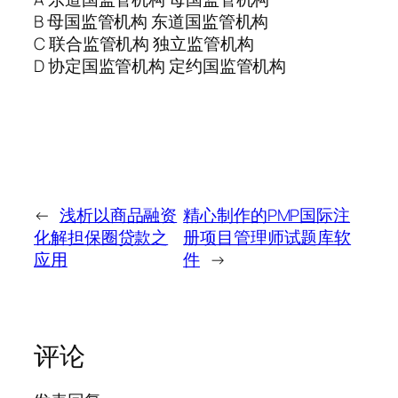
B 母国监管机构 东道国监管机构
C 联合监管机构 独立监管机构
D 协定国监管机构 定约国监管机构
←
浅析以商品融资
精心制作的PMP国际注
化解担保圈贷款之
册项目管理师试题库软
应用
件
→
评论