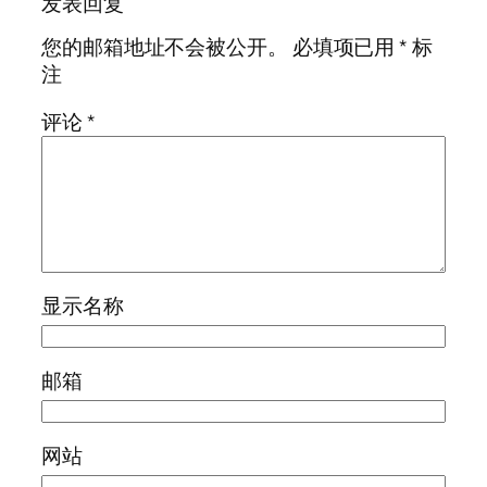
发表回复
您的邮箱地址不会被公开。
必填项已用
*
标
注
评论
*
显示名称
邮箱
网站