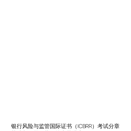
银行风险与监管国际证书（ICBRR）考试分章