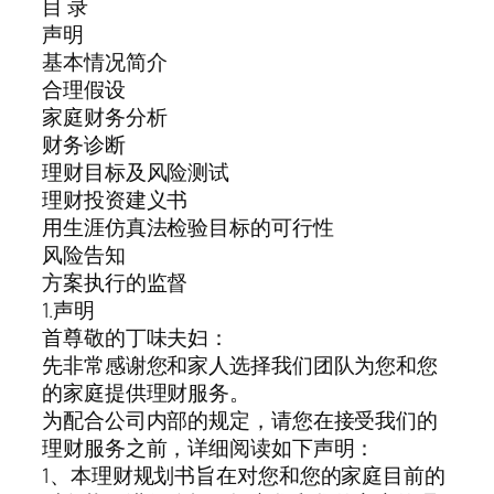
目 录
声明
基本情况简介
合理假设
家庭财务分析
财务诊断
理财目标及风险测试
理财投资建义书
用生涯仿真法检验目标的可行性
风险告知
方案执行的监督
1.声明
首尊敬的丁味夫妇：
先非常感谢您和家人选择我们团队为您和您
的家庭提供理财服务。
为配合公司内部的规定，请您在接受我们的
理财服务之前，详细阅读如下声明：
1、本理财规划书旨在对您和您的家庭目前的