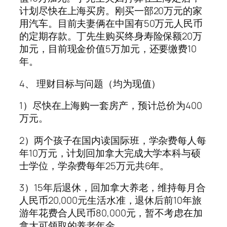
计划尽快在上海买房。刚买一部20万元的家
用汽车。目前夫妻俩在中国有50万元人民币
的定期存款。丁先生购买终身寿险保额20万
加元，目前现金价值5万加元，还要缴费10
年。
4、 理财目标与问题（均为现值）
1）尽快在上海购一套房产，预计总价为400
万元。
2）两个孩子在国内读国际班，学杂费每人每
年10万元，计划回加拿大完成大学本科与硕
士学位，学杂费每年25万元共6年。
3）15年后退休，回加拿大养老，维持每月合
人民币20,000元生活水准，退休后前10年旅
游年花费合人民币80,000元，暂不考虑在加
拿大可领取的养老年金。