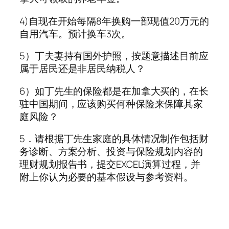
4)自现在开始每隔8年换购一部现值20万元的
自用汽车。预计换车3次。
5）丁夫妻持有国外护照，按题意描述目前应
属于居民还是非居民纳税人？
6）如丁先生的保险都是在加拿大买的，在长
驻中国期间，应该购买何种保险来保障其家
庭风险？
5．请根据丁先生家庭的具体情况制作包括财
务诊断、方案分析、投资与保险规划内容的
理财规划报告书，提交EXCEL演算过程，并
附上你认为必要的基本假设与参考资料。