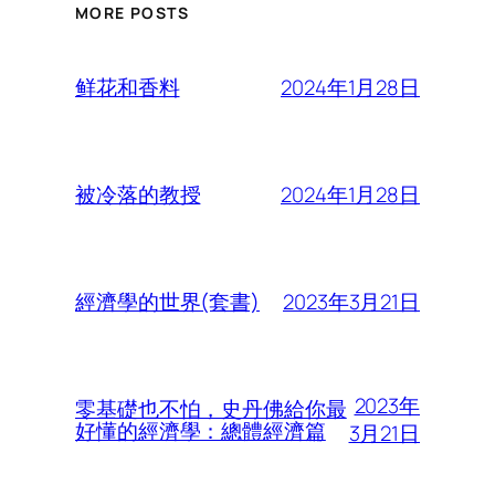
MORE POSTS
2024年1月28日
鲜花和香料
2024年1月28日
被冷落的教授
2023年3月21日
經濟學的世界(套書)
2023年
零基礎也不怕，史丹佛給你最
好懂的經濟學：總體經濟篇
3月21日