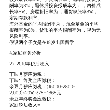
酬率为8%，退休后投资报酬率为： ，房价成
长率5%、房屋折旧率为 ，通货膨胀率3%，
定期存款利率 .
海外基金的平均报酬率为 ，混合基金的平均
报酬率为8%，货币的平均报酬率为 ，视为无
风险利率。
假设两个子女是在18岁出国留学
4.家庭财务分析
2）2010年税后收入
丁味月薪应缴税：
丁味年终奖金应缴税：
余豆月薪应缴税：(15000-2800-
2,000)×20%-375=1665元
余豆年终奖金应缴税：
家庭税后收入=