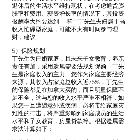
退休后的生活水平维持现状，在考虑通货膨
胀率和费用、薪资增长率的情况下，其投资
报酬率大约要达到 。鉴于丁先生夫妇属于高
收入忙碌型家庭，可能不太有时间参与理
财，建议
5）保险规划
丁先生为已婚家庭，且未来子女教育，养亲
责任有加，采用遗属需要法规划保额。丁先
生是家庭收入的主力，您作为家庭主要经济
来源，其收入占家庭总收入近75%，丁先生
的保险都是在加拿大买的，而且明显保障不
足不全，这与您的收入水平严重不相符，如
果您一旦遭遇意外或疾病，必将带给家庭灾
难性的打击，将严重影响到家庭成员的生活
水平和子女教育，房屋贷款等。根据遗属需
求法计算如下：