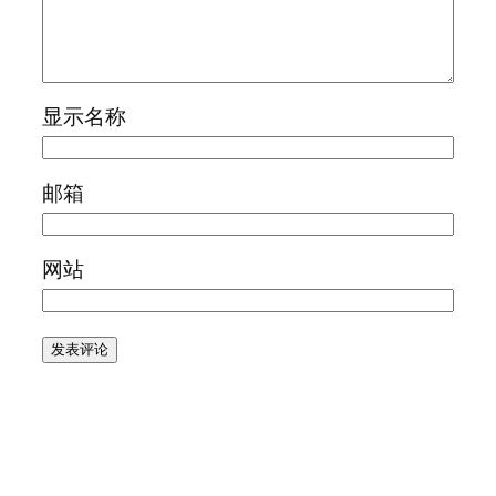
显示名称
邮箱
网站