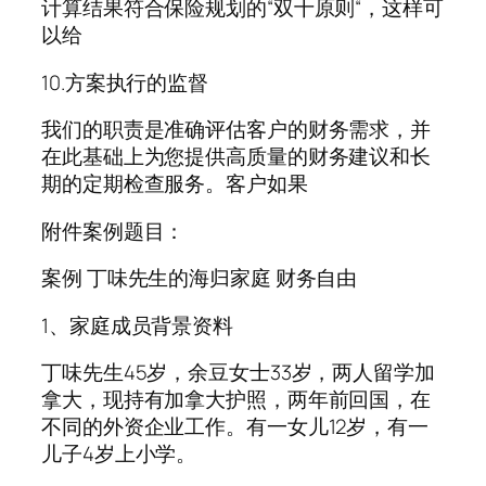
计算结果符合保险规划的“双十原则“，这样可
以给
10.方案执行的监督
我们的职责是准确评估客户的财务需求，并
在此基础上为您提供高质量的财务建议和长
期的定期检查服务。客户如果
附件案例题目：
案例 丁味先生的海归家庭 财务自由
1、家庭成员背景资料
丁味先生45岁，余豆女士33岁，两人留学加
拿大，现持有加拿大护照，两年前回国，在
不同的外资企业工作。有一女儿12岁，有一
儿子4岁上小学。