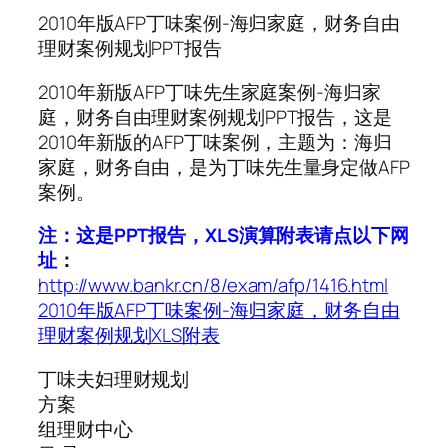
2010年版AFP丁味案例-海归家庭，财务自由
理财案例规划PPT报告
2010年新版AFP丁味先生家庭案例-海归家
庭，财务自由理财案例规划PPT报告，这是
2010年新版的AFP丁味案例，主题为：海归
家庭，财务自由，是为丁味先生量身定做AFP
案例。
注：这是PPT报告，XLS演算附表请点以下网
址
：
http://www.bankr.cn/8/exam/afp/1416.html
2010年版AFP丁味案例-海归家庭，财务自由
理财案例规划XLS附表
丁味夫妇理财规划
方案
组理财中心