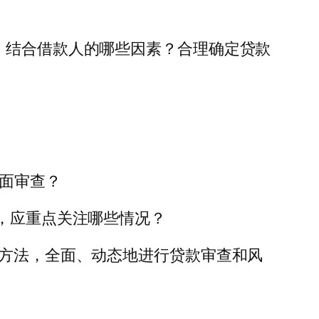
，结合借款人的哪些因素？合理确定贷款
全面审查？
查，应重点关注哪些情况？
析方法，全面、动态地进行贷款审查和风