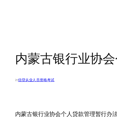
内蒙古银行业协会
in
信贷从业人员资格考试
内蒙古银行业协会个人贷款管理暂行办