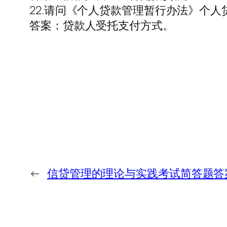
22.请问《个人贷款管理暂行办法》个
答案：贷款人受托支付方式。
←
信贷管理的理论与实践考试简答题答