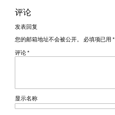
评论
发表回复
您的邮箱地址不会被公开。
必填项已用
*
评论
*
显示名称