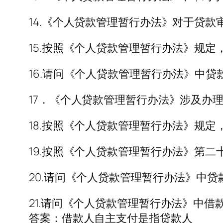
14.《个人贷款管理暂行办法》对于贷款
15.按照《个人贷款管理暂行办法》规
16.请问《个人贷款管理暂行办法》中
17．《个人贷款管理暂行办法》涉及办
18.按照《个人贷款管理暂行办法》规
19.按照《个人贷款管理暂行办法》第
20.请问《个人贷款管理暂行办法》中
21.请问《个人贷款管理暂行办法》中借
答案：借款人自主支付是指贷款人