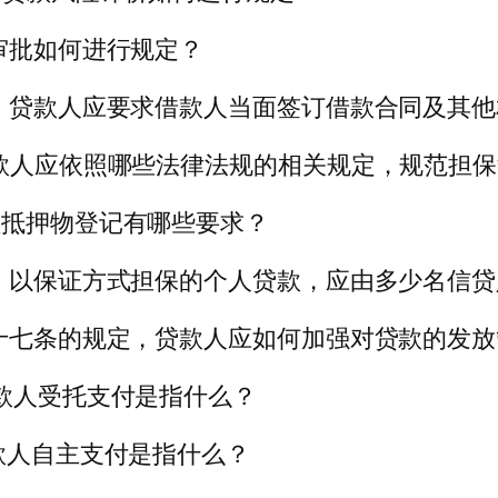
审批如何进行规定？
定，贷款人应要求借款人当面签订借款合同及其
贷款人应依照哪些法律法规的相关规定，规范担
理抵押物登记有哪些要求？
定，以保证方式担保的个人贷款，应由多少名信
二十七条的规定，贷款人应如何加强对贷款的发
贷款人受托支付是指什么？
款人自主支付是指什么？