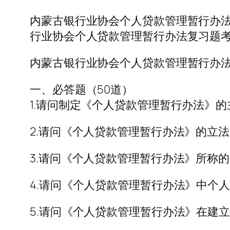
内蒙古银行业协会个人贷款管理暂行办
行业协会个人贷款管理暂行办法复习题
内蒙古银行业协会个人贷款管理暂行办
一、必答题（50道）
1.请问制定《个人贷款管理暂行办法》
2.请问《个人贷款管理暂行办法》的立
3.请问《个人贷款管理暂行办法》所称
4.请问《个人贷款管理暂行办法》中个
5.请问《个人贷款管理暂行办法》在建