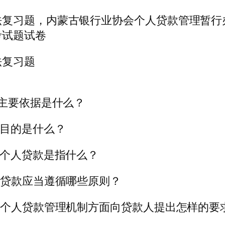
法复习题，内蒙古银行业协会个人贷款管理暂行
考试题试卷
法复习题
的主要依据是什么？
法目的是什么？
的个人贷款是指什么？
人贷款应当遵循哪些原则？
立个人贷款管理机制方面向贷款人提出怎样的要