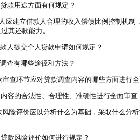
人贷款用途方面有何规定？
款人应建立借款人合理的收入偿债比例控制机制
超过其还款能力。
借款人提交个人贷款申请如何规定？
款调查有哪些途径和方法？
贷款审查环节应对贷款调查内容的哪些方面进行
调查内容的合法性、合理性、准确性进行全面审
贷款风险评价应以分析什么为基础，采取什么分
于贷款风险评价如何进行规定？