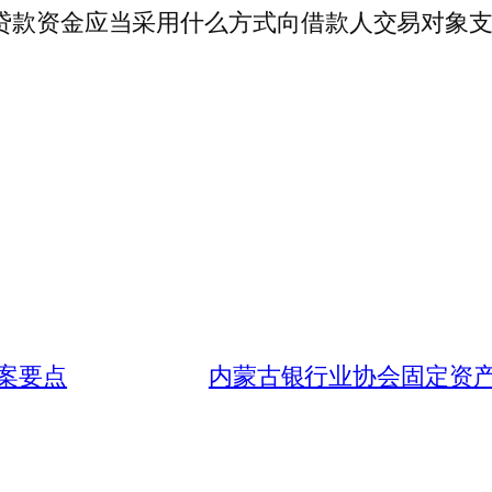
人贷款资金应当采用什么方式向借款人交易对象
案要点
内蒙古银行业协会固定资