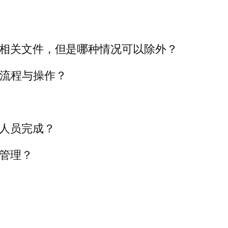
他相关文件，但是哪种情况可以除外？
保流程与操作？
贷人员完成？
放管理？