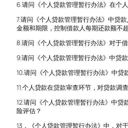
6.请问《个人贷款管理暂行办法》在个
7.请问《个人贷款管理暂行办法》中贷
金额和期限，控制借款人每期还款额不
8.请问《个人贷款管理暂行办法》对于
9.请问《个人贷款管理暂行办法》中贷
10.请问《个人贷款管理暂行办法》中
11.个人贷款在贷款审查环节，对贷款
12.请问《个人贷款管理暂行办法》中
险评估？
13．《个人贷款管理暂行办法》中，对