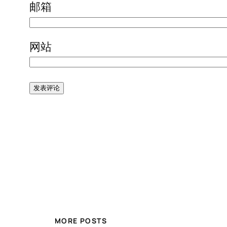
邮箱
网站
MORE POSTS