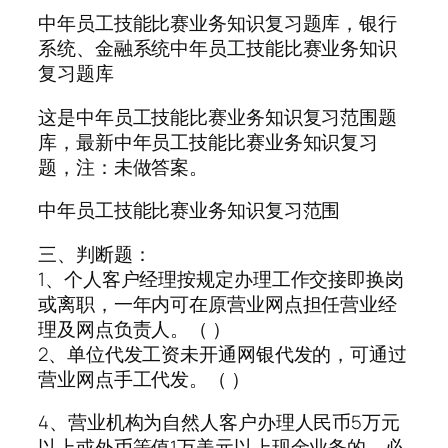
中年员工技能比赛业务知识复习题库，银行
系统、金融系统中年员工技能比赛业务知识
复习题库
这是中年员工技能比赛业务知识复习范围题
库，最新中年员工技能比赛业务知识复习
题，注：未做答案。
中年员工技能比赛业务知识复习范围
三、判断题：
1、个人客户经理按规定办理工作交接即换岗
或离职，一年内可在原营业网点担任营业经
理及网点负责人。（ ）
2、单位代发工资未开通网银代发的，可通过
营业网点手工代发。（ ）
4、营业机构为自然人客户办理人民币5万元
以上或外币等值1万美元以上现金业务的，必