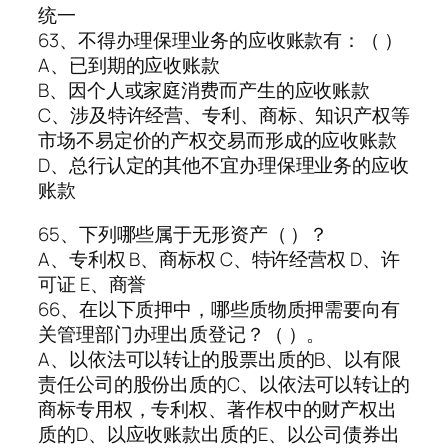
统一
63、不得办理保理业务的应收账款有：（ ）
A、已到期的应收账款
B、因个人或家庭消费而产生的应收账款
C、涉及特许经营、专利、商标、知识产权等
市场不易定价的产权交易而形成的应收账款
D、总行认定的其他不宜办理保理业务的应收
账款
65、下列哪些属于无形资产（ ）？
A、专利权 B、商标权 C、特许经营权 D、许
可证 E、商誉
66、在以下质押中，哪些质物质押需要向有
关管理部门办理出质登记？（ ）。
A、以依法可以转让的股票出质的B、以有限
责任公司的股份出质的C、以依法可以转让的
商标专用权，专利权、著作权中的财产权出
质的D、以应收账款出质的E、以公司债券出