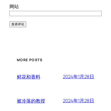
网站
MORE POSTS
2024年1月28日
鲜花和香料
2024年1月28日
被冷落的教授