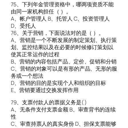
75、下列年金管理资格中，哪两项资质不能
由同一家机构担任（ ）。
A、帐户管理人 B、托管人 C、投资管理人
D、受托人
76、关于营销，下面说法对的是（ ）。
A、营销是一个不断发展的制定策划、执行策
划、监控结果以及在必要的时候修订策划以
使其正常运作的过程
B、营销的内容包括产品、定价、促销和分销
C、营销的对象可以是有形的产品、无形的服
务或一个想法
D、营销的目的是实现个人和组织的目标
E、营销要通过交换发挥作用
79、支票付款人的票据义务是( )
A、无条件支付支票金额 B、审查背书的连续
性
C、审查持票人的真实身份 D、担保支票能够