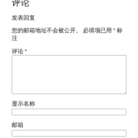
评论
发表回复
您的邮箱地址不会被公开。
必填项已用
*
标
注
评论
*
显示名称
邮箱