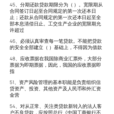
45、分期还款贷款期限分为（ ）。宽限期从
合同签订日起至合同规定的第一次还本日
止；还款从合同规定的第一次还本日起至全
部本息清偿日止。工交生产企业的宽限期允
许超过
46、必须认真审查每一笔贷款。不能把贷款
的安全全部建立（ ）基础上，不得因为借款
48、应收票据在我国除商业汇票外，大部分
票据为即期票据，因此，我国的应收票据即
指
51、资产风险管理的基本职能是负责组织信
贷资产、投资、其他资产及人民币和外汇资
金营
54、对从正常、关注类贷款新转入的法人客
户不良贷款，应按照总行《中国工商银行不