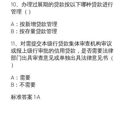
10、办理过展期的贷款按以下哪种贷款进行
管理（ ）
A：按新增贷款管理
B：按存量贷款管理
11、对需提交本级行贷款集体审查机构审议
或报上级行审批的信用贷款，是否需要法律
部门出具审查意见或单独出具法律意见书（
）
A：需要
B：不需要
标准答案 1:A