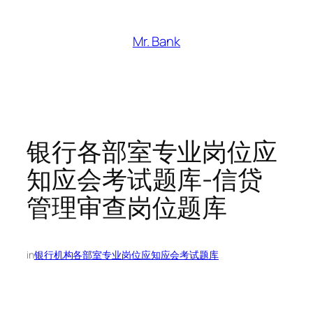
跳
至
Mr. Bank
内
容
银行各部室专业岗位应
知应会考试题库-信贷
管理审查岗位题库
in
银行机构各部室专业岗位应知应会考试题库