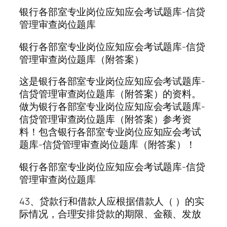
银行各部室专业岗位应知应会考试题库-信贷
管理审查岗位题库
银行各部室专业岗位应知应会考试题库-信贷
管理审查岗位题库（附答案）
这是银行各部室专业岗位应知应会考试题库-
信贷管理审查岗位题库（附答案）的资料。
做为银行各部室专业岗位应知应会考试题库-
信贷管理审查岗位题库（附答案）参考资
料！包含银行各部室专业岗位应知应会考试
题库-信贷管理审查岗位题库（附答案）！
银行各部室专业岗位应知应会考试题库-信贷
管理审查岗位题库
43、贷款行和借款人应根据借款人（ ）的实
际情况，合理安排贷款的期限、金额、发放