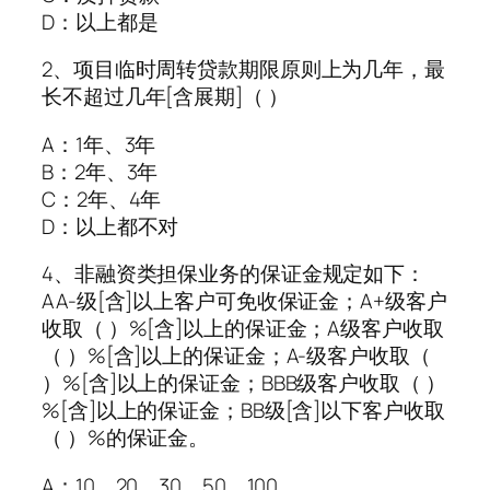
D：以上都是
2、项目临时周转贷款期限原则上为几年，最
长不超过几年[含展期]（ ）
A：1年、3年
B：2年、3年
C：2年、4年
D：以上都不对
4、非融资类担保业务的保证金规定如下：
AA-级[含]以上客户可免收保证金；A+级客户
收取（ ）%[含]以上的保证金；A级客户收取
（ ）%[含]以上的保证金；A-级客户收取（
）%[含]以上的保证金；BBB级客户收取（ ）
%[含]以上的保证金；BB级[含]以下客户收取
（ ）%的保证金。
A：10、20、30、50、100