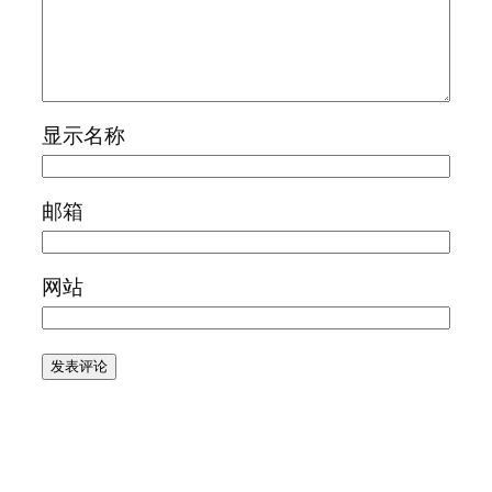
显示名称
邮箱
网站