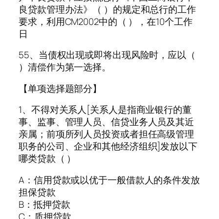
良贷款管理办法》（ ）的规定和总行的工作
要求，利用CM2002中的（ ），在10个工作
日
55、当债权出现或即将出现风险时，应以（
）清偿作为第一选择。
【单项选择题部分】
1、不得对关系人[关系人是指商业银行的董
事、监事、管理人员、信贷业务人员及其近
亲属；前项所列人员投资或者担任高级管理
职务的公司、企业和其他经济组织]发放以下
哪类贷款（ ）
A：信用贷款或以优于一般借款人的条件发放
担保贷款
B：抵押贷款
C：质押贷款