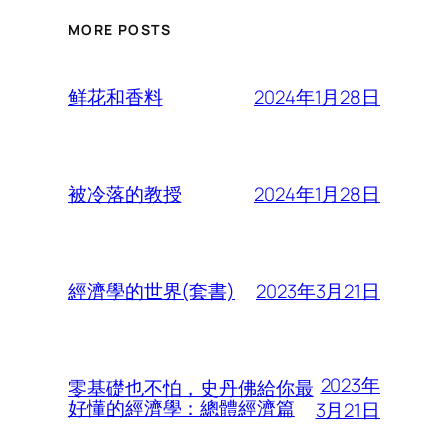
MORE POSTS
2024年1月28日
鲜花和香料
2024年1月28日
被冷落的教授
2023年3月21日
經濟學的世界(套書)
2023年
零基礎也不怕，史丹佛給你最
好懂的經濟學：總體經濟篇
3月21日