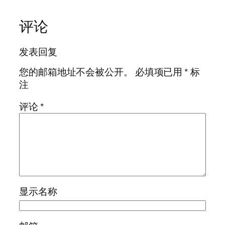
评论
发表回复
您的邮箱地址不会被公开。
必填项已用
*
标
注
评论
*
显示名称