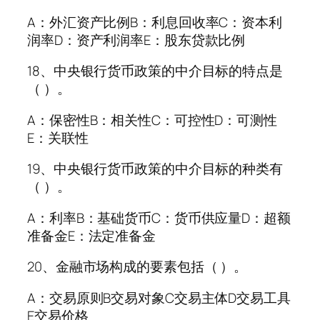
A：外汇资产比例B：利息回收率C：资本利
润率D：资产利润率E：股东贷款比例
18、中央银行货币政策的中介目标的特点是
（ ）。
A：保密性B：相关性C：可控性D：可测性
E：关联性
19、中央银行货币政策的中介目标的种类有
（ ）。
A：利率B：基础货币C：货币供应量D：超额
准备金E：法定准备金
20、金融市场构成的要素包括（ ）。
A：交易原则B交易对象C交易主体D交易工具
E交易价格