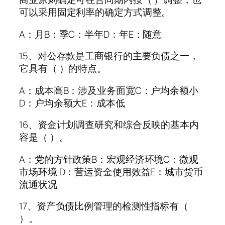
可以采用固定利率的确定方式调整。
A：月B：季C：半年D：年E：随意
15、对公存款是工商银行的主要负债之一，
它具有（ ）的特点。
A：成本高B：涉及业务面宽C：户均余额小
D：户均余额大E：成本低
16、资金计划调查研究和综合反映的基本内
容是（ ）。
A：党的方针政策B：宏观经济环境C：微观
市场环境 D：营运资金使用效益E：城市货币
流通状况
17、资产负债比例管理的检测性指标有（
）。