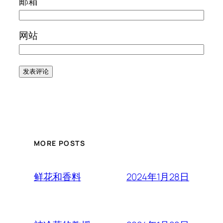
邮箱
网站
MORE POSTS
2024年1月28日
鲜花和香料