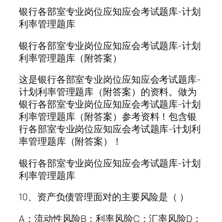
银行各部室专业岗位应知应会考试题库-计划
利率管理题库
银行各部室专业岗位应知应会考试题库-计划
利率管理题库（附答案）
这是银行各部室专业岗位应知应会考试题库-
计划利率管理题库（附答案）的资料。做为
银行各部室专业岗位应知应会考试题库-计划
利率管理题库（附答案）参考资料！包含银
行各部室专业岗位应知应会考试题库-计划利
率管理题库（附答案）！
银行各部室专业岗位应知应会考试题库-计划
利率管理题库
10、资产负债管理面对的主要风险是（ ）
A：流动性风险B：利率风险C：汇率风险D：