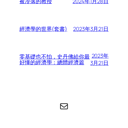
2024年1月28日
被冷落的教授
2023年3月21日
經濟學的世界(套書)
2023年
零基礎也不怕，史丹佛給你最
好懂的經濟學：總體經濟篇
3月21日
电子邮件