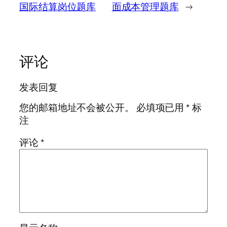
国际结算岗位题库
面成本管理题库
→
评论
发表回复
您的邮箱地址不会被公开。
必填项已用
*
标
注
评论
*