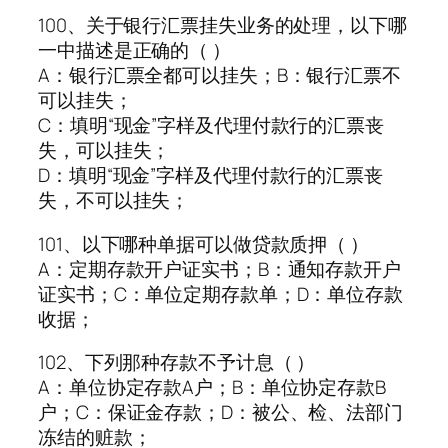
100、关于银行汇票挂失业务的处理，以下哪
一中描述是正确的（ ）
A：银行汇票全都可以挂失；B：银行汇票不
可以挂失；
C：填明“现金”字样及代理付款行的汇票丧
失，可以挂失；
D：填明“现金”字样及代理付款行的汇票丧
失，不可以挂失；
101、以下哪种单据可以做贷款质押（ ）
A：定期存款开户证实书；B：通知存款开户
证实书；C：单位定期存款单；D：单位存款
收据；
102、下列那种存款不予计息（ ）
A：单位协定存款A户；B：单位协定存款B
户；C：保证金存款；D：被公、检、法部门
冻结的赃款；