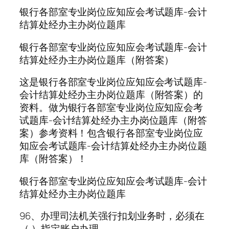
银行各部室专业岗位应知应会考试题库-会计
结算处经办主办岗位题库
银行各部室专业岗位应知应会考试题库-会计
结算处经办主办岗位题库（附答案）
这是银行各部室专业岗位应知应会考试题库-
会计结算处经办主办岗位题库（附答案）的
资料。做为银行各部室专业岗位应知应会考
试题库-会计结算处经办主办岗位题库（附答
案）参考资料！包含银行各部室专业岗位应
知应会考试题库-会计结算处经办主办岗位题
库（附答案）！
银行各部室专业岗位应知应会考试题库-会计
结算处经办主办岗位题库
96、办理司法机关强行扣划业务时，必须在
（ ）指定账户办理。