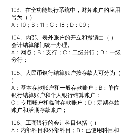
103、在全功能银行系统中，财务账户的应用
号为（ ）
A：10；B：11；C：18；D：09；
104、内部、表外账户的开立和撤销由（ ）
会计结算部门统一办理。
A：网点；B：支行；C：二级分行；D：一级
分行；
105、人民币银行结算账户按存款人可分为（
）
A：基本存款账户和一般存款账户；B：单位
银行结算账户和个人银行结算账户；
C：专用账户和临时存款账户；D：定期存款
账户和活期存款账户；
106、工商银行的会计科目包括（ ）
A：内部科目和外部科目；B：已使用科目和