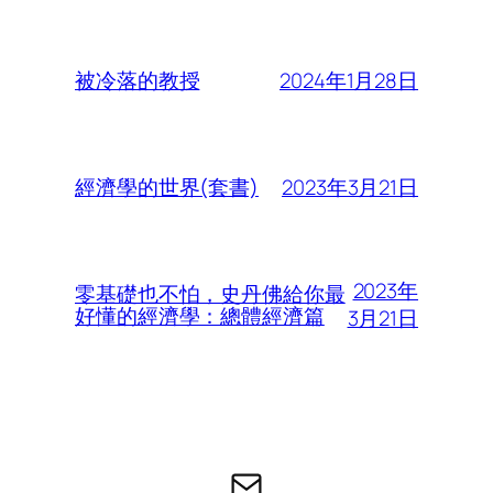
2024年1月28日
被冷落的教授
2023年3月21日
經濟學的世界(套書)
2023年
零基礎也不怕，史丹佛給你最
好懂的經濟學：總體經濟篇
3月21日
电子邮件