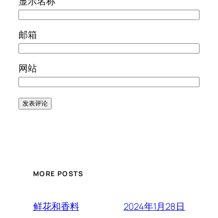
显示名称
邮箱
网站
MORE POSTS
2024年1月28日
鲜花和香料