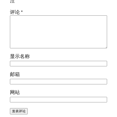
注
评论
*
显示名称
邮箱
网站