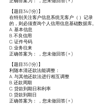
正确答案为： ，您未做回答( × )
【题目34(1分)】
在特别关注客户信息系统无客户（ ）记录
的，则必须查询个人信用信息基础数据库。
A. 基本信息
B. 不良信用
C. 证件号码
D. 业务往来
正确答案为： ，您未做回答( × )
【题目35(1分)】
利随本清还款法能调整：
A. 与其他还款法进行相互调整
B. 还款周期
C. 贷款到期日和利率
D. 贷款到期日
正确答案为： ，您未做回答( × )