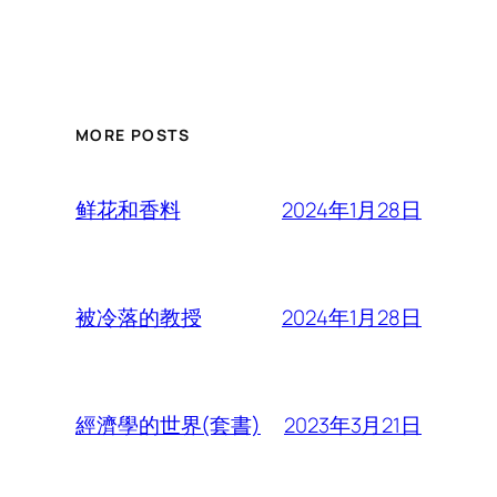
MORE POSTS
2024年1月28日
鲜花和香料
2024年1月28日
被冷落的教授
2023年3月21日
經濟學的世界(套書)