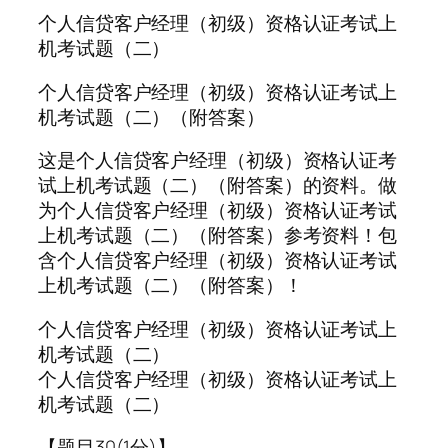
个人信贷客户经理（初级）资格认证考试上
机考试题（二）
个人信贷客户经理（初级）资格认证考试上
机考试题（二）（附答案）
这是个人信贷客户经理（初级）资格认证考
试上机考试题（二）（附答案）的资料。做
为个人信贷客户经理（初级）资格认证考试
上机考试题（二）（附答案）参考资料！包
含个人信贷客户经理（初级）资格认证考试
上机考试题（二）（附答案）！
个人信贷客户经理（初级）资格认证考试上
机考试题（二）
个人信贷客户经理（初级）资格认证考试上
机考试题（二）
【题目30(1分)】