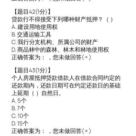
【题目42(1分)】
贷款行不得接受下列哪种财产抵押？（ ）
A. 建设用地使用权
B. 交通运输工具
C. 我行分支机构、所属公司的财产
D. 商品林中的森林、林木和林地使用权
正确答案为： ，您未做回答( × )
【题目43(1分)】
个人房屋抵押贷款借款人在借款合同约定的
还款期内，还款日期可在约定还款日的基础
上延期（ ）自然日。
A. 5个
B. 7个
C. 10个
D. 15个
正确答案为： ，您未做回答( × )