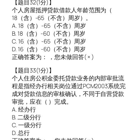
【题目32(1分)】
个人房屋抵押贷款借款人年龄范围为（
18（含）-65（不含）周岁）。
A. 18（含）-65（不含）周岁
B. 18（含）-60（不含）周岁
C. 16（含）-65（不含）周岁
D. 16（含）-60（不含）周岁
正确答案为： ，您未做回答( × )
【题目33(1分)】
个人住房公积金委托贷款业务的内部审批流
程是指经办行相关岗位通过PCM2003系统完
成对贷款信息的审核确认，不同于自营贷款
审批，应在（ ）完成。
A. 经办行
B. 二级分行
C. 一级分行
D. 总行