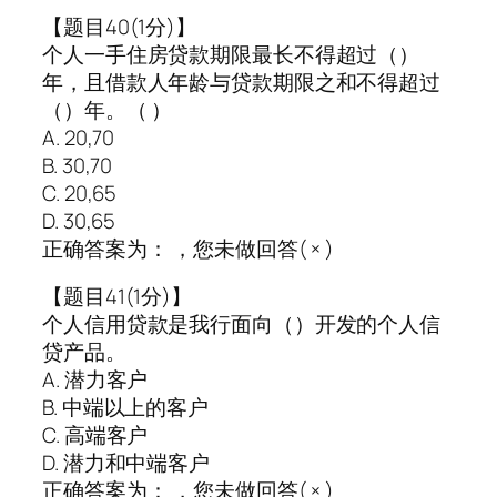
【题目40(1分)】
个人一手住房贷款期限最长不得超过（）
年，且借款人年龄与贷款期限之和不得超过
（）年。（ ）
A. 20,70
B. 30,70
C. 20,65
D. 30,65
正确答案为： ，您未做回答( × )
【题目41(1分)】
个人信用贷款是我行面向（）开发的个人信
贷产品。
A. 潜力客户
B. 中端以上的客户
C. 高端客户
D. 潜力和中端客户
正确答案为： ，您未做回答( × )