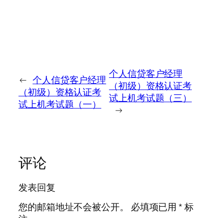
个人信贷客户经理
←
个人信贷客户经理
（初级）资格认证考
（初级）资格认证考
试上机考试题（三）
试上机考试题（一）
→
评论
发表回复
您的邮箱地址不会被公开。
必填项已用
*
标