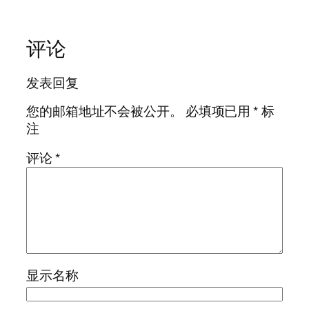
评论
发表回复
您的邮箱地址不会被公开。
必填项已用
*
标
注
评论
*
显示名称