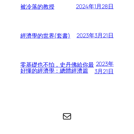
2024年1月28日
被冷落的教授
2023年3月21日
經濟學的世界(套書)
2023年
零基礎也不怕，史丹佛給你最
好懂的經濟學：總體經濟篇
3月21日
电子邮件