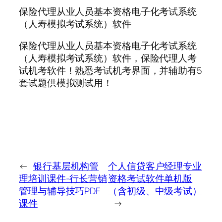
保险代理从业人员基本资格电子化考试系统
（人寿模拟考试系统）软件
保险代理从业人员基本资格电子化考试系统
（人寿模拟考试系统）软件，保险代理人考
试机考软件！熟悉考试机考界面，并辅助有5
套试题供模拟测试用！
←
银行基层机构管
个人信贷客户经理专业
理培训课件-行长营销
资格考试软件单机版
管理与辅导技巧PDF
（含初级、中级考试）
课件
→