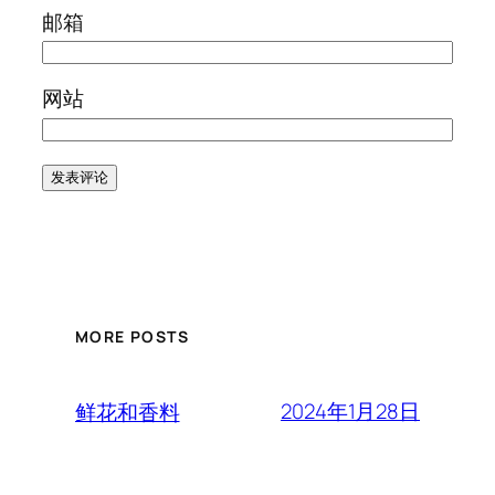
邮箱
网站
MORE POSTS
2024年1月28日
鲜花和香料