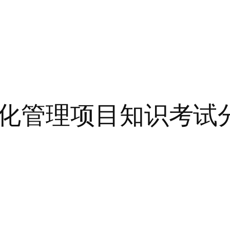
化管理项目知识考试