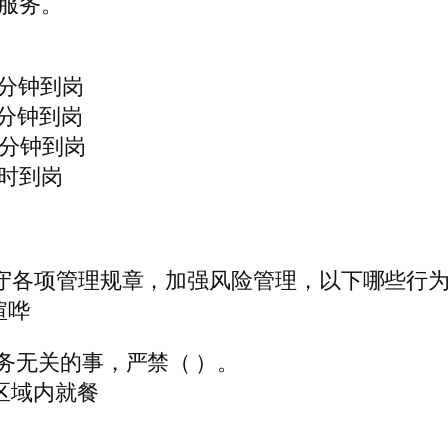
服务。
）
分钟到岗
分钟到岗
分钟到岗
时到岗
守各项管理规章，加强风险管理，以下哪些行为
喧哗
务无关的事，严禁（ ）。
定区域内就餐