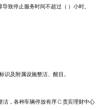
障导致停止服务时间不超过（ ）小时。
种标识及附属设施整洁、醒目。
整洁，各种车辆停放有序 C.贵宾理财中心