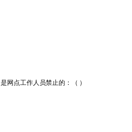
是网点工作人员禁止的：（ ）