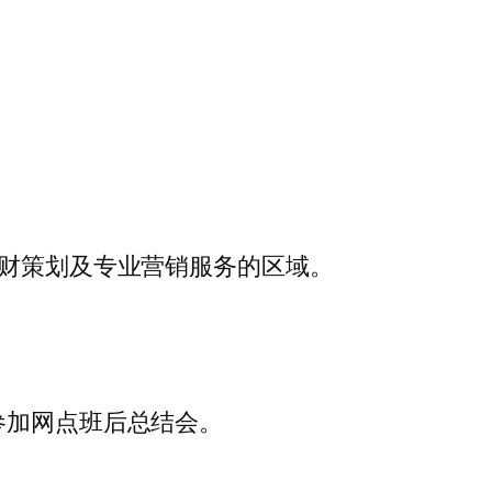
理财策划及专业营销服务的区域。
参加网点班后总结会。