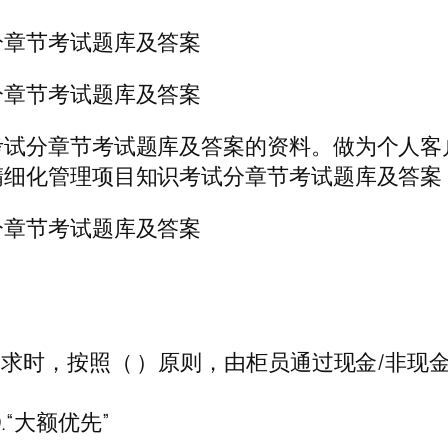
分章节考试题库及答案
分章节考试题库及答案
考试分章节考试题库及答案的资料。做为个人客
精细化管理项目知识考试分章节考试题库及答案
分章节考试题库及答案
需求时，按照（ ）原则，由柜员通过现金/非现
D.“大额优先”