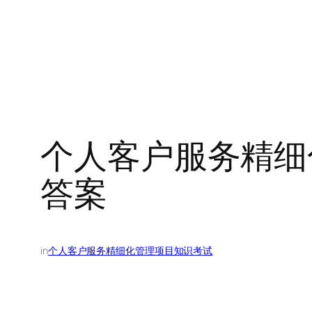
个人客户服务精细
答案
in
个人客户服务精细化管理项目知识考试