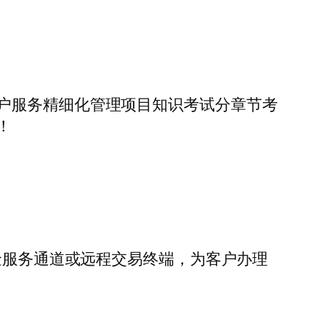
户服务精细化管理项目知识考试分章节考
！
金服务通道或远程交易终端，为客户办理