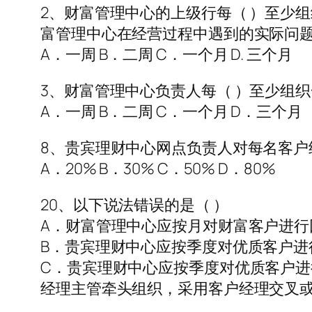
2、财富管理中心的上级行每（ ）至少
富管理中心在经营过程中遇到的实际问
A．一周 B．二周 C．一个月 D. 三个月
3、财富管理中心负责人每（ ）至少组
A．一周 B．二周 C．一个月 D．三个月
8、贵宾理财中心网点负责人对每名客户
A．20% B．30% C．50% D．80%
20、以下说法错误的是（ ）
A．财富管理中心应按月对财富客户进行
B．贵宾理财中心应按季度对优质客户进行
C．贵宾理财中心应按季度对优质客户进行
经理主管牵头组织，采用客户经理交叉