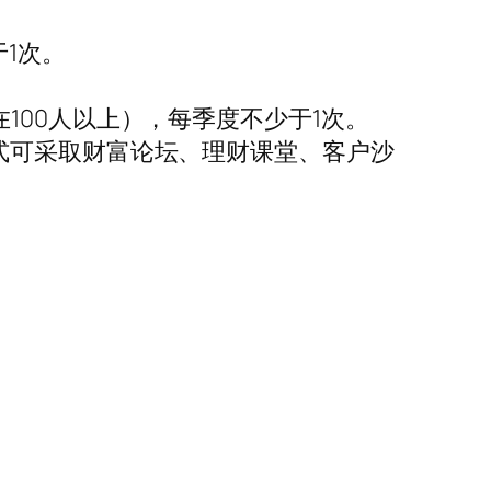
1次。
100人以上），每季度不少于1次。
式可采取财富论坛、理财课堂、客户沙