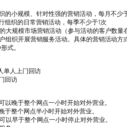
织的小规模、针对性强的营销活动，每月不少于
行组织的日常营销活动，每季不少于1次
的大规模市场营销活动（参与活动的客户数量在
客户组织开展营销服务活动。具体的营销活动方
种形式。
责人单人上门回访
门回访
，可以晚于整个网点一小时开始对外营业。
晚于整个网点半小时开始对外营业。
，可以早于整个网点一小时停止对外营业。