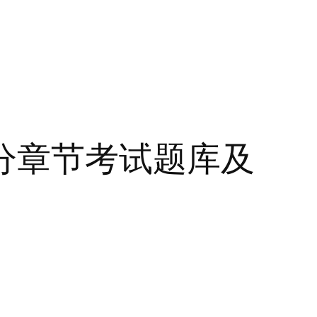
分章节考试题库及