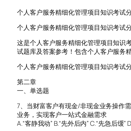
个人客户服务精细化管理项目知识考试
个人客户服务精细化管理项目知识考试
这是个人客户服务精细化管理项目知识
试题库及答案参考！包含个人客户服务
个人客户服务精细化管理项目知识考试
第二章
一、单选题
7、当财富客户有现金/非现金业务操作
业务，实现客户一站式金融需求
A.“客静我动” B.“先外后内” C.“先急后缓” 