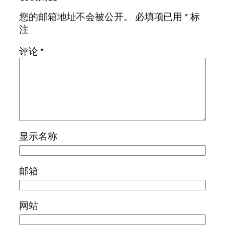
您的邮箱地址不会被公开。
必填项已用
*
标
注
评论
*
显示名称
邮箱
网站