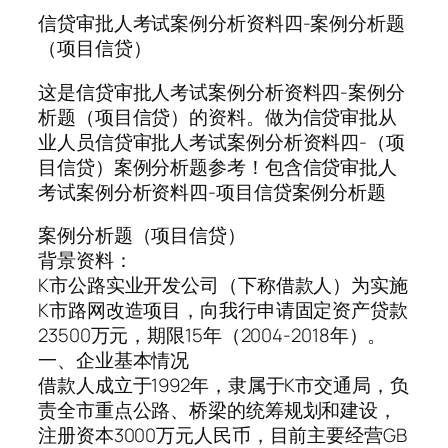
信贷审批人考试案例分析资料四-案例分析题
（项目信贷）
这是信贷审批人考试案例分析资料四-案例分
析题（项目信贷）的资料。做为信贷审批从
业人员信贷审批人考试案例分析资料四-（项
目信贷）案例分析题参考！包含信贷审批人
考试案例分析资料四-项目信贷案例分析题
案例分析题（项目信贷）
背景资料：
K市公路实业开发公司（下称借款人）为实施
K市路网改造项目，向我行申请固定资产贷款
23500万元，期限15年（2004-2018年）。
一、企业基本情况
借款人成立于1992年，隶属于K市交通局，负
责全市重点公路、桥梁的统筹规划和建设，
注册资本3000万元人民币，目前主要经营GB