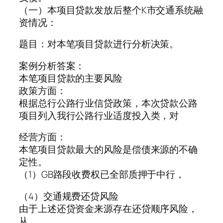
（一）本项目贷款发放后整个K市交通系统融
资情况：
题目：对本笔项目贷款进行分析决策。
案例分析答案：
本笔项目贷款的主要风险
政策方面：
根据总行公路行业信贷政策，本次贷款公路
项目列入我行公路行业适度投入类，对
经营方面：
本笔项目贷款最大的风险是偿债来源的不确
定性。
（1）GB路段收费权已全部质押于中行，
（4）交通规费还贷风险
由于上述还贷资金来源存在还贷顺序风险，
从