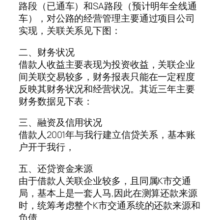
路段（已通车）和SA路段（预计明年全线通
车），对公路的经营管理主要通过项目公司
实现，关联关系见下图：
二、财务状况
借款人收益主要表现为投资收益，关联企业
间关联交易较多，财务报表只能在一定程度
反映其财务状况和经营状况。其近三年主要
财务数据见下表：
三、融资及信用状况
借款人2001年与我行建立信贷关系，基本账
户开于我行，
五、还贷资金来源
由于借款人关联企业较多，且同属K市交通
局，基本上是一套人马,因此在测算还款来源
时，统筹考虑整个K市交通系统的还款来源和
负债。