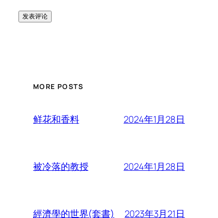
MORE POSTS
2024年1月28日
鲜花和香料
2024年1月28日
被冷落的教授
2023年3月21日
經濟學的世界(套書)