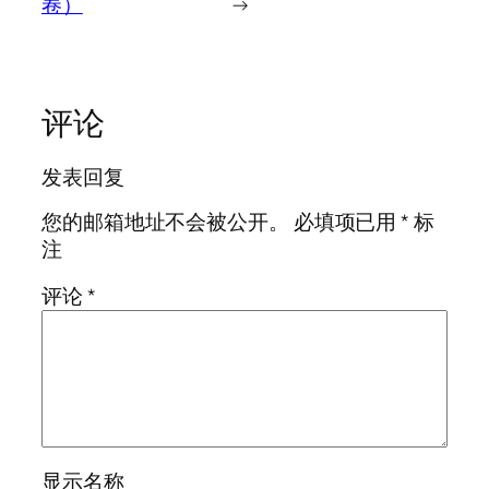
卷）
→
评论
发表回复
您的邮箱地址不会被公开。
必填项已用
*
标
注
评论
*
显示名称