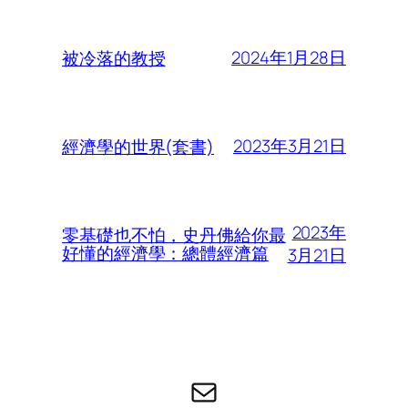
2024年1月28日
被冷落的教授
2023年3月21日
經濟學的世界(套書)
2023年
零基礎也不怕，史丹佛給你最
好懂的經濟學：總體經濟篇
3月21日
电子邮件