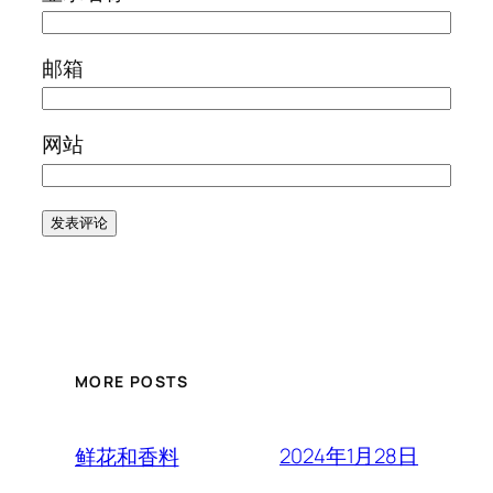
邮箱
网站
MORE POSTS
2024年1月28日
鲜花和香料