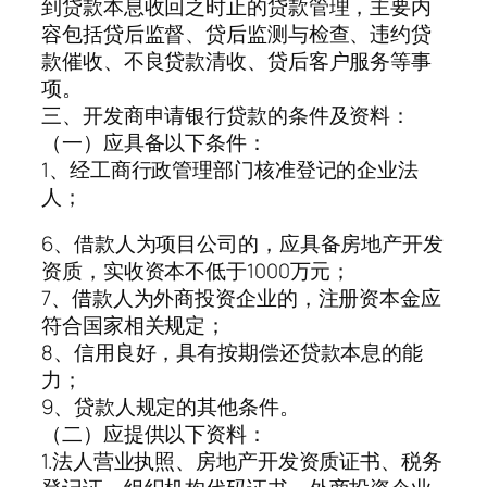
到贷款本息收回之时止的贷款管理，主要内
容包括贷后监督、贷后监测与检查、违约贷
款催收、不良贷款清收、贷后客户服务等事
项。
三、开发商申请银行贷款的条件及资料：
（一）应具备以下条件：
1、经工商行政管理部门核准登记的企业法
人；
6、借款人为项目公司的，应具备房地产开发
资质，实收资本不低于1000万元；
7、借款人为外商投资企业的，注册资本金应
符合国家相关规定；
8、信用良好，具有按期偿还贷款本息的能
力；
9、贷款人规定的其他条件。
（二）应提供以下资料：
1.法人营业执照、房地产开发资质证书、税务