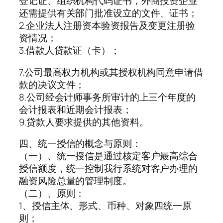
登记证、组织机构代码证书，外商投资企业
还需提供有关部门批准设立的文件、证书；
2.企业法人注册资本验资报告及变更注册验
资情况；
3.借款人贷款证（卡）；
7.公司最高权力机构或其授权机构同意申请借
款的决议文件；
8.公司经会计师事务所审计的上三个年度的
会计报表和近期会计报表；
9.贷款人要求提供的其他资料。
四、统一授信的概念与原则：
（一）、统一授信是通过核定客户最高综合
授信额度，统一控制我行系统对客户办理的
融资风险总量的管理制度。
（二）、原则：
1、授信主体、形式、币种、对象四统一原
则；