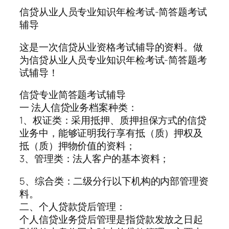
信贷从业人员专业知识年检考试-简答题考试
辅导
这是一次信贷从业资格考试辅导的资料。做
为信贷从业人员专业知识年检考试-简答题考
试辅导！
信贷专业简答题考试辅导
一 法人信贷业务档案种类：
1、权证类：采用抵押、质押担保方式的信贷
业务中，能够证明我行享有抵（质）押权及
抵（质）押物价值的资料；
3、管理类：法人客户的基本资料；
5、综合类：二级分行以下机构的内部管理资
料。
二、个人贷款贷后管理：
个人信贷业务贷后管理是指贷款发放之日起