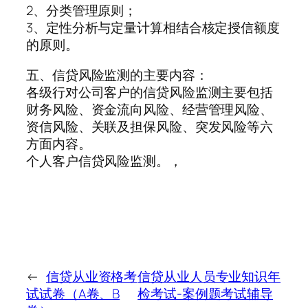
2、分类管理原则；
3、定性分析与定量计算相结合核定授信额度
的原则。
五、信贷风险监测的主要内容：
各级行对公司客户的信贷风险监测主要包括
财务风险、资金流向风险、经营管理风险、
资信风险、关联及担保风险、突发风险等六
方面内容。
个人客户信贷风险监测。，
←
信贷从业资格考
信贷从业人员专业知识年
试试卷（A卷、B
检考试-案例题考试辅导