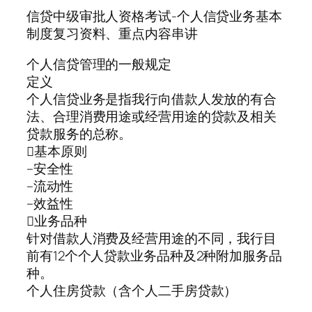
信贷中级审批人资格考试-个人信贷业务基本
制度复习资料、重点内容串讲
个人信贷管理的一般规定
定义
个人信贷业务是指我行向借款人发放的有合
法、合理消费用途或经营用途的贷款及相关
贷款服务的总称。
基本原则
–安全性
–流动性
–效益性
业务品种
针对借款人消费及经营用途的不同，我行目
前有12个个人贷款业务品种及2种附加服务品
种。
个人住房贷款（含个人二手房贷款）