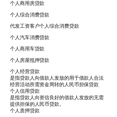
个人商用房贷款
个人综合消费贷款
代发工资客户个人综合消费贷款
个人汽车消费贷款
个人商用车贷款
个人房屋抵押贷款
个人经营贷款
是指贷款人向借款人发放的用于借款人合法
经营活动所需资金周转的人民币担保贷款
个人信用贷款
是指贷款人向资信良好的借款人发放的无需
提供担保的人民币贷款。
个人质押贷款