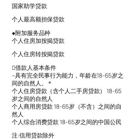
国家助学贷款
个人最高额担保贷款
●附加服务品种
个人住房加按揭贷款
个人住房转按揭贷款
借款人基本条件
–具有完全民事行为能力，年龄在18-65岁之
间的自然人。＊
个人住房贷款（含个人二手房贷款） 18-65
岁之间的自然人
个人商用房贷款 18-65岁（不含）之间的自
然人
个人综合消费贷款 18-65岁之间的中国公民
注:信用贷款除外