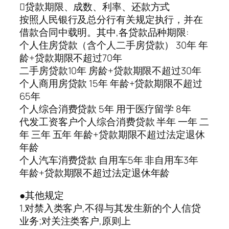
贷款期限、成数、利率、还款方式
按照人民银行及总分行有关规定执行，并在
借款合同中载明。其中,各贷款品种期限:
个人住房贷款（含个人二手房贷款） 30年 年
龄+贷款期限不超过70年
二手房贷款10年 房龄+贷款期限不超过30年
个人商用房贷款 15年 年龄+贷款期限不超过
65年
个人综合消费贷款 5年 用于医疗留学 8年
代发工资客户个人综合消费贷款 半年 一年 二
年 三年 五年 年龄+贷款期限不超过法定退休
年龄
个人汽车消费贷款 自用车5年 非自用车3年
年龄+贷款期限不超过法定退休年龄
●其他规定
1.对禁入类客户,不得与其发生新的个人信贷
业务;对关注类客户,原则上