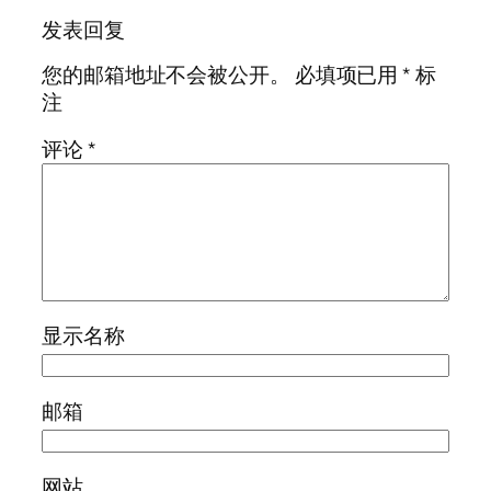
发表回复
您的邮箱地址不会被公开。
必填项已用
*
标
注
评论
*
显示名称
邮箱
网站