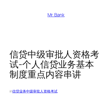
跳
至
Mr. Bank
内
容
信贷中级审批人资格考
试-个人信贷业务基本
制度重点内容串讲
in
信贷业务中级审批人资格考试