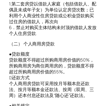
1.第二套房贷以借款人家庭（包括借款人、配
偶及未成年子女）为单位认定房贷次数；已
利用个人商业性住房贷款或公积金贷款购买
过住房的借款人，再次向
6．禁止对购买主体结构未封顶的借款人发放
个人住房贷款.
（二） 个人商用房贷款
●贷款额度
贷款额度不得超过所购商用房价值的50%，
所购商用房为商住两用房的，贷款额度不得
超过所购商用房价值的55%。
还款方式
个人商用房贷款可采用按月等额本息还款
法、按月等额本金还款法、按周（双周、三
周）还本付息还款法及“随心还”还款法。
●相关规定