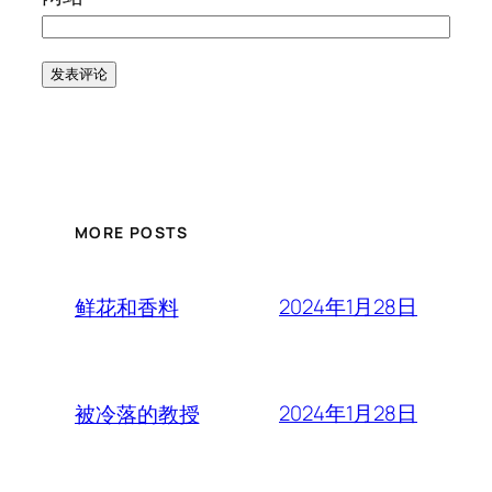
MORE POSTS
2024年1月28日
鲜花和香料
2024年1月28日
被冷落的教授