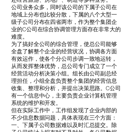
公司业务众多，同时该公司的下属子公司在
地域上分布也比较分散，下属的八个大型一
级子公司分布在四省两市，作为整个集团企
业的C公司在综合协调管理方面存在非常大的
难度。
为了搞好全公司的综合管理，使总公司能够
全盘了解整个企业的经营状况，协调各方面
有效运作，使各个分公司步调一致地运转，
从而发挥整体优势，总公司专门成立了一个
经营活动分析决策小组。组长由公司副总经
理担任，小组全盘负责整个集团的经营信息
收集、整理和分析，并提出决策思路。C公司
有一个信息中心，主要负责企业计算机管理
系统的维护和开发。
但在实际工作中，工作组发现了企业内部的
不少信息数据问题，具体表现在三个方面：
一、下属子公司数据难以及时汇总提交。除