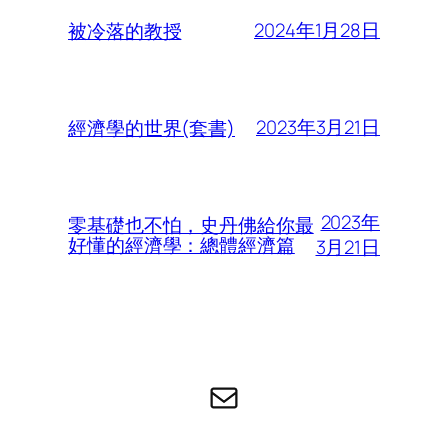
2024年1月28日
被冷落的教授
2023年3月21日
經濟學的世界(套書)
2023年
零基礎也不怕，史丹佛給你最
好懂的經濟學：總體經濟篇
3月21日
电子邮件