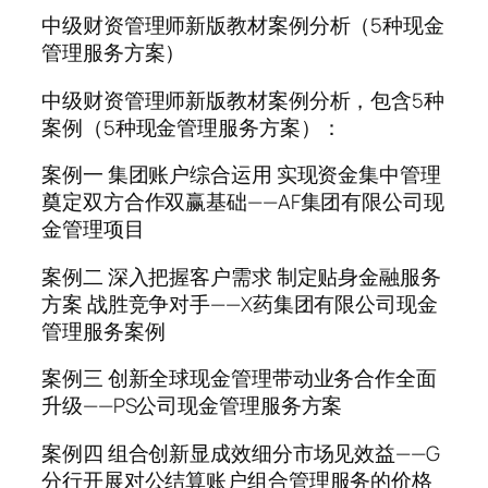
中级财资管理师新版教材案例分析（5种现金
管理服务方案）
中级财资管理师新版教材案例分析，包含5种
案例（5种现金管理服务方案）：
案例一 集团账户综合运用 实现资金集中管理
奠定双方合作双赢基础——AF集团有限公司现
金管理项目
案例二 深入把握客户需求 制定贴身金融服务
方案 战胜竞争对手——X药集团有限公司现金
管理服务案例
案例三 创新全球现金管理带动业务合作全面
升级——PS公司现金管理服务方案
案例四 组合创新显成效细分市场见效益——G
分行开展对公结算账户组合管理服务的价格