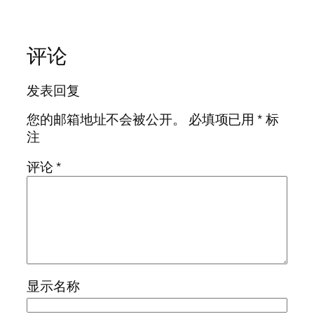
评论
发表回复
您的邮箱地址不会被公开。
必填项已用
*
标
注
评论
*
显示名称