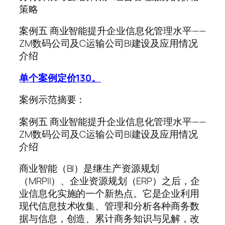
策略
案例五 商业智能提升企业信息化管理水平——
ZM数码公司及C运输公司BI建设及应用情况
介绍
单个案例定价130。
案例示范摘要：
案例五 商业智能提升企业信息化管理水平——
ZM数码公司及C运输公司BI建设及应用情况
介绍
商业智能（BI）是继生产资源规划
（MRPII）、企业资源规划（ERP）之后，企
业信息化实施的一个新热点。它是企业利用
现代信息技术收集、管理和分析各种商务数
据与信息，创造、累计商务知识与见解，改