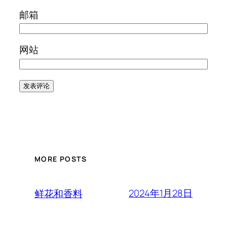
邮箱
网站
MORE POSTS
2024年1月28日
鲜花和香料