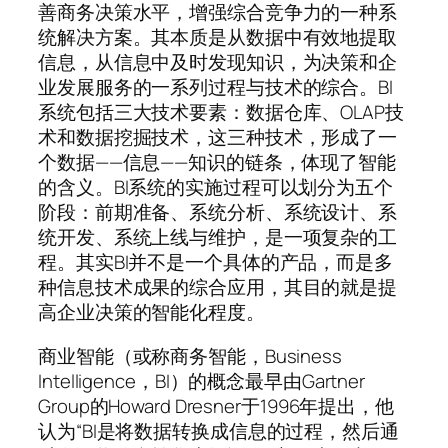
善商务决策水平，增强综合竞争力的一种系
统解决方案。其本质是从数据中有效地提取
信息，从信息中及时发现知识，为决策和企
业发展服务的一系列过程与技术的综合。BI
系统包括三大技术要素：数据仓库、OLAP技
术和数据挖掘技术，这三种技术，形成了一
个数据——信息——知识的链条，体现了智能
的含义。BI系统的实施过程可以划分为五个
阶段：前期准备、系统分析、系统设计、系
统开发、系统上线与维护，是一项复杂的工
程。其实BI并不是一个具体的产品，而是多
种信息技术成果的综合应用，其目的就是提
高企业决策的智能化程度。
商业智能（或称商务智能，Business
Intelligence，BI）的概念最早由Gartner
Group的Howard Dresner于1996年提出，他
认为“BI是将数据转换成信息的过程，然后通