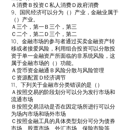
Ａ消费Ｂ投资Ｃ私人消费Ｄ政府消费
9、国民经济可以分为（）产业，金融业属于
（）产业。
Ａ三个，第一Ｂ三个，第三
Ｃ二个，第二Ｄ三个，第二
10、金融市场的参与者通过买卖金融资产转
移或者接爱风险，利用组合投资可以分散投
资于单一金融资产所面临的非系统风险，这
属于金融市场的（）功能。
Ａ货币资金融通Ｂ风险分散与风险管理
Ｃ资源配置Ｄ经济调节
11、下列关于金融市分类错误的是（）
Ａ按照交易的阶段划分可以分为发行市场和
流通市场
Ｂ按照交易活动是否在因定场所进行可以分
为场内市场和场外市场
Ｃ按照金融工具的具体类型划分可分为债券
市场、股票市场、外汇市场、保险市险等