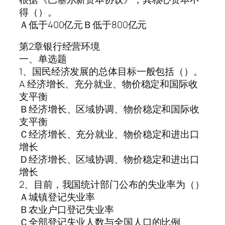
得（）。
Ａ低于400亿元Ｂ低于800亿元
第2章银行经营环境
一、单选题
1、国民经济发展的总体目标一般包括（）。
A 经济增长、充分就业、物价稳定和国际收
支平衡
Ｂ经济增长、区域协调、物价稳定和国际收
支平衡
Ｃ经济增长、充分就业、物价稳定和进出口
增长
Ｄ经济增长、区域协调、物价稳定和进出口
增长
2、目前，我国统计部门公布的失业率为（）
Ａ城镇登记失业率
Ｂ农业户口登记失业率
Ｃ全部登记失业人数与全国人口的比例