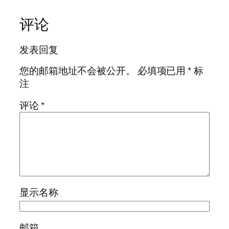
评论
发表回复
您的邮箱地址不会被公开。
必填项已用
*
标
注
评论
*
显示名称
邮箱