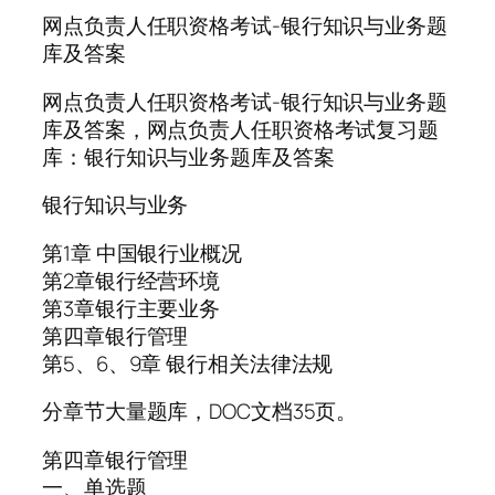
网点负责人任职资格考试-银行知识与业务题
库及答案
网点负责人任职资格考试-银行知识与业务题
库及答案，网点负责人任职资格考试复习题
库：银行知识与业务题库及答案
银行知识与业务
第1章 中国银行业概况
第2章银行经营环境
第3章银行主要业务
第四章银行管理
第5、6、9章 银行相关法律法规
分章节大量题库，DOC文档35页。
第四章银行管理
一、单选题