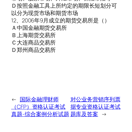
Ｄ按照金融工具上所约定的期限长短划分可
以分为现货市场和期货市场
12、2006年9月成立的期货交易所是（）
Ａ中国金融期货交易所
Ｂ上海期货交易所
Ｃ大连商品交易所
Ｄ郑州商品交易所
←
国际金融理财师
对公业务营销序列票
（CFP）资格认证考试
据专业资格认证考试
真题-综合案例分析试题
题库及答案
→