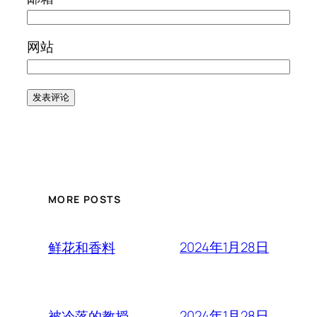
网站
MORE POSTS
2024年1月28日
鲜花和香料
2024年1月28日
被冷落的教授