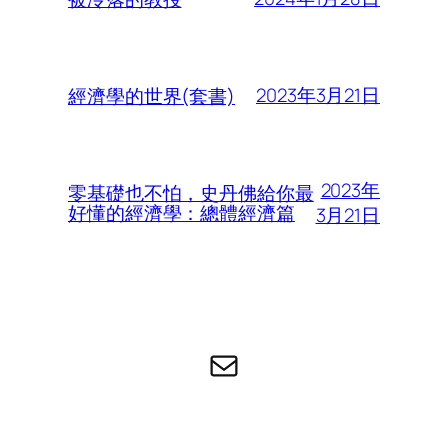
2023年3月21日
經濟學的世界(套書)
2023年
零基礎也不怕，史丹佛給你最
好懂的經濟學：總體經濟篇
3月21日
电子邮件