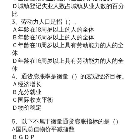
Ｄ城镇登记失业人数占城镇从业人数的百分
比
3、劳动力人口是指（）。
Ａ年龄在18周岁以上的人的全体
Ｂ年龄在16周岁以上的人的全体
Ｃ年龄在18周岁以上具有劳动能力的人的全
体
Ｄ年龄在16周岁以上具有劳动能力的人的全
体
4、通货膨胀率是衡量（）的宏观经济目标。
Ａ经济增长
Ｂ充分就业
Ｃ国际收支平衡
Ｄ物价稳定
5、以下不属于衡量通货膨胀指标的是（）
A国民总值物价平减指数
ＢＧＤＰ