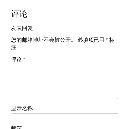
评论
发表回复
您的邮箱地址不会被公开。
必填项已用
*
标
注
评论
*
显示名称
邮箱