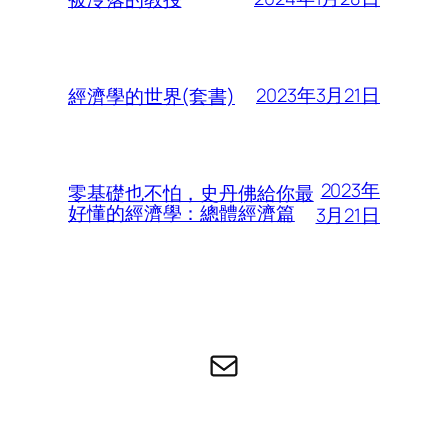
2023年3月21日
經濟學的世界(套書)
2023年
零基礎也不怕，史丹佛給你最
好懂的經濟學：總體經濟篇
3月21日
电子邮件