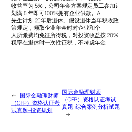
收益率为 5%，公司年金方案规定员工参加计
划满 8 年即可100%拥有企业供款。A
先生计划 20年后退休。假设退休当年税收政
策规定，领取企业年金时对企业和个
人所缴费均免征所得税，对投资收益按 20%
税率在退休时一次性征税，不考虑年金
国际金融理财师
←
国际金融理财师
（CFP）资格认证考试
（CFP）资格认证考
真题-综合案例分析试题
试真题-投资规划
→