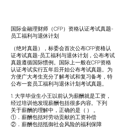
国际金融理财师（CFP）资格认证考试真题-
员工福利与退休计划
（绝对真题），标委会首次公布CFP资格认
证考试真题-员工福利与退休计划，公布考试
真题遵循国际惯例。国际上一般在CFP资格
认证考试实行五年后开始公布考试真题。为
方便广大考生充分了解考试和复习备考，特
公布一套员工福利与退休计划考试真题。
1. 大学毕业生小王以前认为薪酬就是工资，
经过培训他发现薪酬包括很多内容。下列
关于薪酬的理解中，正确的是（ ） 。
①．薪酬包括对劳动贡献的工资补偿
②．薪酬包括抵御社会风险的福利保障