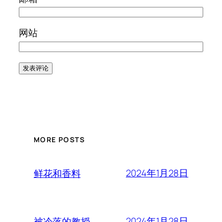
网站
MORE POSTS
2024年1月28日
鲜花和香料
2024年1月28日
被冷落的教授