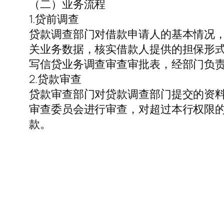
（二）业务流程
1.贷前调查
贷款调查部门对借款申请人的基本情况
关业务数据，核实借款人提供的担保形
写信贷业务调查审查审批表，经部门负
2.贷款审查
贷款审查部门对贷款调查部门提交的资
审查委员会进行审查，对超过本行权限
款。