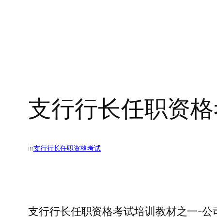
支行行长任职资格
in
支行行长任职资格考试
支行行长任职资格考试培训教材之一-公