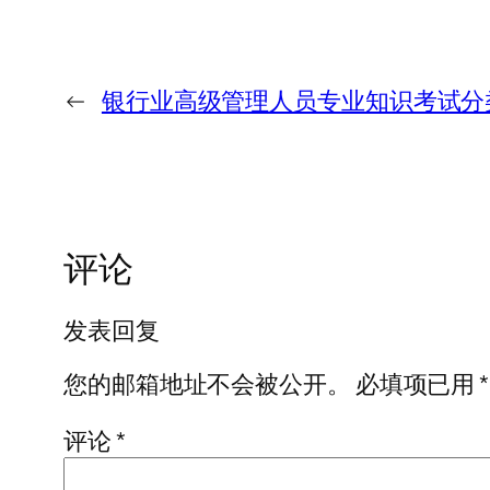
←
银行业高级管理人员专业知识考试分
评论
发表回复
您的邮箱地址不会被公开。
必填项已用
*
评论
*