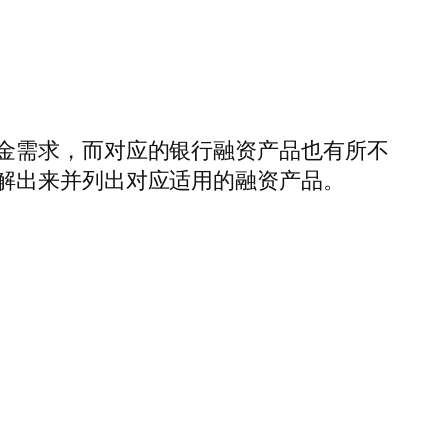
金需求，而对应的银行融资产品也有所不
解出来并列出对应适用的融资产品。