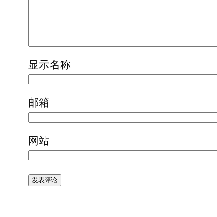
显示名称
邮箱
网站