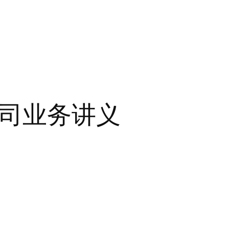
公司业务讲义