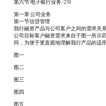
第六节 电子银行业务-218
第一章 公司业务
第一节信贷管理
我行融资产品与公司客户之间的需求关
公司目标客户融资需求来自于图一所示
同，为便于更直观地理解我行产品的适
图一
图二
图三
图四
图五