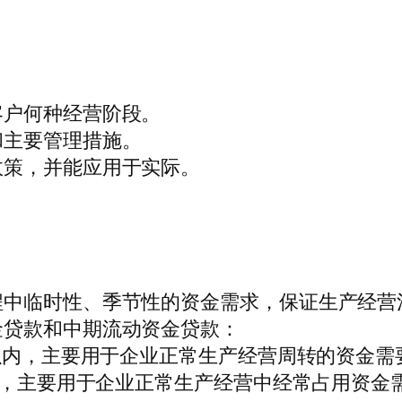
客户何种经营阶段。
和主要管理措施。
政策，并能应用于实际。
程中临时性、季节性的资金需求，保证生产经营
金贷款和中期流动资金贷款：
）以内，主要用于企业正常生产经营周转的资金需
含），主要用于企业正常生产经营中经常占用资金