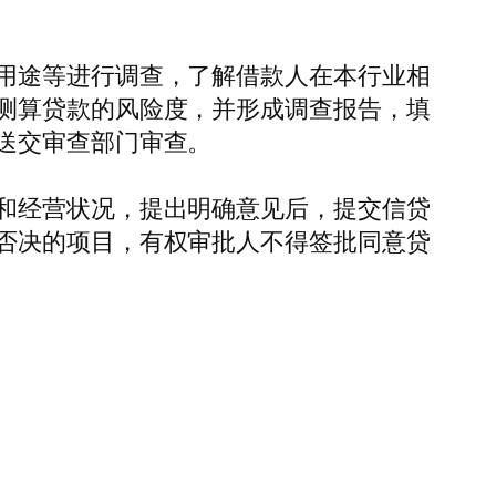
用途等进行调查，了解借款人在本行业相
测算贷款的风险度，并形成调查报告，填
送交审查部门审查。
和经营状况，提出明确意见后，提交信贷
否决的项目，有权审批人不得签批同意贷