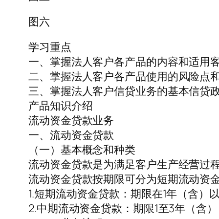
图六
学习重点
一、掌握法人客户各产品的内容和适用
二、掌握法人客户各产品使用的风险点
三、掌握法人客户信贷业务的基本信贷
产品知识介绍
流动资金贷款业务
一、流动资金贷款
（一）基本概念和种类
流动资金贷款是为满足客户生产经营过
流动资金贷款按期限可分为短期流动资
1.短期流动资金贷款：期限在1年（含
2.中期流动资金贷款：期限1至3年（