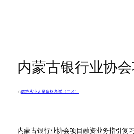
内蒙古银行业协会
in
信贷从业人员资格考试（二区）
内蒙古银行业协会项目融资业务指引复