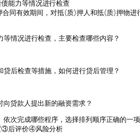
偿债能力等情况进行检查
)押合同有效期间，对抵(质)押人和抵(质)押物
能力等情况进行检查，主要检查哪些内容？
测和贷后检查等措施，如何进行贷后管理？
随时向贷款人提出新的融资需求？
级、依次完成哪些程序，选择排列顺序正确的一项
置③后评价④风险分析