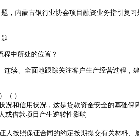
习题，内蒙古银行业协会项目融资业务指引复习
习题
务流程中所处的位置？
态、连续、全面地跟踪关注客户生产经营过程，
）（ ）
营状况和信用状况，这是贷款资金安全的基础保
人或借款项目产生逆转性影响
保证人按照保证合同的约定按期提交有关材料、