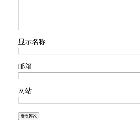
显示名称
邮箱
网站