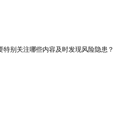
，要特别关注哪些内容及时发现风险隐患？