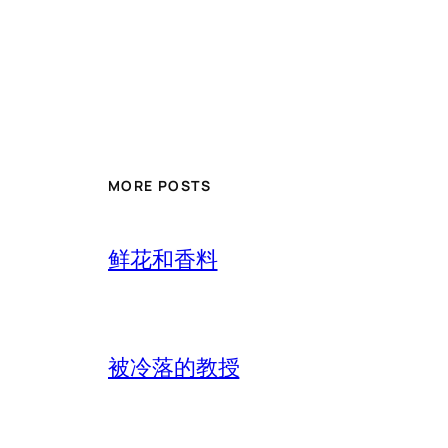
MORE POSTS
鲜花和香料
被冷落的教授