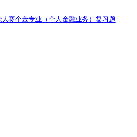
能大赛个金专业（个人金融业务）复习题