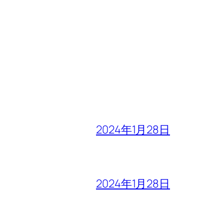
2024年1月28日
2024年1月28日