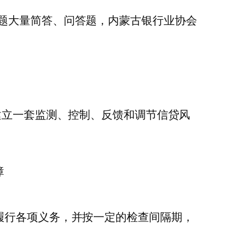
题大量简答、问答题，内蒙古银行业协会
建立一套监测、控制、反馈和调节信贷风
障
履行各项义务，并按一定的检查间隔期，