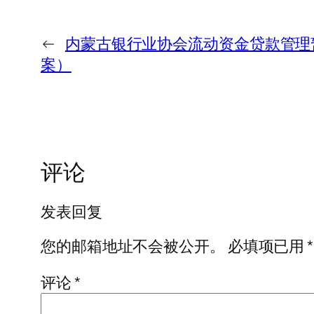
←
内蒙古银行业协会流动资金贷款管理
案）
评论
发表回复
您的邮箱地址不会被公开。
必填项已用
*
评论
*