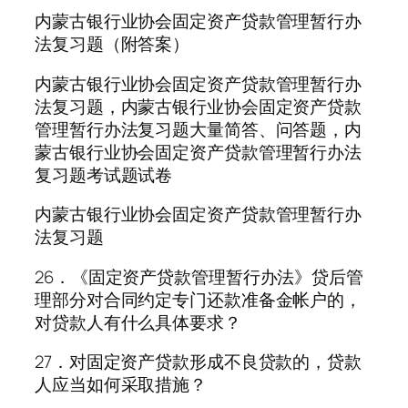
内蒙古银行业协会固定资产贷款管理暂行办
法复习题（附答案）
内蒙古银行业协会固定资产贷款管理暂行办
法复习题，内蒙古银行业协会固定资产贷款
管理暂行办法复习题大量简答、问答题，内
蒙古银行业协会固定资产贷款管理暂行办法
复习题考试题试卷
内蒙古银行业协会固定资产贷款管理暂行办
法复习题
26．《固定资产贷款管理暂行办法》贷后管
理部分对合同约定专门还款准备金帐户的，
对贷款人有什么具体要求？
27．对固定资产贷款形成不良贷款的，贷款
人应当如何采取措施？