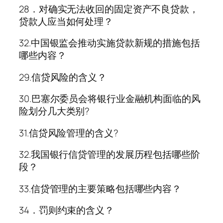
28．对确实无法收回的固定资产不良贷款，
贷款人应当如何处理？
32.中国银监会推动实施贷款新规的措施包括
哪些内容？
29.信贷风险的含义？
30.巴塞尔委员会将银行业金融机构面临的风
险划分几大类别?
31.信贷风险管理的含义?
32.我国银行信贷管理的发展历程包括哪些阶
段？
33.信贷管理的主要策略包括哪些内容？
34．罚则约束的含义？