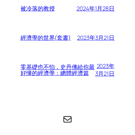
2024年1月28日
被冷落的教授
2023年3月21日
經濟學的世界(套書)
2023年
零基礎也不怕，史丹佛給你最
好懂的經濟學：總體經濟篇
3月21日
电子邮件