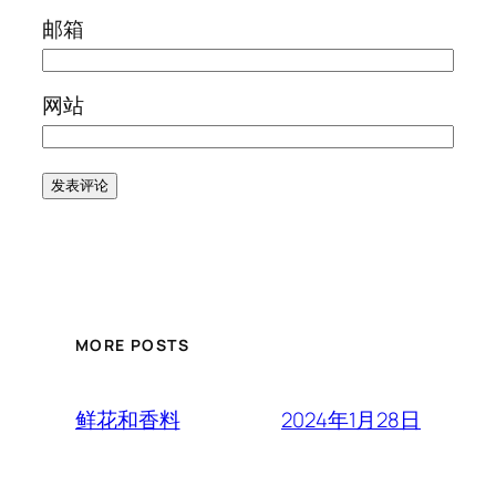
邮箱
网站
MORE POSTS
2024年1月28日
鲜花和香料