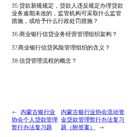
35.贷款新规规定，贷款人违反规定办理贷款
业务逾期未改的，监管机构可采取什么监管
措施，或给予什么行政处罚措施？
36.商业银行信贷业务经营管理组织架构？
37.商业银行信贷风险管理组织的含义？
38.信贷管理流程的概念？
←
内蒙古银行业
内蒙古银行业协会流动资
协会个人贷款管理
金贷款管理暂行办法复习
暂行办法复习题
题（附答案）
→