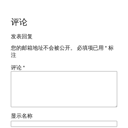
评论
发表回复
您的邮箱地址不会被公开。
必填项已用
*
标
注
评论
*
显示名称