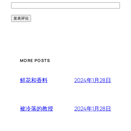
MORE POSTS
2024年1月28日
鲜花和香料
2024年1月28日
被冷落的教授