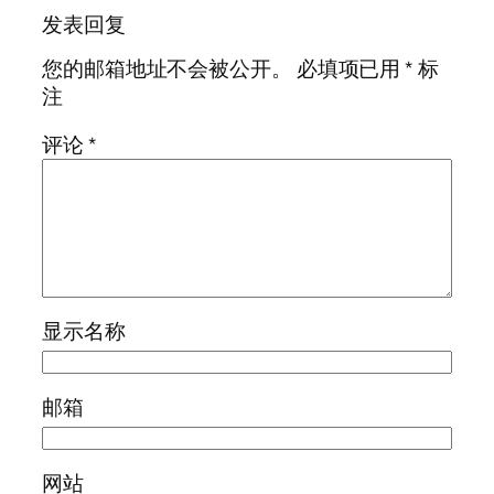
发表回复
您的邮箱地址不会被公开。
必填项已用
*
标
注
评论
*
显示名称
邮箱
网站