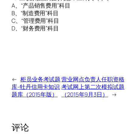
A、“产品销售费用”科目
B、“制造费用”科目
C、“管理费用”科目
D、“财务费用”科目
←
柜员业务考试题
营业网点负责人任职资格
库-牡丹信用卡知识
考试网上第二次模拟试题
题库（2015年版）
（2015年9月3日）
→
评论