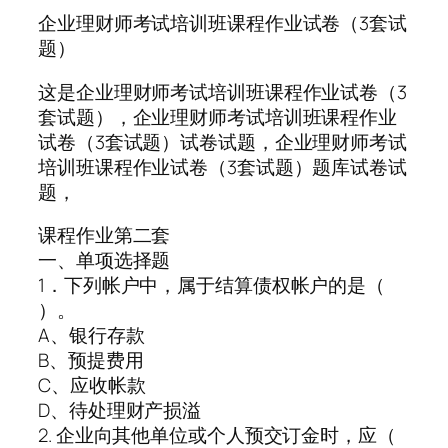
企业理财师考试培训班课程作业试卷（3套试
题）
这是企业理财师考试培训班课程作业试卷（3
套试题），企业理财师考试培训班课程作业
试卷（3套试题）试卷试题，企业理财师考试
培训班课程作业试卷（3套试题）题库试卷试
题，
课程作业第二套
一、单项选择题
1．下列帐户中，属于结算债权帐户的是（
）。
A、银行存款
B、预提费用
C、应收帐款
D、待处理财产损溢
2. 企业向其他单位或个人预交订金时，应（