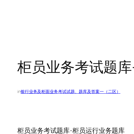
柜员业务考试题库-
in
银行业务及柜面业务考试试题、题库及答案一（二区）
柜员业务考试题库-柜员运行业务题库