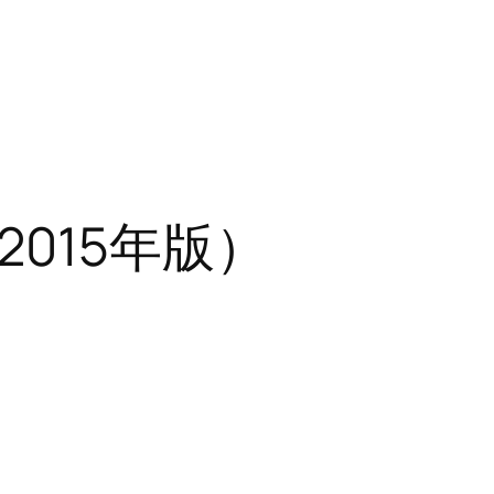
015年版）