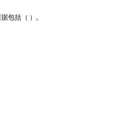
据包括（ ）。