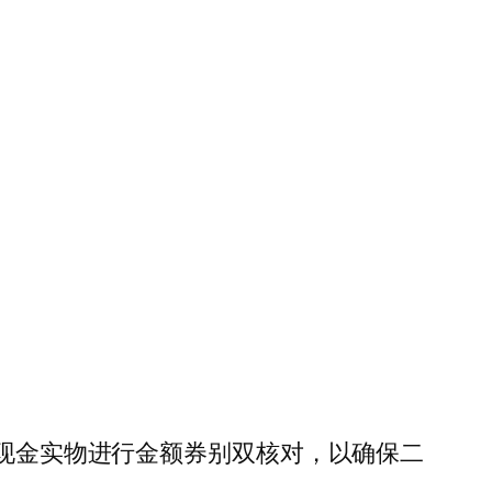
与现金实物进行金额券别双核对，以确保二