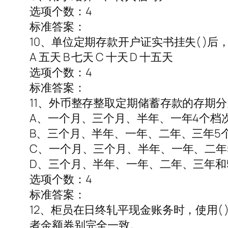
选项个数：4
标准答案：
10、单位定期存款开户证实书挂失( )
A 五天 B 七天 C 十天 D 十五天
选项个数：4
标准答案：
11、外币整存整取定期储蓄存款的存期分为
A、一个月、三个月、半年、一年4个档
B、三个月、半年、一年、二年、三年5
C、一个月、三个月、半年、一年、二年
D、三个月、半年、一年、二年、三年和
选项个数：4
标准答案：
12、柜员在日终轧平现金账务时，使用
者金额券别完全一致。