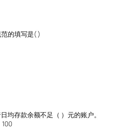
范的填写是( )
行日均存款余额不足（ ）元的账户。
100