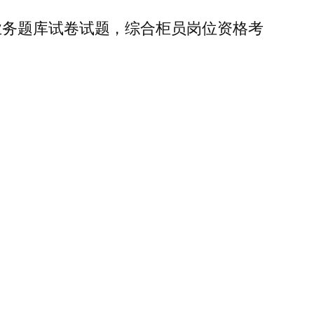
业务题库试卷试题，综合柜员岗位资格考