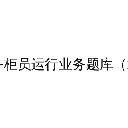
柜员运行业务题库（2