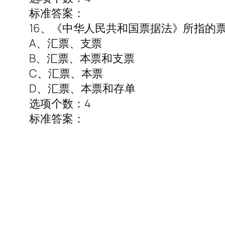
标准答案：
16、《中华人民共和国票据法》所指的票
A、汇票、支票
B、汇票、本票和支票
C、汇票、本票
D、汇票、本票和存单
选项个数：4
标准答案：