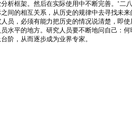
分析框架。然后在实际使用中不断完善。“二八
标之间的相互关系，从历史的规律中去寻找未来
究人员，必须有能力把历史的情况说清楚，即使
人员水平的地方。研究人员要不断地问自己：何
上台阶，从而逐步成为业界专家。