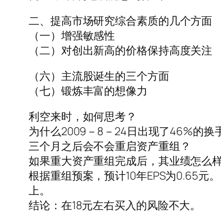
二、提高市场研究综合素质的几个方面
（一）增强敏感性
（二）对创出新高的价格保持高度关注
（六）主流股诞生的三个方面
（七）锻炼丰富的想像力
利空来时，如何思考？
为什么2009－8－24日出现了46%的
三个月之后会不会重启资产重组？
如果重大资产重组完成后，其业绩怎么
根据重组预案，预计10年EPS为0.65
上。
结论：在18元左右买入的风险不大。