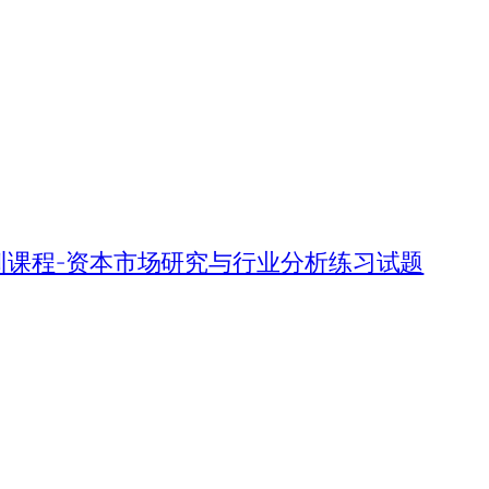
培训课程-资本市场研究与行业分析练习试题