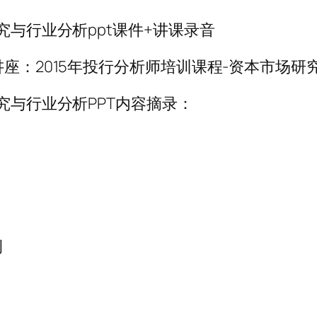
究与行业分析ppt课件+讲课录音
讲座：2015年投行分析师培训课程-资本市场研
究与行业分析PPT内容摘录：
例