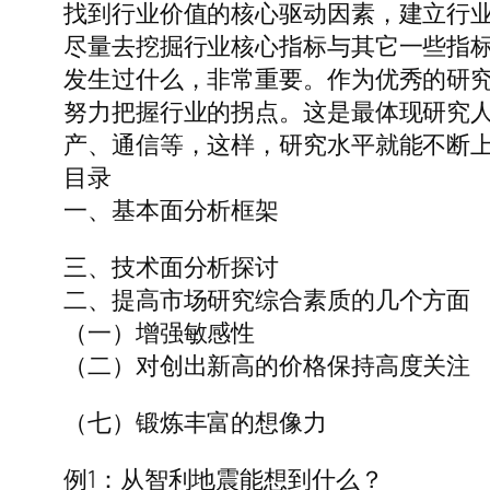
找到行业价值的核心驱动因素，建立行业
尽量去挖掘行业核心指标与其它一些指
发生过什么，非常重要。作为优秀的研
努力把握行业的拐点。这是最体现研究
产、通信等，这样，研究水平就能不断
目录
一、基本面分析框架
三、技术面分析探讨
二、提高市场研究综合素质的几个方面
（一）增强敏感性
（二）对创出新高的价格保持高度关注
（七）锻炼丰富的想像力
例1：从智利地震能想到什么？