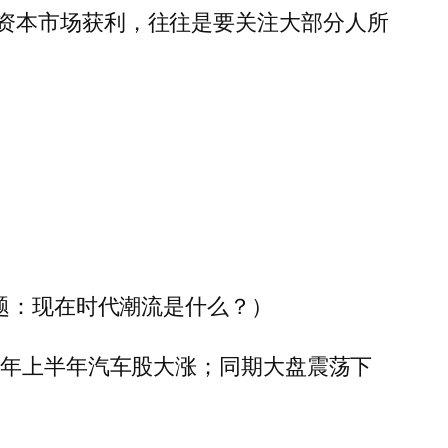
资本市场获利，往往是要关注大部分人所
问题：现在时代潮流是什么？）
3年上半年汽车股大涨；同期大盘震荡下