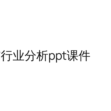
行业分析ppt课件