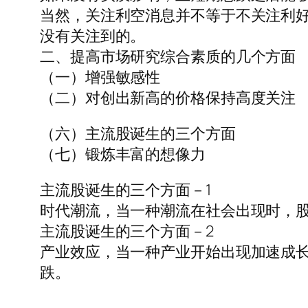
当然，关注利空消息并不等于不关注利
没有关注到的。
二、提高市场研究综合素质的几个方面
（一）增强敏感性
（二）对创出新高的价格保持高度关注
（六）主流股诞生的三个方面
（七）锻炼丰富的想像力
主流股诞生的三个方面－1
时代潮流，当一种潮流在社会出现时，股
主流股诞生的三个方面－2
产业效应，当一种产业开始出现加速成长
跌。