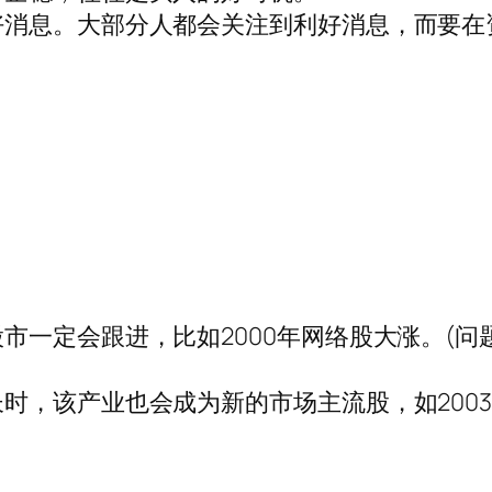
好消息。大部分人都会关注到利好消息，而要在
市一定会跟进，比如2000年网络股大涨。(
时，该产业也会成为新的市场主流股，如200