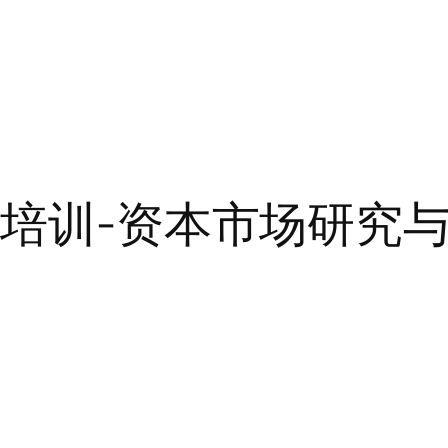
师培训-资本市场研究与