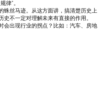
规律”。
的蛛丝马迹。从这方面讲，搞清楚历史上
历史不一定对理解未来有直接的作用。
时会出现行业的拐点？比如：汽车、房地