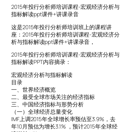
2015年投行分析师培训课程-宏观经济分析与
指标解读ppt课件+讲课录音
这是2015年投行分析师培训班上的课程讲
座：2015年投行分析师培训课程-宏观经济分
析与指标解读ppt课件+讲课录音，
2015年投行分析师培训课程-宏观经济分析与
指标解读PPT内容摘录：
宏观经济分析与指标解读
目录
一、世界经济概览
二、最受全球市场关注的经济指标
三、中国经济指标与形势分析
（一）全球经济总量变化
IMF上调2015年全球增长率预估至3.9%，去
年10月预估为增长3.1% ，预计2015年全球经