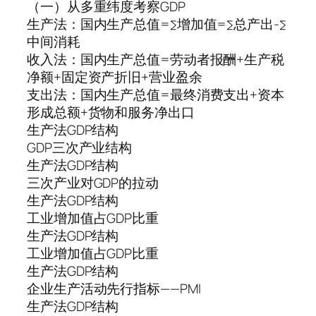
（一）从多重纬度考察GDP
生产法：国内生产总值=∑增加值=∑总产出-∑
中间消耗
收入法：国内生产总值=劳动者报酬+生产税
净额+固定资产折旧+营业盈余
支出法：国内生产总值=最终消费支出+资本
形成总额+货物和服务净出口
生产法GDP结构
GDP三次产业结构
生产法GDP结构
三次产业对GDP的拉动
生产法GDP结构
工业增加值占GDP比重
生产法GDP结构
工业增加值占GDP比重
生产法GDP结构
企业生产活动先行指标——PMI
生产法GDP结构