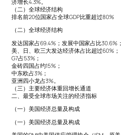
济增长4.3%。
（二）全球经济结构
排名前20位国家占全球GDP比重超过80%
（二）全球经济结构
发达国家占69.4%；发展中国家占比30.6%；
美、日、欧三大发达经济体占比超过60%；
G7占53%；
金砖四国占约15%；
中东欧占3%；
亚洲四小龙占3%。
（三）主要经济体重回增长通道
二、最受全球市场关注的经济指标
（一）美国经济总量及构成
（一）美国经济总量及构成