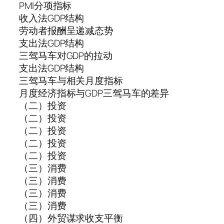
PMI分项指标
收入法GDP结构
劳动者报酬呈递减态势
支出法GDP结构
三驾马车对GDP的拉动
支出法GDP结构
三驾马车与相关月度指标
月度经济指标与GDP三驾马车的差异
（二）投资
（二）投资
（二）投资
（二）投资
（二）投资
（三）消费
（三）消费
（三）消费
（三）消费
（四）外贸谋求收支平衡