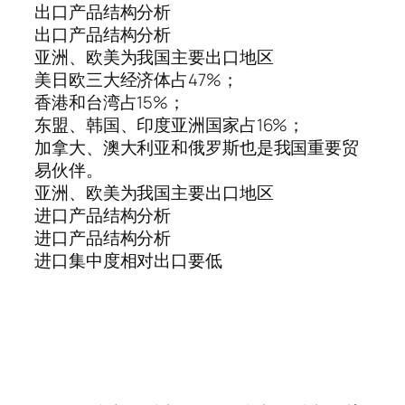
出口产品结构分析
出口产品结构分析
亚洲、欧美为我国主要出口地区
美日欧三大经济体占47%；
香港和台湾占15%；
东盟、韩国、印度亚洲国家占16%；
加拿大、澳大利亚和俄罗斯也是我国重要贸
易伙伴。
亚洲、欧美为我国主要出口地区
进口产品结构分析
进口产品结构分析
进口集中度相对出口要低