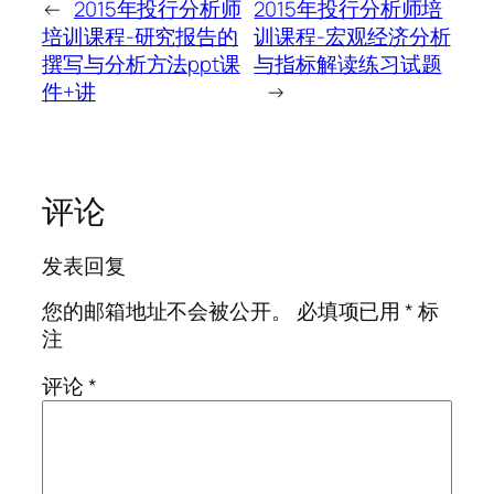
←
2015年投行分析师
2015年投行分析师培
培训课程-研究报告的
训课程-宏观经济分析
撰写与分析方法ppt课
与指标解读练习试题
件+讲
→
评论
发表回复
您的邮箱地址不会被公开。
必填项已用
*
标
注
评论
*