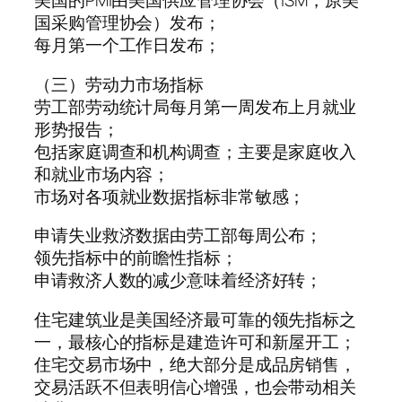
美国的PMI由美国供应管理协会（ISM，原美
国采购管理协会）发布；
每月第一个工作日发布；
（三）劳动力市场指标
劳工部劳动统计局每月第一周发布上月就业
形势报告；
包括家庭调查和机构调查；主要是家庭收入
和就业市场内容；
市场对各项就业数据指标非常敏感；
申请失业救济数据由劳工部每周公布；
领先指标中的前瞻性指标；
申请救济人数的减少意味着经济好转；
住宅建筑业是美国经济最可靠的领先指标之
一，最核心的指标是建造许可和新屋开工；
住宅交易市场中，绝大部分是成品房销售，
交易活跃不但表明信心增强，也会带动相关