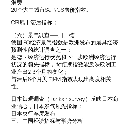
消费；
20个大中城市S&P/CS房价指数。
CPI属于滞后指标；
（六）景气调查——日、德
德国IFO经济景气指数是欧洲发布的最具经济
预测性的统计调查之一；
是德国经济运行状况和下一步欧洲经济运行
状况的领先指标，Ifo预期指数能反映欧洲工
业产出2-3个月的变化；
与滞后6个月美国PMI指数表现出高度相关
性。
日本短观调查（Tankan survey）反映日本商
业信心，日本景气领先指标；
日本央行季度发布。
三、中国经济指标与形势分析