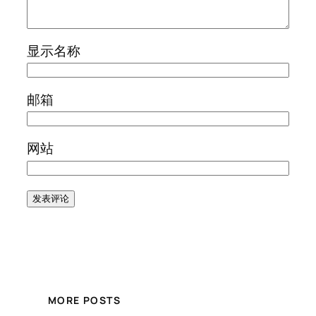
显示名称
邮箱
网站
MORE POSTS