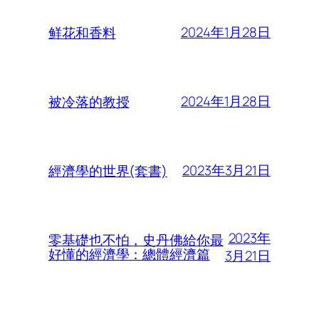
2024年1月28日
鲜花和香料
2024年1月28日
被冷落的教授
2023年3月21日
經濟學的世界(套書)
2023年
零基礎也不怕，史丹佛給你最
好懂的經濟學：總體經濟篇
3月21日