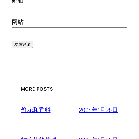
邮箱
网站
MORE POSTS
2024年1月28日
鲜花和香料