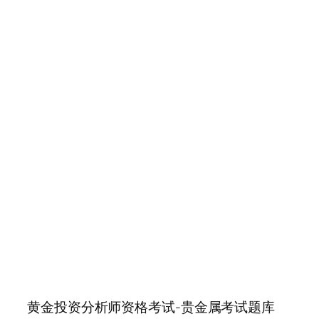
黄金投资分析师资格考试-贵金属考试题库