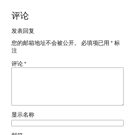
评论
发表回复
您的邮箱地址不会被公开。
必填项已用
*
标
注
评论
*
显示名称