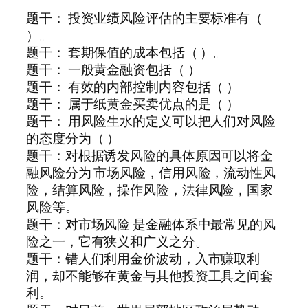
题干： 投资业绩风险评估的主要标准有（
）。
题干： 套期保值的成本包括（ ）。
题干： 一般黄金融资包括（ ）
题干： 有效的内部控制内容包括（ ）
题干： 属于纸黄金买卖优点的是（ ）
题干： 用风险生水的定义可以把人们对风险
的态度分为（ ）
题干：对根据诱发风险的具体原因可以将金
融风险分为 市场风险，信用风险，流动性风
险，结算风险，操作风险，法律风险，国家
风险等。
题干：对市场风险 是金融体系中最常见的风
险之一，它有狭义和广义之分。
题干：错人们利用金价波动，入市赚取利
润，却不能够在黄金与其他投资工具之间套
利。