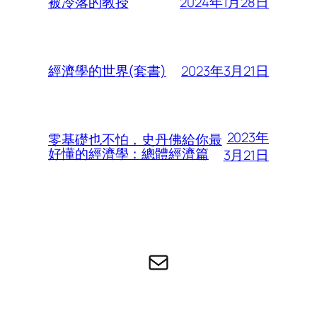
2024年1月28日
被冷落的教授
2023年3月21日
經濟學的世界(套書)
2023年
零基礎也不怕，史丹佛給你最
好懂的經濟學：總體經濟篇
3月21日
电子邮件