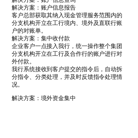
解决方案：账户信息报告
客户总部获取其纳入现金管理服务范围内的
分支机构开立在工行境内、境外及直联行账
户的对账单。
解决方案：集中收付款
企业客户一点接入我行，统一操作整个集团
分支机构开立在工行及合作行的账户进行对
外付款。
我行系统接收到客户提交的指令后，自动拆
分指令、分类处理，并及时反馈指令处理情
况。
解决方案：境外资金集中