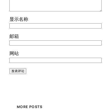
显示名称
邮箱
网站
MORE POSTS