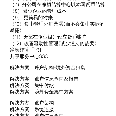
（7）分公司在净额结算中心以本国货币结算
（8）减少企业的管理成本
（9） 更简易的对账
（10）集中管理外汇暴露(而不会集中实际的
暴露)
（11）无需在企业级别设立货币账户
（12）改善流动性管理(减少透支的需要)
净额结算-举例
共享服务中心SSC
解决方案：账户架构-境外资金归集
解决方案：账户信息查询及报告
解决方案：集中付款
解决方案：境外资金集中方案
解决方案：账户架构
解决方案：系统连接
解决方案：账户信息查询