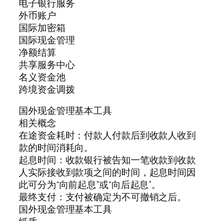
电子银行服务
外币账户
国际加密箱
国际现金管理
净额结算
共享服务中心
名义资金池
跨境资金调拨
国外现金管理基本工具
相关概念
在途资金耗时：付款人付款后到收款人收到
款的时间消耗向。
起息时间：收款银行被告知一笔收款到收款
人实际接收到款项之间的时间，起息时间因
此可分为“向前起息”或“向后起息”。
最终支付：支付被确定为不可撤销之后。
国外现金管理基本工具