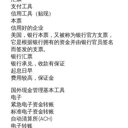
支付工具
信用工具（贴现）
本票
信用好的企业
美国，银行本票，又被称为银行官方支票，
它是根据银行拥有的资金并由银行官员签名
而签发的支票。
银行汇票
银行承兑，收款有保证
起息日早
费用较高，保证金
国外现金管理基本工具
电子
紧急电子资金转账
标准电子资金转账
自动清算所(ACH)
电子转账