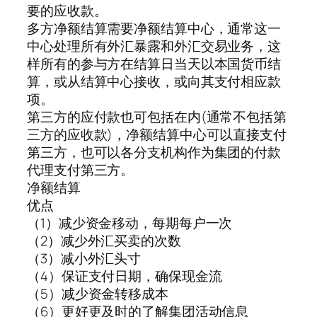
要的应收款。
多方净额结算需要净额结算中心，通常这一
中心处理所有外汇暴露和外汇交易业务，这
样所有的参与方在结算日当天以本国货币结
算，或从结算中心接收，或向其支付相应款
项。
第三方的应付款也可包括在内(通常不包括第
三方的应收款)，净额结算中心可以直接支付
第三方，也可以各分支机构作为集团的付款
代理支付第三方。
净额结算
优点
（1）减少资金移动，每期每户一次
（2）减少外汇买卖的次数
（3）减小外汇头寸
（4）保证支付日期，确保现金流
（5）减少资金转移成本
（6）更好更及时的了解集团活动信息