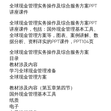
全球现金管理实务操作及综合服务方案PPT
讲座课件
全球现金管理实务操作及综合服务方案PPT
讲座课件，包括：国外现金管理基本工具、
全球现金管理方案等，图表、案例讲解、数
据分析、资料详实的PPT课件，PPT104页
全球现金管理实务操作及综合服务方案
目录
教材涉及内容
学习全球现金管理准备
全球现金管理方案
教材涉及内容（第五章第四节）
国外现金管理基本工具
纸质
电子