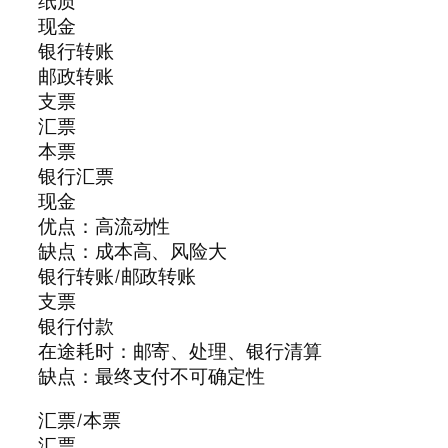
纸质
现金
银行转账
邮政转账
支票
汇票
本票
银行汇票
现金
优点：高流动性
缺点：成本高、风险大
银行转账/邮政转账
支票
银行付款
在途耗时：邮寄、处理、银行清算
缺点：最终支付不可确定性
汇票/本票
汇票