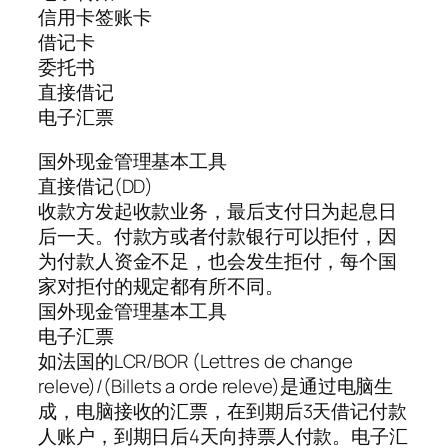
信用卡签账卡
借记卡
委托书
直接借记
电子汇票
国外现金管理基本工具
直接借记(DD)
收款方发起收款业务，最后支付日为起息日
后一天。付款方或者付款银行可以拒付，因
为付款人资金不足，也会发生拒付，每个国
家对拒付的规定都有所不同。
国外现金管理基本工具
电子汇票
如法国的LCR/BOR (Lettres de change
releve)/(Billets a orde releve)是通过电脑生
成，电脑接收的汇票，在到期后3天借记付款
人账户，到期日后4天向持票人付款。电子汇