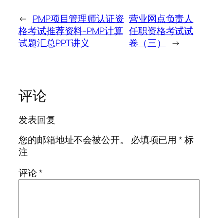
←
PMP项目管理师认证资
营业网点负责人
格考试推荐资料-PMP计算
任职资格考试试
试题汇总PPT讲义
卷（三）
→
评论
发表回复
您的邮箱地址不会被公开。
必填项已用
*
标
注
评论
*