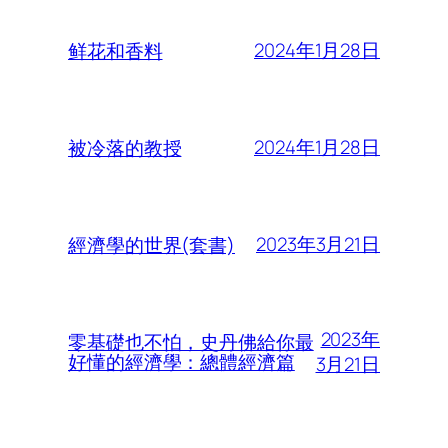
2024年1月28日
鲜花和香料
2024年1月28日
被冷落的教授
2023年3月21日
經濟學的世界(套書)
2023年
零基礎也不怕，史丹佛給你最
好懂的經濟學：總體經濟篇
3月21日