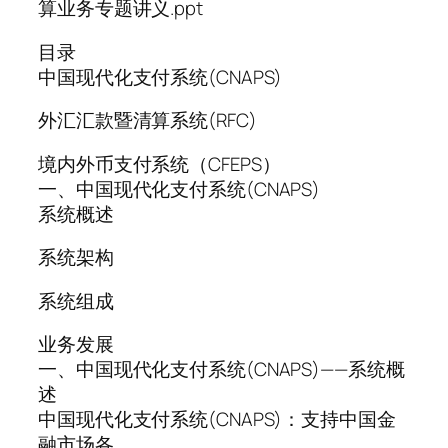
算业务专题讲义.ppt
目录
中国现代化支付系统(CNAPS)
外汇汇款暨清算系统(RFC)
境内外币支付系统（CFEPS）
一、中国现代化支付系统(CNAPS)
系统概述
系统架构
系统组成
业务发展
一、中国现代化支付系统(CNAPS)——系统概
述
中国现代化支付系统(CNAPS)：支持中国金
融市场各