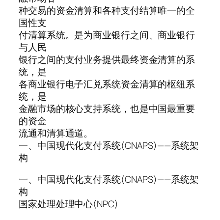
种交易的资金清算和各种支付结算唯一的全
国性支
付清算系统。是为商业银行之间、商业银行
与人民
银行之间的支付业务提供最终资金清算的系
统，是
各商业银行电子汇兑系统资金清算的枢纽系
统，是
金融市场的核心支持系统，也是中国最重要
的资金
流通和清算通道。
一、中国现代化支付系统(CNAPS)——系统架
构
一、中国现代化支付系统(CNAPS)——系统架
构
国家处理处理中心(NPC)