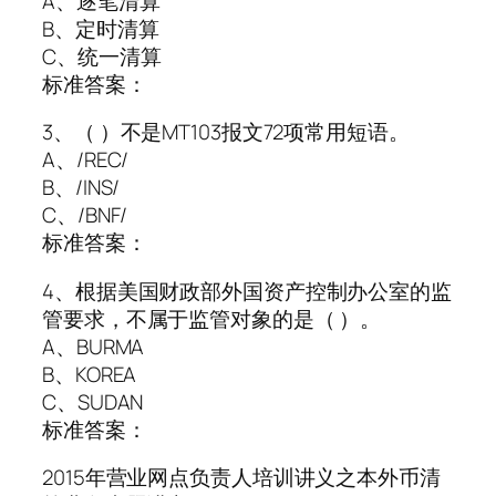
A、逐笔清算
B、定时清算
C、统一清算
标准答案：
3、（ ）不是MT103报文72项常用短语。
A、/REC/
B、/INS/
C、/BNF/
标准答案：
4、根据美国财政部外国资产控制办公室的监
管要求，不属于监管对象的是（ ）。
A、BURMA
B、KOREA
C、SUDAN
标准答案：
2015年营业网点负责人培训讲义之本外币清