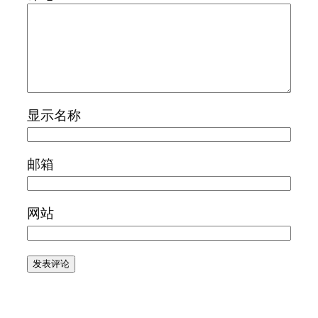
显示名称
邮箱
网站