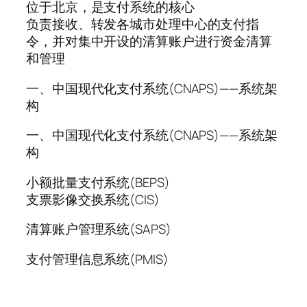
位于北京，是支付系统的核心
负责接收、转发各城市处理中心的支付指
令，并对集中开设的清算账户进行资金清算
和管理
一、中国现代化支付系统(CNAPS)——系统架
构
一、中国现代化支付系统(CNAPS)——系统架
构
小额批量支付系统(BEPS)
支票影像交换系统(CIS)
清算账户管理系统(SAPS)
支付管理信息系统(PMIS)