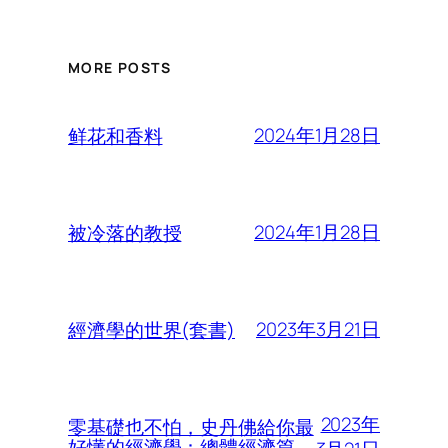
MORE POSTS
2024年1月28日
鲜花和香料
2024年1月28日
被冷落的教授
2023年3月21日
經濟學的世界(套書)
2023年
零基礎也不怕，史丹佛給你最
好懂的經濟學：總體經濟篇