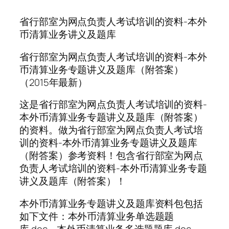
省行部室为网点负责人考试培训的资料-本外
币清算业务讲义及题库
省行部室为网点负责人考试培训的资料-本外
币清算业务专题讲义及题库（附答案）
（2015年最新）
这是省行部室为网点负责人考试培训的资料-
本外币清算业务专题讲义及题库（附答案）
的资料。做为省行部室为网点负责人考试培
训的资料-本外币清算业务专题讲义及题库
（附答案）参考资料！包含省行部室为网点
负责人考试培训的资料-本外币清算业务专题
讲义及题库（附答案）！
本外币清算业务专题讲义及题库资料包包括
如下文件：本外币清算业务单选题题
库.doc、本外币清算业务多选题题库.doc、