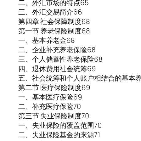
二、外汇市场的特点65
三、外汇交易简介66
第四章 社会保障制度68
第一节 养老保险制度68
一、基本养老金68
二、企业补充养老保险68
三、个人储蓄性养老保险68
四、退休费用社会统筹69
五、社会统筹和个人账户相结合的基本养
第二节 医疗保险制度69
一、基本医疗保险69
二、补充医疗保险70
第三节 失业保险制度70
一、失业保险的覆盖范围70
二、失业保险基金的来源71