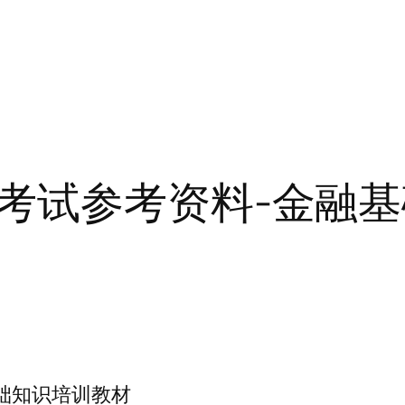
考试参考资料-金融
础知识培训教材