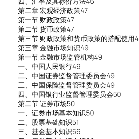
四、汇率及其标价方法46
第二章 宏观经济政策47
第一节 财政政策47
第二节 货币政策47
第三节 财政政策和货币政策的搭配使用4
第三章 金融市场知识49
第一节 金融市场监管机构49
一、中国人民银行49
二、中国证券监督管理委员会49
三、中国保险监督管理委员会49
四、中国银行业监督管理委员会50
第二节 证券市场50
一、证券市场基本知识50
二、股票基础知识51
三、基金基本知识56