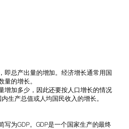
，即总产出量的增加。经济增长通常用国
数量的增长。
量增加多少，因此还要按人口增长的情况
国内生产总值或人均国民收入的增长。
写为GDP。GDP是一个国家生产的最终