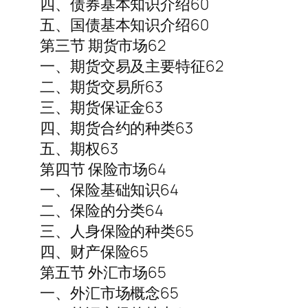
四、债券基本知识介绍60
五、国债基本知识介绍60
第三节 期货市场62
一、期货交易及主要特征62
二、期货交易所63
三、期货保证金63
四、期货合约的种类63
五、期权63
第四节 保险市场64
一、保险基础知识64
二、保险的分类64
三、人身保险的种类65
四、财产保险65
第五节 外汇市场65
一、外汇市场概念65