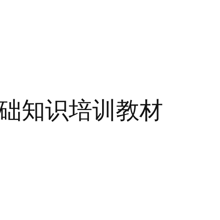
基础知识培训教材