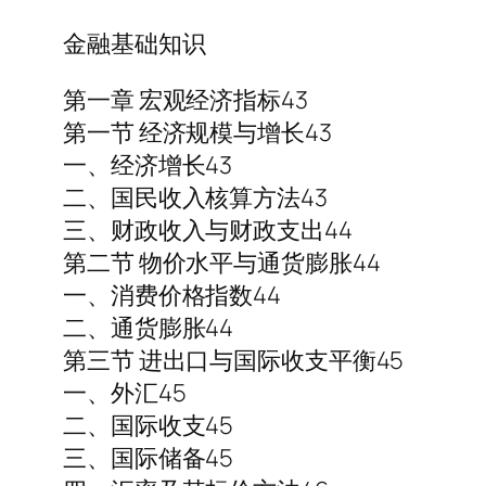
金融基础知识
第一章 宏观经济指标43
第一节 经济规模与增长43
一、经济增长43
二、国民收入核算方法43
三、财政收入与财政支出44
第二节 物价水平与通货膨胀44
一、消费价格指数44
二、通货膨胀44
第三节 进出口与国际收支平衡45
一、外汇45
二、国际收支45
三、国际储备45