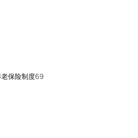
老保险制度69