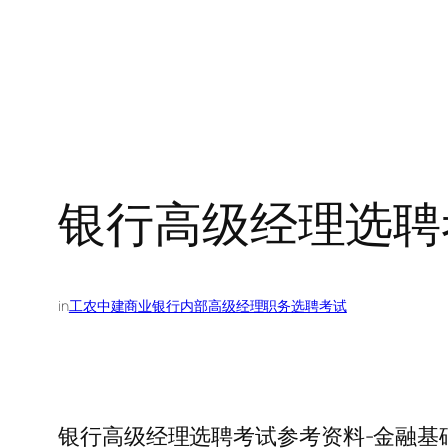
银行高级经理选聘
in
工农中建商业银行内部高级经理职务选聘考试
银行高级经理选聘考试参考资料-金融基