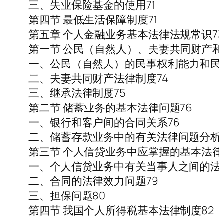
三、失业保险基金的使用71
第四节 最低生活保障制度71
第五章 个人金融业务基本法律法规常识7
第一节 公民（自然人）、夫妻共同财产和
一、公民（自然人）的民事权利能力和民
二、夫妻共同财产法律制度74
三、继承法律制度75
第二节 储蓄业务的基本法律问题76
一、银行和客户间的合同关系76
二、储蓄存款业务中的有关法律问题分析
第三节 个人信贷业务中应掌握的基本法律
一、个人信贷业务中有关当事人之间的法
二、合同的法律效力问题79
三、担保问题80
第四节 我国个人所得税基本法律制度82