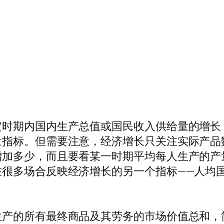
定时期内国内生产总值或国民收入供给量的增长
量指标。但需要注意，经济增长只关注实际产品
增加多少，而且要看某一时期平均每人生产的产
在很多场合反映经济增长的另一个指标——人均
产的所有最终商品及其劳务的市场价值总和，简