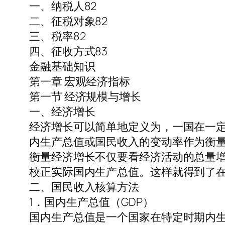
一、纳税人82
二、征税对象82
三、税率82
四、征收方式83
金融基础知识
第一章 宏观经济指标
第一节 经济规模与增长
一、经济增长
经济增长可以简单地定义为，一国在一
内生产总值或国民收入的变动率作为衡
衡量经济增长不仅要看经济活动的总量
校正实际国内生产总值。这样就得到了
二、国民收入核算方法
1．国内生产总值（GDP）
国内生产总值是一个国家在特定时期内生