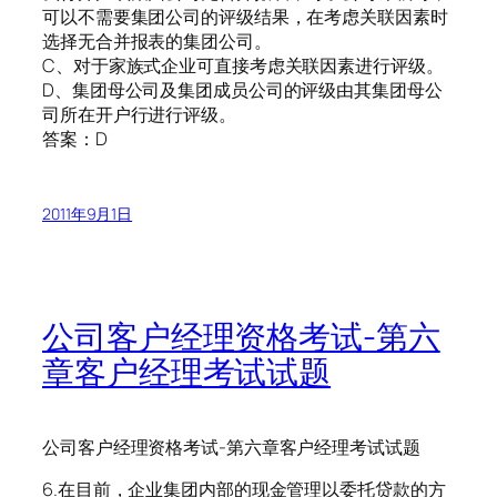
可以不需要集团公司的评级结果，在考虑关联因素时
选择无合并报表的集团公司。
C、对于家族式企业可直接考虑关联因素进行评级。
D、集团母公司及集团成员公司的评级由其集团母公
司所在开户行进行评级。
答案：D
2011年9月1日
公司客户经理资格考试-第六
章客户经理考试试题
公司客户经理资格考试-第六章客户经理考试试题
6.在目前，企业集团内部的现金管理以委托贷款的方