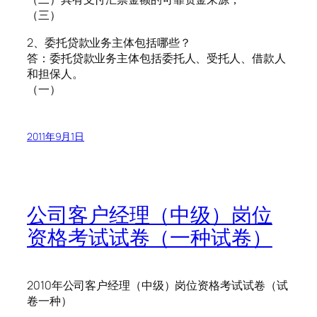
（三）
2、委托贷款业务主体包括哪些？
答：委托贷款业务主体包括委托人、受托人、借款人
和担保人。
（一）
2011年9月1日
公司客户经理（中级）岗位
资格考试试卷（一种试卷）
2010年公司客户经理（中级）岗位资格考试试卷（试
卷一种）