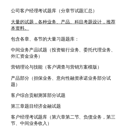
公司客户经理考试题库（分章节试题汇总）
大量的试题，各种业务、产品、科目考题设计，推荐
本资料。
包含各章、各节的大量习题题库：
中间业务产品试题（投资银行业务、委托代理业务、
外汇资金业务）
营销理论与技能（客户调查与营销方案模版）
产品部分（担保业务、意向性融资承诺业务部分试
题）
客户综合贡献测算部分试题
第三章题目经济金融试题
客户经理考试题库（第六章第二节、负债业务，第三
节、中间业务收入）