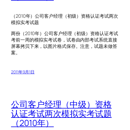
（2010年）公司客户经理（初级）资格认证考试两次
模拟实考试题
两份（2010年）公司客户经理（初级）资格认证考试
考前一周的模拟实考试卷，试卷由内部考试系统直接
屏幕拷贝下来，以图片格式保存。注意，试题未做答
案。
2011年9月1日
公司客户经理（中级）资格
认证考试两次模拟实考试题
（2010年）