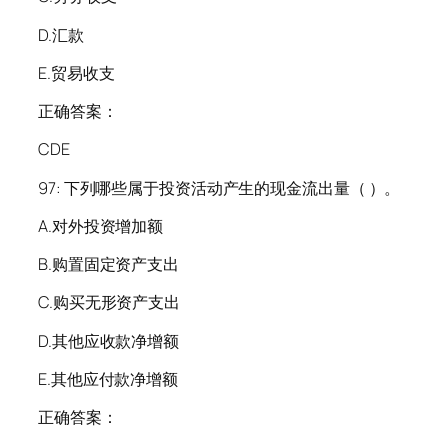
D.汇款
E.贸易收支
正确答案：
CDE
97: 下列哪些属于投资活动产生的现金流出量（ ）。
A.对外投资增加额
B.购置固定资产支出
C.购买无形资产支出
D.其他应收款净增额
E.其他应付款净增额
正确答案：