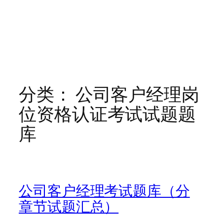
分类：
公司客户经理岗
位资格认证考试试题题
库
公司客户经理考试题库（分
章节试题汇总）