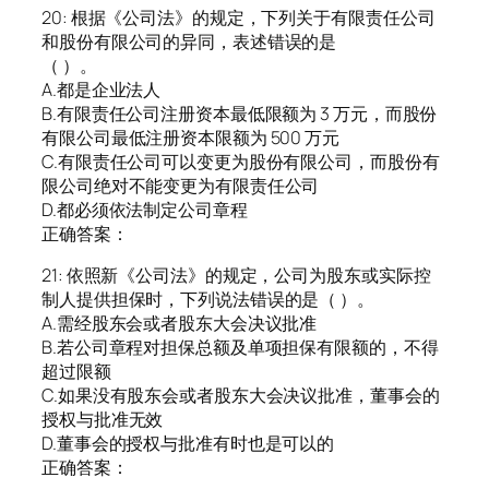
20: 根据《公司法》的规定，下列关于有限责任公司
和股份有限公司的异同，表述错误的是
（ ）。
A.都是企业法人
B.有限责任公司注册资本最低限额为 3 万元，而股份
有限公司最低注册资本限额为 500 万元
C.有限责任公司可以变更为股份有限公司，而股份有
限公司绝对不能变更为有限责任公司
D.都必须依法制定公司章程
正确答案：
21: 依照新《公司法》的规定，公司为股东或实际控
制人提供担保时，下列说法错误的是（ ）。
A.需经股东会或者股东大会决议批准
B.若公司章程对担保总额及单项担保有限额的，不得
超过限额
C.如果没有股东会或者股东大会决议批准，董事会的
授权与批准无效
D.董事会的授权与批准有时也是可以的
正确答案：