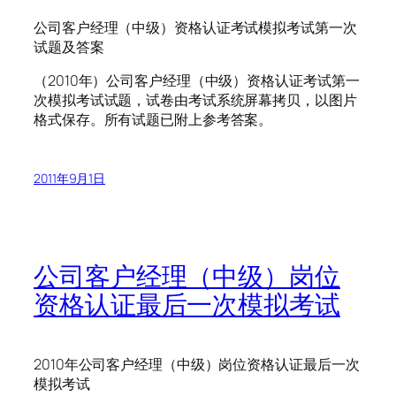
公司客户经理（中级）资格认证考试模拟考试第一次
试题及答案
（2010年）公司客户经理（中级）资格认证考试第一
次模拟考试试题，试卷由考试系统屏幕拷贝，以图片
格式保存。所有试题已附上参考答案。
2011年9月1日
公司客户经理（中级）岗位
资格认证最后一次模拟考试
2010年公司客户经理（中级）岗位资格认证最后一次
模拟考试