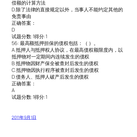
偿额的计算方法
D.除了法律的直接规定以外，当事人不能约定其他的
免责事由
正确答案：
D
试题分数:1得分:1
56: 最高额抵押担保的债权包括：（ ）。
A.抵押人与抵押权人协议，在最高债权额限度内，以
抵押物对一定期间内连续发生的债权
B.抵押物因财产保全被查封后发生的债权
C.抵押物因执行程序被查封后发生的债权
D.债务人、抵押人破产后发生的债权
正确答案：
A
试题分数:1得分:1
2011年9月1日