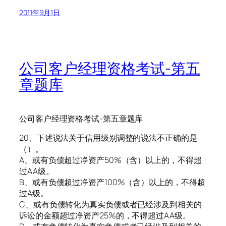
2011年9月1日
公司客户经理资格考试-第五
章题库
公司客户经理资格考试-第五章题库
20、下述说法关于信用级别调整的说法不正确的是
（）。
A、或有负债超过净资产50%（含）以上的，不得超
过AA级。
B、或有负债超过净资产100%（含）以上的，不得超
过A级。
C、或有负债转化为真实负债或者已经涉及到相关的
诉讼的金额超过净资产25%的，不得超过AA级。