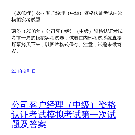
（2010年）公司客户经理（中级）资格认证考试两次
模拟实考试题
两份（2010年）公司客户经理（中级）资格认证考试
考前一周的模拟实考试卷，试卷由内部考试系统直接
屏幕拷贝下来，以图片格式保存。注意，试题未做答
案。
2011年9月1日
公司客户经理（中级）资格
认证考试模拟考试第一次试
题及答案