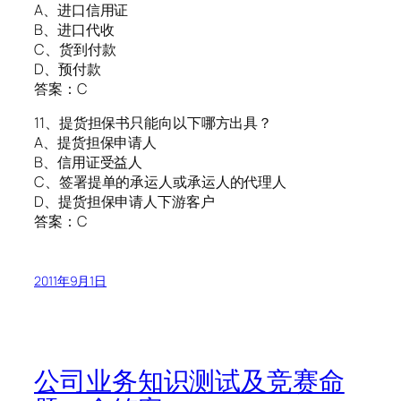
A、进口信用证
B、进口代收
C、货到付款
D、预付款
答案：C
11、提货担保书只能向以下哪方出具？
A、提货担保申请人
B、信用证受益人
C、签署提单的承运人或承运人的代理人
D、提货担保申请人下游客户
答案：C
2011年9月1日
公司业务知识测试及竞赛命