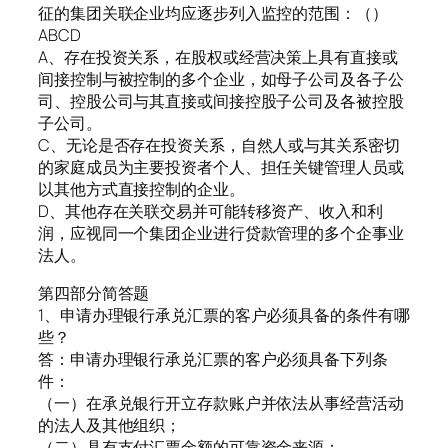
征的集团关联企业均应逐步列入监控的范围：（）
ABCD
A、存在投资关系，在股权或经营决策上具有直接或
间接控制与被控制的多个企业，如母子公司及各子公
司、控股公司与其直接或间接控股子公司及各被控股
子公司。
C、无论是否存在投资关系，自然人或与其关系密切
的家庭成员为主要投资者个人、担任关键管理人员或
以其他方式直接控制的企业。
D、其他存在关联交易并可能转移资产、收入和利
润，应视同一个集团企业进行贷款管理的多个企事业
法人。
第四部分简答题
1、申请办理银行承兑汇票的客户必须具备的条件有哪
些？
答：申请办理银行承兑汇票的客户必须具备下列条
件：
（一）在承兑银行开立存款账户并依法从事经营活动
的法人及其他组织；
（二）具有支付汇票金额的可靠资金来源；