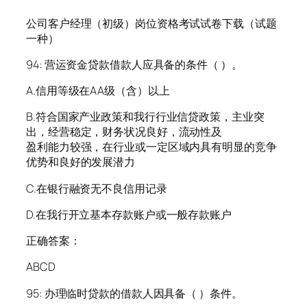
公司客户经理（初级）岗位资格考试试卷下载（试题
一种）
94: 营运资金贷款借款人应具备的条件（ ）。
A.信用等级在AA级（含）以上
B.符合国家产业政策和我行行业信贷政策，主业突
出，经营稳定，财务状况良好，流动性及
盈利能力较强，在行业或一定区域内具有明显的竞争
优势和良好的发展潜力
C.在银行融资无不良信用记录
D.在我行开立基本存款账户或一般存款账户
正确答案：
ABCD
95: 办理临时贷款的借款人因具备（ ）条件。