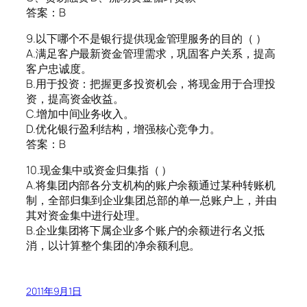
答案：B
9.以下哪个不是银行提供现金管理服务的目的（ ）
A.满足客户最新资金管理需求，巩固客户关系，提高
客户忠诚度。
B.用于投资：把握更多投资机会，将现金用于合理投
资，提高资金收益。
C.增加中间业务收入。
D.优化银行盈利结构，增强核心竞争力。
答案：B
10.现金集中或资金归集指（ ）
A.将集团内部各分支机构的账户余额通过某种转账机
制，全部归集到企业集团总部的单一总账户上，并由
其对资金集中进行处理。
B.企业集团将下属企业多个账户的余额进行名义抵
消，以计算整个集团的净余额利息。
2011年9月1日