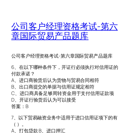
公司客户经理资格考试-第六
章国际贸易产品题库
公司客户经理资格考试-第六章国际贸易产品题库
6、在以下哪种条件下，开证行必须执行对信用证的
付款承诺？
A、进口商验货后认为货物与贸易合同相符
B、出口商提交的单据与信用证规定相符
C、进口商具备足够周转资金用于支付信用证款项
D、开证行验货后认为可以接受
答案：B
7、以下贸易融资业务中适用于进口信用证项下的有
（ ）。
A、打包贷款 B、进口押汇