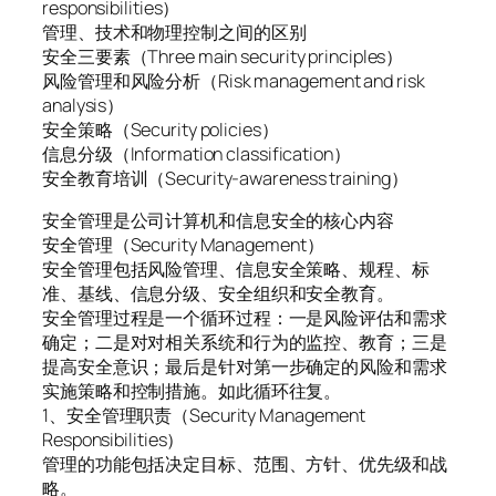
responsibilities）
管理、技术和物理控制之间的区别
安全三要素（Three main security principles）
风险管理和风险分析（Risk management and risk
analysis）
安全策略（Security policies）
信息分级（Information classification）
安全教育培训（Security-awareness training）
安全管理是公司计算机和信息安全的核心内容
安全管理（Security Management）
安全管理包括风险管理、信息安全策略、规程、标
准、基线、信息分级、安全组织和安全教育。
安全管理过程是一个循环过程：一是风险评估和需求
确定；二是对对相关系统和行为的监控、教育；三是
提高安全意识；最后是针对第一步确定的风险和需求
实施策略和控制措施。如此循环往复。
1、安全管理职责（Security Management
Responsibilities）
管理的功能包括决定目标、范围、方针、优先级和战
略。