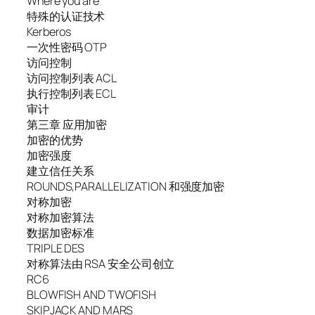
Where you are
特殊的认证技术
Kerberos
一次性密码 OTP
访问控制
访问控制列表 ACL
执行控制列表 ECL
审计
第三章 应用加密
加密的优势
加密强度
建立信任关系
ROUNDS,PARALLELIZATION 和强度加密
对称加密
对称加密算法
数据加密标准
TRIPLE DES
对称算法由 RSA 安全公司创立
RC6
BLOWFISH AND TWOFISH
SKIPJACK AND MARS