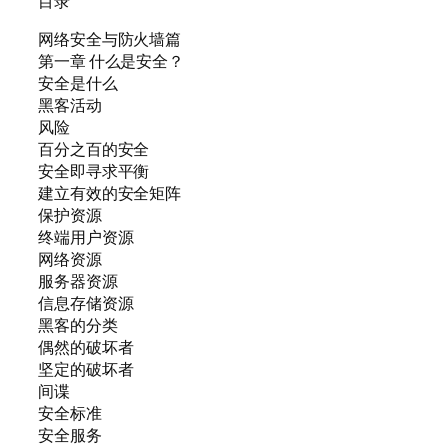
目录
网络安全与防火墙篇
第一章 什么是安全？
安全是什么
黑客活动
风险
百分之百的安全
安全即寻求平衡
建立有效的安全矩阵
保护资源
终端用户资源
网络资源
服务器资源
信息存储资源
黑客的分类
偶然的破坏者
坚定的破坏者
间谍
安全标准
安全服务