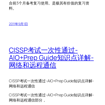
合前3个月备考复习使用。是极其有价值的复习资
料。
2011年9月1日
CISSP考试一次性通过-
AIO+Prep Guide知识点详解-
网络和远程通信
CISSP考试一次性通过-AIO+Prep Guide知识点详解-
网络和远程通信
CISSP考试一次性通过-AIO+Prep Guide知识点详解-
网络和远程通信部分，