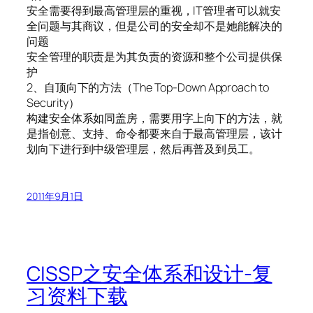
安全需要得到最高管理层的重视，IT管理者可以就安
全问题与其商议，但是公司的安全却不是她能解决的
问题
安全管理的职责是为其负责的资源和整个公司提供保
护
2、自顶向下的方法（The Top-Down Approach to
Security）
构建安全体系如同盖房，需要用字上向下的方法，就
是指创意、支持、命令都要来自于最高管理层，该计
划向下进行到中级管理层，然后再普及到员工。
2011年9月1日
CISSP之安全体系和设计-复
习资料下载