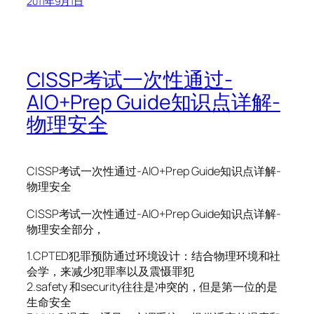
2011年9月1日
CISSP考试一次性通过-
AIO+Prep Guide知识点详解-
物理安全
CISSP考试一次性通过-AIO+Prep Guide知识点详解-
物理安全
CISSP考试一次性通过-AIO+Prep Guide知识点详解-
物理安全部分，
1.CPTED犯罪预防通过环境设计：结合物理环境和社
会学，来减少犯罪率以及震慑罪犯
2.safety 和security往往是冲突的，但是第一位的是
生命安全