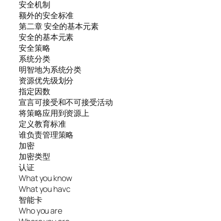
安全机制
额外的安全标准
第二章 安全的基本元素
安全的基本元素
安全策略
系统分类
明智地为系统分类
资源优先级划分
指定因数
宣言可接受和不可接受活动
将策略应用到资源上
定义教育标准
谁负责管理策略
加密
加密类型
认证
What you know
What you havc
智能卡
Who you are