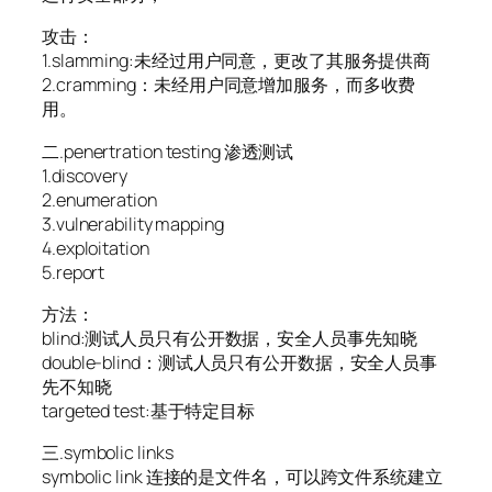
攻击：
1.slamming:未经过用户同意，更改了其服务提供商
2.cramming：未经用户同意增加服务，而多收费
用。
二.penertration testing 渗透测试
1.discovery
2.enumeration
3.vulnerability mapping
4.exploitation
5.report
方法：
blind:测试人员只有公开数据，安全人员事先知晓
double-blind：测试人员只有公开数据，安全人员事
先不知晓
targeted test:基于特定目标
三.symbolic links
symbolic link 连接的是文件名，可以跨文件系统建立