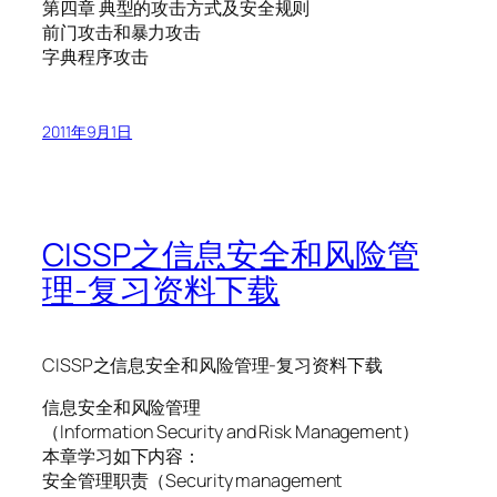
第四章 典型的攻击方式及安全规则
前门攻击和暴力攻击
字典程序攻击
2011年9月1日
CISSP之信息安全和风险管
理-复习资料下载
CISSP之信息安全和风险管理-复习资料下载
信息安全和风险管理
（Information Security and Risk Management）
本章学习如下内容：
安全管理职责（Security management