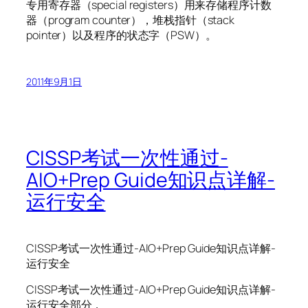
专用寄存器（special registers）用来存储程序计数
器（program counter），堆栈指针（stack
pointer）以及程序的状态字（PSW）。
2011年9月1日
CISSP考试一次性通过-
AIO+Prep Guide知识点详解-
运行安全
CISSP考试一次性通过-AIO+Prep Guide知识点详解-
运行安全
CISSP考试一次性通过-AIO+Prep Guide知识点详解-
运行安全部分，