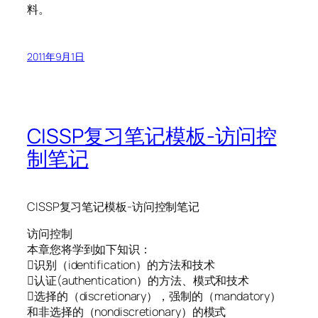
料。
2011年9月1日
CISSP复习笔记模板-访问控
制笔记
CISSP复习笔记模板-访问控制笔记
访问控制
本章您将学到如下知识：
识别（identification）的方法和技术
认证(authentication）的方法、模式和技术
选择的（discretionary），强制的（mandatory）
和非选择的（nondiscretionary）的模式