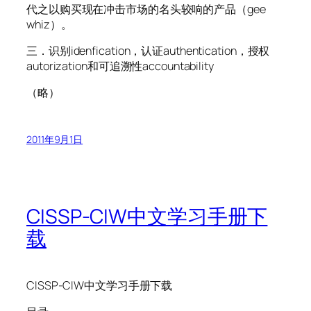
代之以购买现在冲击市场的名头较响的产品（gee
whiz）。
三．识别idenfication，认证authentication，授权
autorization和可追溯性accountability
（略）
2011年9月1日
CISSP-CIW中文学习手册下
载
CISSP-CIW中文学习手册下载