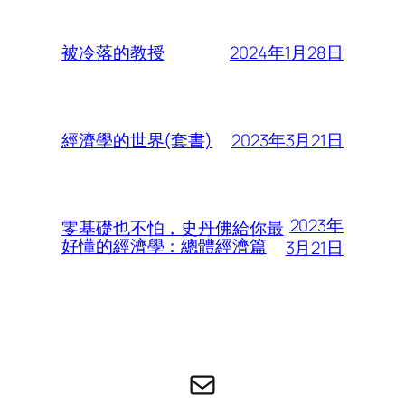
2024年1月28日
被冷落的教授
2023年3月21日
經濟學的世界(套書)
2023年
零基礎也不怕，史丹佛給你最
好懂的經濟學：總體經濟篇
3月21日
电子邮件