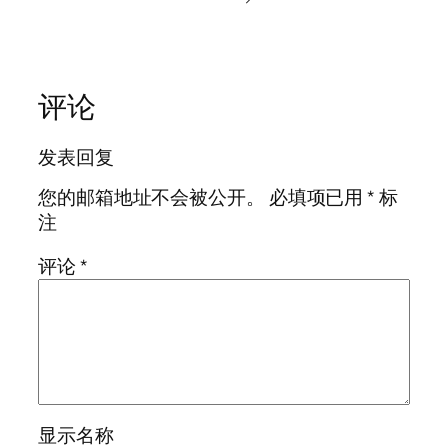
评论
发表回复
您的邮箱地址不会被公开。
必填项已用
*
标
注
评论
*
显示名称