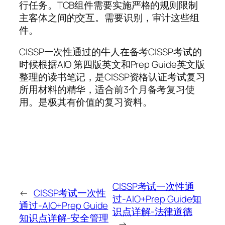
行任务。TCB组件需要实施严格的规则限制
主客体之间的交互。需要识别，审计这些组
件。
CISSP一次性通过的牛人在备考CISSP考试的
时候根据AIO 第四版英文和Prep Guide英文版
整理的读书笔记，是CISSP资格认证考试复习
所用材料的精华，适合前3个月备考复习使
用。是极其有价值的复习资料。
CISSP考试一次性通
←
CISSP考试一次性
过-AIO+Prep Guide知
通过-AIO+Prep Guide
识点详解-法律道德
知识点详解-安全管理
→