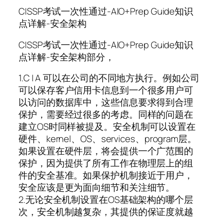
CISSP考试一次性通过-AIO+Prep Guide知识
点详解-安全架构
CISSP考试一次性通过-AIO+Prep Guide知识
点详解-安全架构部分，
1.C I A 可以在公司的不同地方执行。例如公司
可以保存客户信用卡信息到一个很多用户可
以访问的数据库中，这些信息要求得到合理
保护，需要经过很多的考虑。同样的问题在
建立OS时同样被提及。安全机制可以设置在
硬件、kernel、OS、services、program层。
如果设置在硬件层，将会提供一个广范围的
保护，因为提供了所有工作在物理层上的组
件的安全基准。如果保护机制接近于用户，
安全应该是更为面向细节和关注细节。
2.无论安全机制设置在OS基础架构的哪个层
次，安全机制越复杂，其提供的保证度就越