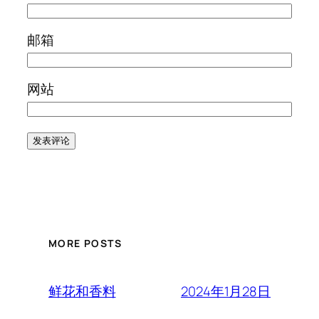
邮箱
网站
MORE POSTS
2024年1月28日
鲜花和香料