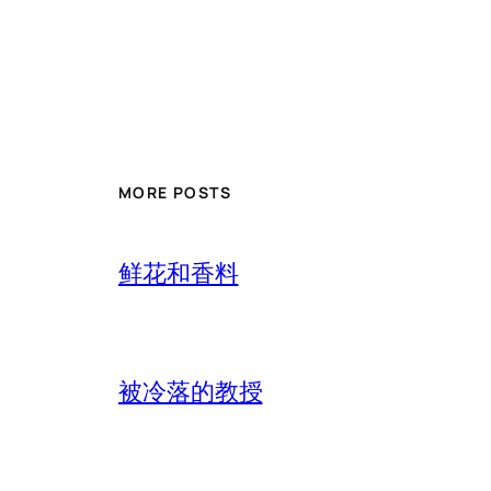
MORE POSTS
鲜花和香料
被冷落的教授