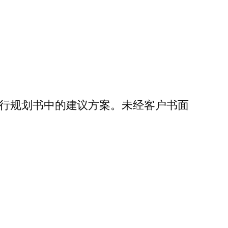
执行规划书中的建议方案。未经客户书面