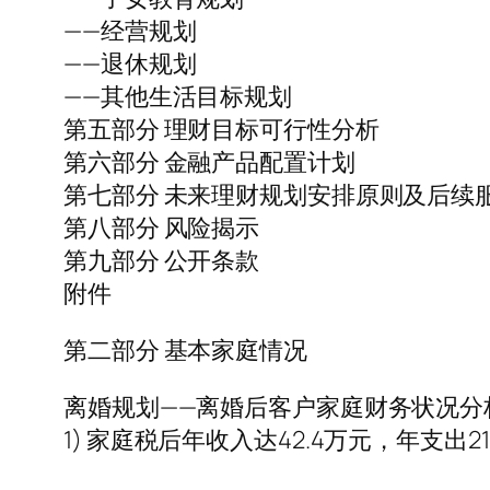
——经营规划
——退休规划
——其他生活目标规划
第五部分 理财目标可行性分析
第六部分 金融产品配置计划
第七部分 未来理财规划安排原则及后续
第八部分 风险揭示
第九部分 公开条款
附件
第二部分 基本家庭情况
离婚规划——离婚后客户家庭财务状况分
1) 家庭税后年收入达42.4万元，年支出