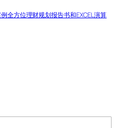
案例全方位理财规划报告书和EXCEL演算