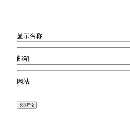
显示名称
邮箱
网站