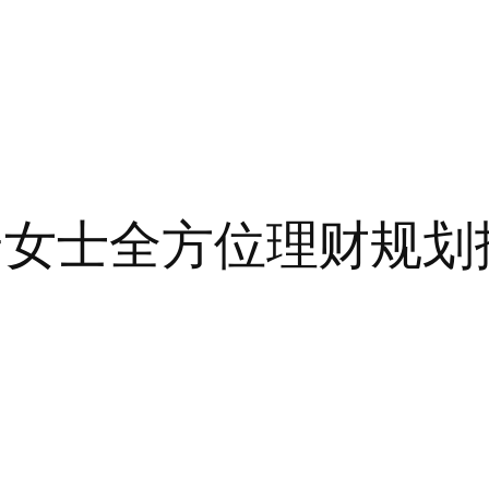
云女士全方位理财规划报