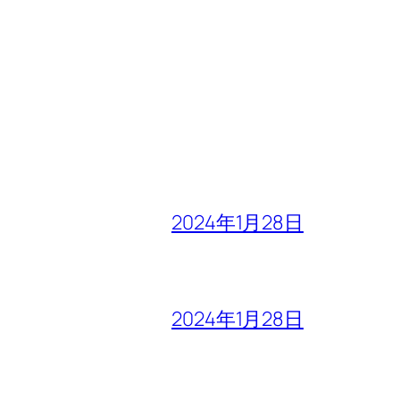
2024年1月28日
2024年1月28日