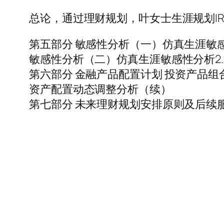
总论，通过理财规划，叶女士生涯规划IRR
第五部分 敏感性分析（一）仿真生涯敏感性
敏感性分析（二）仿真生涯敏感性分析2.x
第六部分 金融产品配置计划 投资产品组
资产配置动态调整分析（续）
第七部分 未来理财规划安排原则及后续