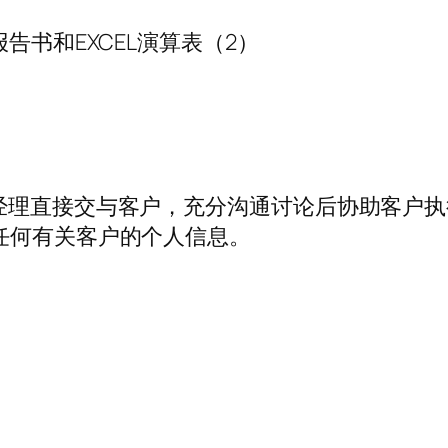
告书和EXCEL演算表（2）
经理直接交与客户，充分沟通讨论后协助客户
任何有关客户的个人信息。