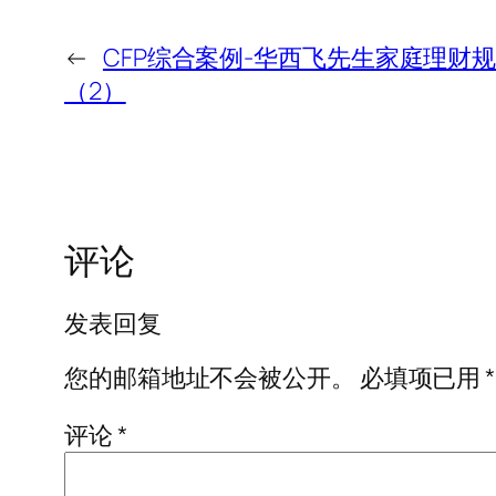
←
CFP综合案例-华西飞先生家庭理财规
（2）
评论
发表回复
您的邮箱地址不会被公开。
必填项已用
*
评论
*