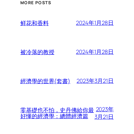
MORE POSTS
2024年1月28日
鲜花和香料
2024年1月28日
被冷落的教授
2023年3月21日
經濟學的世界(套書)
2023年
零基礎也不怕，史丹佛給你最
好懂的經濟學：總體經濟篇
3月21日