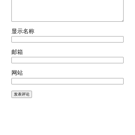
显示名称
邮箱
网站