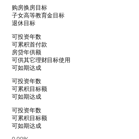
购房换房目标
子女高等教育金目标
退休目标
可投资年数
可累积首付款
房贷年供额
可供其它理财目标使用
可如期达成
可投资年数
可累积目标额
可如期达成
可投资年数
可累积目标额
可如期达成