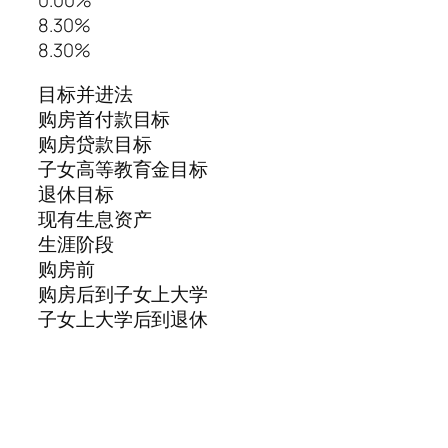
0.00%
8.30%
8.30%
目标并进法
购房首付款目标
购房贷款目标
子女高等教育金目标
退休目标
现有生息资产
生涯阶段
购房前
购房后到子女上大学
子女上大学后到退休