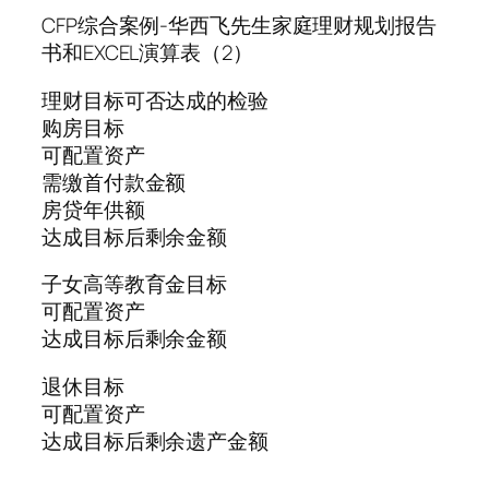
CFP综合案例-华西飞先生家庭理财规划报告
书和EXCEL演算表（2）
理财目标可否达成的检验
购房目标
可配置资产
需缴首付款金额
房贷年供额
达成目标后剩余金额
子女高等教育金目标
可配置资产
达成目标后剩余金额
退休目标
可配置资产
达成目标后剩余遗产金额