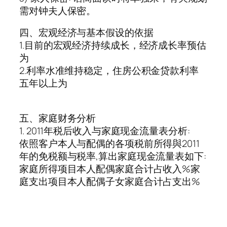
需对钟夫人保密。
四、宏观经济与基本假设的依据
1.目前的宏观经济持续成长，经济成长率预估
为
2.利率水准维持稳定，住房公积金贷款利率
五年以上为
五、家庭财务分析
1. 2011年税后收入与家庭现金流量表分析:
依照客户本人与配偶的各项税前所得與2011
年的免税额与税率,算出家庭现金流量表如下:
家庭所得项目本人配偶家庭合计占收入%家
庭支出项目本人配偶子女家庭合计占支出%