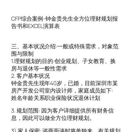
CFP综合案例-钟金贵先生全方位理财规划报
告书和EXCEL演算表
三、基本状况介绍:一般或特殊需求，对象范
围与限制
1.理财规划的目的:创业规划、子女教育、换
房与退休等一般性需求
2. 客户基本状况
钟金贵先生现年40岁，已婚，目前深圳市某
房产开发公司室内设计师，家庭成员如下:
姓名年龄关系职业保险状况退休计划
3. 规划范围: 因为客户详细提供所有财务信
息，因此可以做全方位理财规划。
3) 家人保密: 谘商面谈时将单独来，有关规划