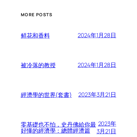
MORE POSTS
2024年1月28日
鲜花和香料
2024年1月28日
被冷落的教授
2023年3月21日
經濟學的世界(套書)
2023年
零基礎也不怕，史丹佛給你最
好懂的經濟學：總體經濟篇
3月21日