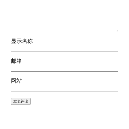
显示名称
邮箱
网站