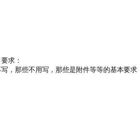
，要求：
不写，那些不用写，那些是附件等等的基本要求