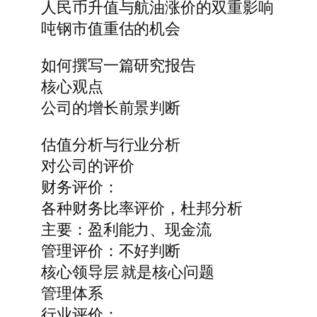
人民币升值与航油涨价的双重影响
吨钢市值重估的机会
如何撰写一篇研究报告
核心观点
公司的增长前景判断
估值分析与行业分析
对公司的评价
财务评价：
各种财务比率评价，杜邦分析
主要：盈利能力、现金流
管理评价：不好判断
核心领导层 就是核心问题
管理体系
行业评价：