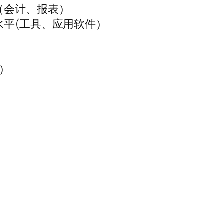
（会计、报表）
水平(工具、应用软件）
）