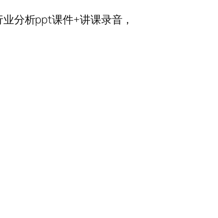
行业分析ppt课件+讲课录音，