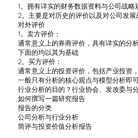
1。拥有详实的财务数据资料与公司战略
2。主要是对历史的评价以及对公司发展
对外评价
1。卖方评价：
通常意义上的券商评价，具有详实的分
下面的均以其为基础
2。买方评价：
通常意义上的投资评价，包括产业投资
一般只有分析的核心观点与模型分析即
行业分析的目的？行业协会、发改委与
如何撰写一篇研究报告
报告的分类
公司分析与行业分析
简评与投资价值分析报告