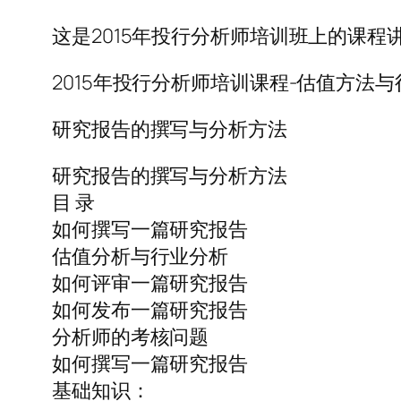
这是2015年投行分析师培训班上的课程讲
2015年投行分析师培训课程-估值方法与
研究报告的撰写与分析方法
研究报告的撰写与分析方法
目 录
如何撰写一篇研究报告
估值分析与行业分析
如何评审一篇研究报告
如何发布一篇研究报告
分析师的考核问题
如何撰写一篇研究报告
基础知识：