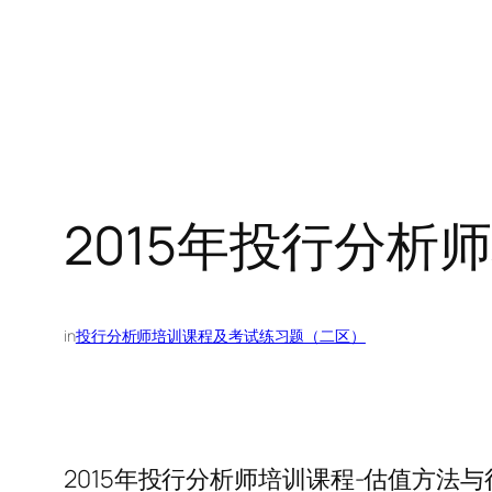
2015年投行分析
in
投行分析师培训课程及考试练习题（二区）
2015年投行分析师培训课程-估值方法与