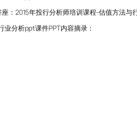
座：2015年投行分析师培训课程-估值方法与
行业分析ppt课件PPT内容摘录：