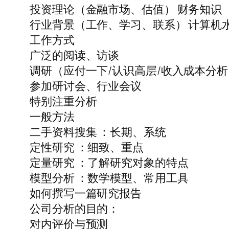
投资理论（金融市场、估值） 财务知识
行业背景（工作、学习、联系） 计算机
工作方式
广泛的阅读、访谈
调研（应付一下/认识高层/收入成本分析
参加研讨会、行业会议
特别注重分析
一般方法
二手资料搜集 ：长期、系统
定性研究 ：细致、重点
定量研究 ：了解研究对象的特点
模型分析 ：数学模型、常用工具
如何撰写一篇研究报告
公司分析的目的：
对内评价与预测