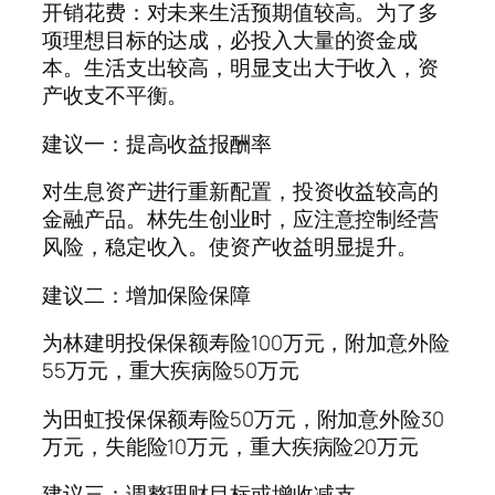
开销花费：对未来生活预期值较高。为了多
项理想目标的达成，必投入大量的资金成
本。生活支出较高，明显支出大于收入，资
产收支不平衡。
建议一：提高收益报酬率
对生息资产进行重新配置，投资收益较高的
金融产品。林先生创业时，应注意控制经营
风险，稳定收入。使资产收益明显提升。
建议二：增加保险保障
为林建明投保保额寿险100万元，附加意外险
55万元，重大疾病险50万元
为田虹投保保额寿险50万元，附加意外险30
万元，失能险10万元，重大疾病险20万元
建议三：调整理财目标或增收减支