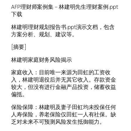
AFP理财师案例集 – 林建明先生理财案例.ppt
下载
林建明理财规划报告书.ppt演示文档，包含
方案分析、规划、建议等。
[摘要]
林建明家庭财务风险揭示
家庭收入：目前唯一来源为田虹的工资收
入，林建明退役后并无其它收入。存款资金
较大，但没有进行金融产品投资，储蓄收益
偏抵。
保险保障：林建明及妻子田虹均未投保任何
人寿保险，养老保险仅田虹一人有社保。缺
乏对未来不可预测风险发生抵御能力。