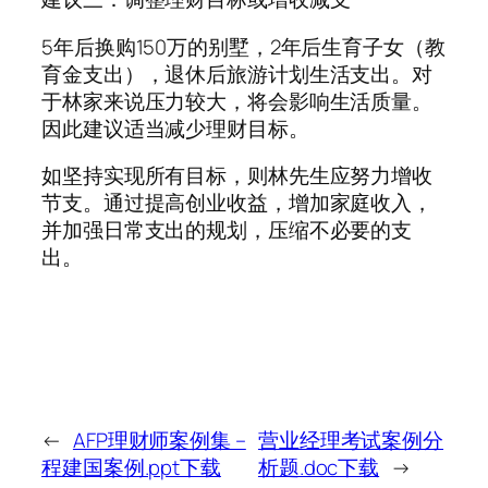
5年后换购150万的别墅，2年后生育子女（教
育金支出），退休后旅游计划生活支出。对
于林家来说压力较大，将会影响生活质量。
因此建议适当减少理财目标。
如坚持实现所有目标，则林先生应努力增收
节支。通过提高创业收益，增加家庭收入，
并加强日常支出的规划，压缩不必要的支
出。
←
AFP理财师案例集 –
营业经理考试案例分
程建国案例.ppt下载
析题.doc下载
→