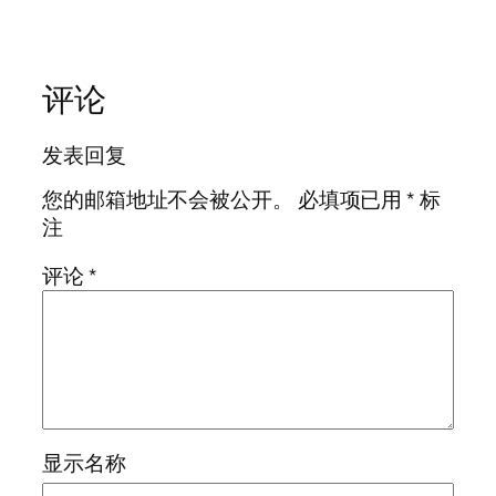
评论
发表回复
您的邮箱地址不会被公开。
必填项已用
*
标
注
评论
*
显示名称