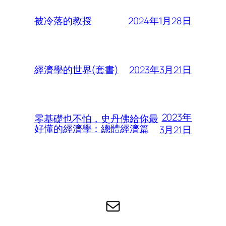
2024年1月28日
被冷落的教授
2023年3月21日
經濟學的世界(套書)
2023年
零基礎也不怕，史丹佛給你最
好懂的經濟學：總體經濟篇
3月21日
电子邮件