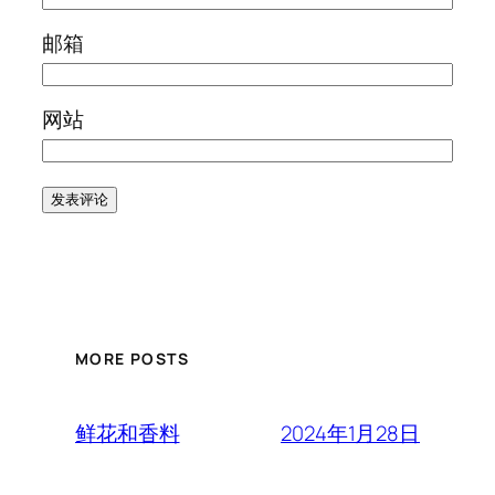
邮箱
网站
MORE POSTS
2024年1月28日
鲜花和香料