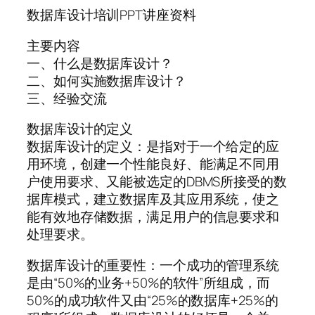
数据库设计培训PPT讲座资料
主要内容
一、什么是数据库设计？
二、如何实施数据库设计？
三、经验交流
数据库设计的定义
数据库设计的定义：是指对于一个给定的应
用环境，创建一个性能良好、能满足不同用
户使用要求、又能被选定的DBMS所接受的数
据库模式，建立数据库及其应用系统，使之
能有效地存储数据，满足用户的信息要求和
处理要求。
数据库设计的重要性：一个成功的管理系统
是由“50%的业务+50%的软件”所组成，而
50%的成功软件又由“25%的数据库+25%的