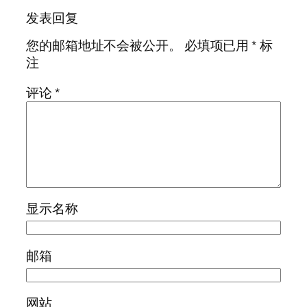
发表回复
您的邮箱地址不会被公开。
必填项已用
*
标
注
评论
*
显示名称
邮箱
网站