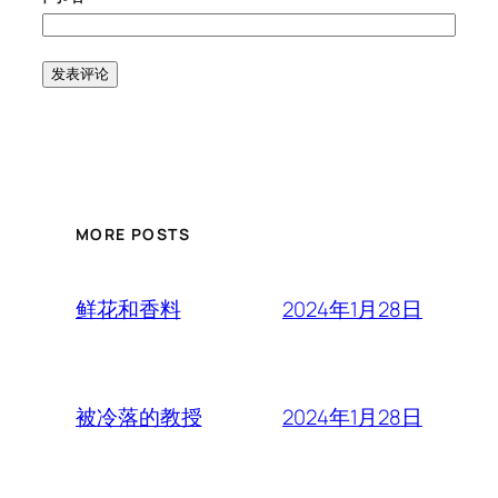
MORE POSTS
2024年1月28日
鲜花和香料
2024年1月28日
被冷落的教授