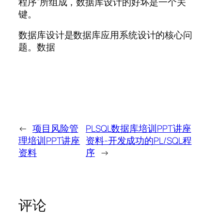
程序”所组成，数据库设计的好坏是一个关
键。
数据库设计是数据库应用系统设计的核心问
题。数据
←
项目风险管
PLSQL数据库培训PPT讲座
理培训PPT讲座
资料-开发成功的PL/SQL程
资料
序
→
评论