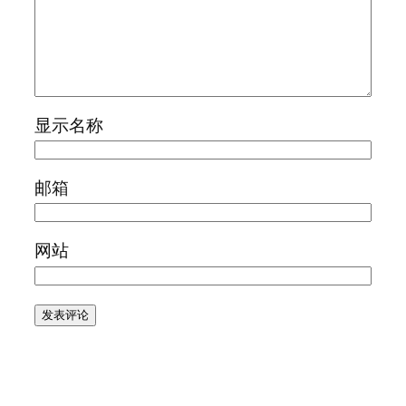
显示名称
邮箱
网站