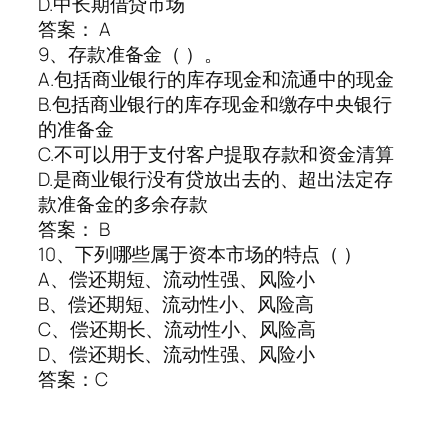
D.中长期借贷市场
答案： A
9、存款准备金（ ）。
A.包括商业银行的库存现金和流通中的现金
B.包括商业银行的库存现金和缴存中央银行
的准备金
C.不可以用于支付客户提取存款和资金清算
D.是商业银行没有贷放出去的、超出法定存
款准备金的多余存款
答案： B
10、下列哪些属于资本市场的特点（ ）
A、偿还期短、流动性强、风险小
B、偿还期短、流动性小、风险高
C、偿还期长、流动性小、风险高
D、偿还期长、流动性强、风险小
答案：C