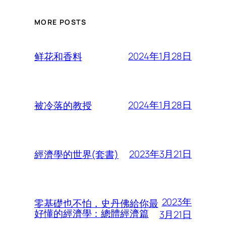
MORE POSTS
2024年1月28日
鲜花和香料
2024年1月28日
被冷落的教授
2023年3月21日
經濟學的世界(套書)
2023年
零基礎也不怕，史丹佛給你最
好懂的經濟學：總體經濟篇
3月21日