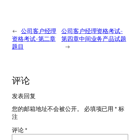
←
公司客户经理
公司客户经理资格考试-
资格考试-第二章
第四章中间业务产品试题
题目
→
评论
发表回复
您的邮箱地址不会被公开。
必填项已用
*
标
注
评论
*