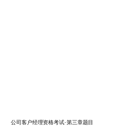
公司客户经理资格考试-第三章题目